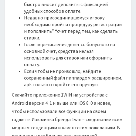
быстро вносит депозиты с фиксацией
удобных способов оплате.
Недавно присоединившемуся игроку
необходимо пройти процедуру регистрации
и пополнить” “счет перед тем, как сделать
ставки.
Госле перечисления денег со бонусного на
основной счет, средства нельзя
использовать для ставок или оформить
оплату.
Если чтобы не произошло, найдите
сохраненный файл пиппардом расширением.
apk только откройте его вручную.
Скачайте приложение 1WIN на устройства с
Android версии 4. 1 и выше или iOS 8. 0 а новее,
чтобы использовали все функции на своем
гаджете. Изюминка бренда 1win – следование всем
модным тенденциям и клиентским пожеланиям. В
конца годы все больше пользователей