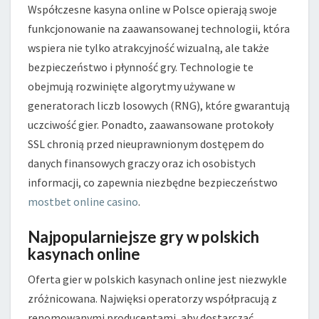
Współczesne kasyna online w Polsce opierają swoje
funkcjonowanie na zaawansowanej technologii, która
wspiera nie tylko atrakcyjność wizualną, ale także
bezpieczeństwo i płynność gry. Technologie te
obejmują rozwinięte algorytmy używane w
generatorach liczb losowych (RNG), które gwarantują
uczciwość gier. Ponadto, zaawansowane protokoły
SSL chronią przed nieuprawnionym dostępem do
danych finansowych graczy oraz ich osobistych
informacji, co zapewnia niezbędne bezpieczeństwo
mostbet online casino
.
Najpopularniejsze gry w polskich
kasynach online
Oferta gier w polskich kasynach online jest niezwykle
zróżnicowana. Najwięksi operatorzy współpracują z
renomowanymi producentami, aby dostarczać