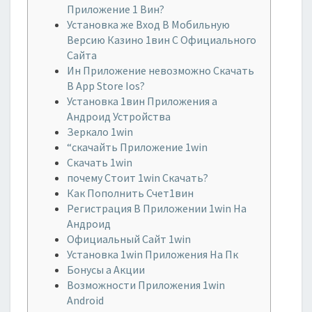
Приложение 1 Вин?
Установка же Вход В Мобильную
Версию Казино 1вин С Официального
Сайта
Ин Приложение невозможно Скачать
В App Store Ios?
Установка 1вин Приложения а
Андроид Устройства
Зеркало 1win
“скачайть Приложение 1win
Скачать 1win
почему Стоит 1win Скачать?
Как Пополнить Счет1вин
Регистрация В Приложении 1win На
Андроид
Официальный Сайт 1win
Установка 1win Приложения На Пк
Бонусы а Акции
Возможности Приложения 1win
Android