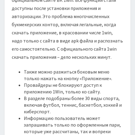
официальном сайте БК 1win. Все функции стали
доступны после установки приложения и
авторизации. Это проблема многочисленных
букмекерских контор, включая легальные, когда
скачать приложение, в красовании числе 1win,
надо только с сайта в виде apk файла и распознать
его самостоятельно. С официального сайта 1win
скачать приложения – дело нескольких минут.
Также можно разжиться боковым меню
только нажать на кнопку «Приложение».
Провайдеры не блокируют доступ к
приложению 1Win, только ко сайту.
В разделе подобраны более 30 виды спорта,
включая футбол, теннис, баскетбол, хоккей и
киберспорт.
Информацию пользователь может
запрашивать только по оформленным пари,
которые уже рассчитаны, так и вопреки