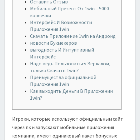
Оставить Отзыв
Мобильный Презент От 1win – 5000
копеечки
Интерфейс И Возможности
Приложения 1win
Скачать Приложение 1win на Андроид
новости Букмекеров
выгодность И Интуитивный
Интерфейс
Надо ведь Пользоваться Зеркалом,
только Скачать 1win?
Преимущества официальной
Приложения 1win
Как выходить Деньги В Приложении
1win?
Игроки, которые используют официальным сайт
через пк и запускают мобильные приложения
компании, имеют одинаковый пакет бонусных