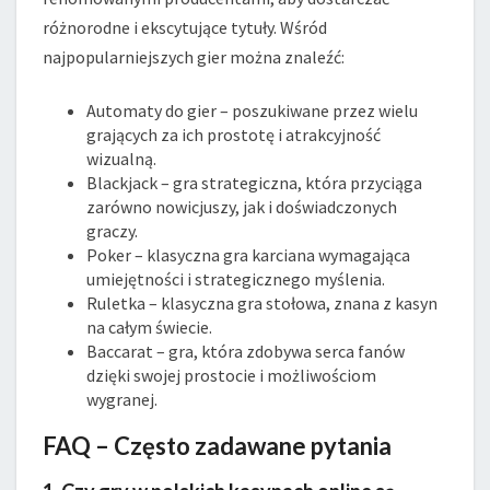
różnorodne i ekscytujące tytuły. Wśród
najpopularniejszych gier można znaleźć:
Automaty do gier – poszukiwane przez wielu
grających za ich prostotę i atrakcyjność
wizualną.
Blackjack – gra strategiczna, która przyciąga
zarówno nowicjuszy, jak i doświadczonych
graczy.
Poker – klasyczna gra karciana wymagająca
umiejętności i strategicznego myślenia.
Ruletka – klasyczna gra stołowa, znana z kasyn
na całym świecie.
Baccarat – gra, która zdobywa serca fanów
dzięki swojej prostocie i możliwościom
wygranej.
FAQ – Często zadawane pytania