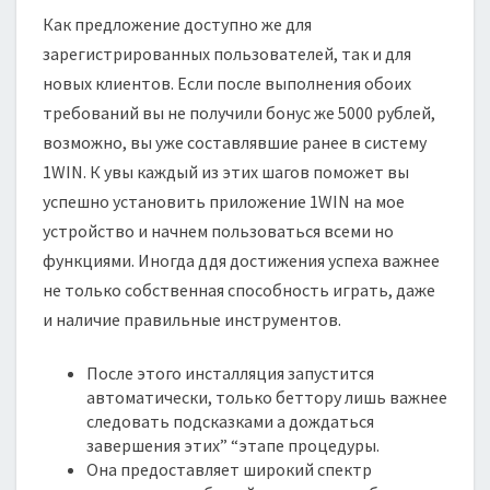
Как предложение доступно же для
зарегистрированных пользователей, так и для
новых клиентов. Если после выполнения обоих
требований вы не получили бонус же 5000 рублей,
возможно, вы уже составлявшие ранее в систему
1WIN. К увы каждый из этих шагов поможет вы
успешно установить приложение 1WIN на мое
устройство и начнем пользоваться всеми но
функциями. Иногда ддя достижения успеха важнее
не только собственная способность играть, даже
и наличие правильные инструментов.
После этого инсталляция запустится
автоматически, только беттору лишь важнее
следовать подсказками а дождаться
завершения этих” “этапе процедуры.
Она предоставляет широкий спектр