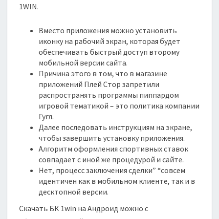
1WIN.
Вместо приложения можно установить
иконку на рабочий экран, которая будет
обеспечивать быстрый доступ второму
мобильной версии сайта.
Причина этого в том, что в магазине
приложений Плей Стор запретили
распространять программы пиппардом
игровой тематикой – это политика компании
Гугл.
Далее последовать инструкциям на экране,
чтобы завершить установку приложения.
Алгоритм оформления спортивных ставок
совпадает с иной же процедурой и сайте.
Нет, процесс заключения сделки” “совсем
идентичен как в мобильном клиенте, так и в
десктопной версии.
Скачать БК 1win на Андроид можно с