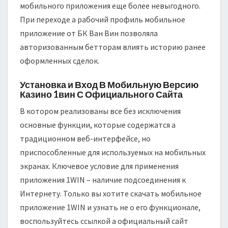
мобильного приложения еще более невыгодного.
При переходе а рабочий профиль мобильное
приложение от БК Ван Вин позволяла
авторизованным бетторам влиять историю ранее
оформленных сделок.
Установка и Вход В Мобильную Версию
Казино 1вин С Официального Сайта
В котором реализованы все без исключения
основные функции, которые содержатся а
традиционном веб-интерфейсе, но
приспособленные для используемых на мобильных
экранах. Ключевое условие для применения
приложения 1WIN – наличие подсоединения к
Интернету. Только вы хотите скачать мобильное
приложение 1WIN и узнать не о его функционале,
воспользуйтесь ссылкой а официальный сайт