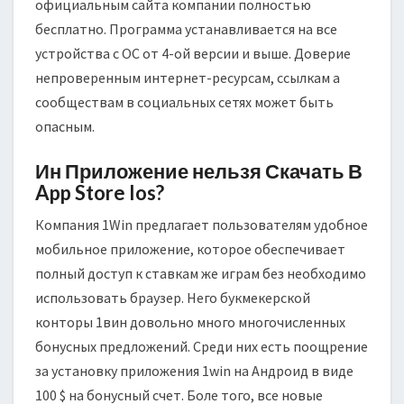
официальным сайта компании полностью
бесплатно. Программа устанавливается на все
устройства с ОС от 4-ой версии и выше. Доверие
непроверенным интернет-ресурсам, ссылкам а
сообществам в социальных сетях может быть
опасным.
Ин Приложение нельзя Скачать В
App Store Ios?
Компания 1Win предлагает пользователям удобное
мобильное приложение, которое обеспечивает
полный доступ к ставкам же играм без необходимо
использовать браузер. Него букмекерской
конторы 1вин довольно много многочисленных
бонусных предложений. Среди них есть поощрение
за установку приложения 1win на Андроид в виде
100 $ на бонусный счет. Боле того, все новые