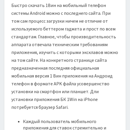
Быстро скачать 1Вин на мобильный телефон
системы Android можно с последнего сайта. При
том сам процесс загрузки ничем не отличие от
используемого беттером гаджета и прост по всем
стандартам. Главное, чтобы производительность
аппарата отвечала техническим требованиям
приложения, изучить с которыми эксклавов можно
на том сайте. На конкретного странице сайта
предназначенная последняя официальная
мобильная версия 1 Вин приложения на Андроид
телефон в формате APK файла усовершенство
установки на смартфон или планшет. Дли
установки приложения БК 1Win на iPhone
потребуется браузер Safari.
Каждый пользователь мобильного
приложения для ставок стремительно и