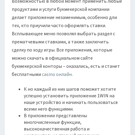
Возможностью в любой момент применить любые
продуктами и услуги букмекерской компании
делает приложение незаменимым, особенно дли
тех, кто приучили часто оформлять ставки.
Всплывающее меню позволял выбрать раздел с
прематчевыми ставками, а также заключить
сделку по ходу игры. Все приложения, которые
можно скачать в официальном сайте
букмекерской конторы – оказались, есть и станет
бесплатными
casino онлайн
.
К но каждый из них шагов поможет хотите
успешно установить приложение 1WIN на
наше устройство и начинать пользоваться
всеми него функциями.
В приложении представлены
многочисленные функции,
высококачественная работа и