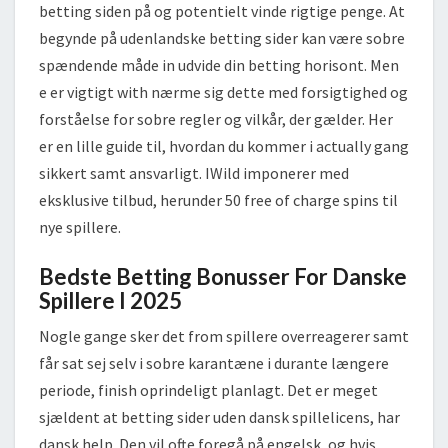
betting siden på og potentielt vinde rigtige penge. At
begynde på udenlandske betting sider kan være sobre
spændende måde in udvide din betting horisont. Men
e er vigtigt with nærme sig dette med forsigtighed og
forståelse for sobre regler og vilkår, der gælder. Her
er en lille guide til, hvordan du kommer i actually gang
sikkert samt ansvarligt. IWild imponerer med
eksklusive tilbud, herunder 50 free of charge spins til
nye spillere.
Bedste Betting Bonusser For Danske
Spillere I 2025
Nogle gange sker det from spillere overreagerer samt
får sat sej selv i sobre karantæne i durante længere
periode, finish oprindeligt planlagt. Det er meget
sjældent at betting sider uden dansk spillelicens, har
dansk help. Den vil ofte foregå på engelsk, og hvis