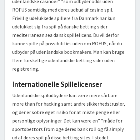
udenlandske casinoer” “som udbyder odds uden
ROFUS samtidig med deres udbud af casino spil.
Frivillig udelukkede spillere fra Danmark har kun
udelukket sig fra spil på danske betting sider
mediterranean sea dansk spillelicens. Du vil derfor
kunne spille på possibilities uden om ROFUS, når du
udbyder på udenlandske bookmakere. Man kan bruge
flere forskellige udenlandske betting sider uden
registrering.
Internationelle Spillelicenser
Udenlandske spiludbydere kan være mere sårbare
more than for hacking samt andre sikkerhedstrusler,
og der er sobre øget risiko for at miste penge eller
personlige oplysninger. Det kan være en” “måde for
sportsbettors from øge deres bank roll og få simply
ud af deres spil på disse betting sites. I stedet