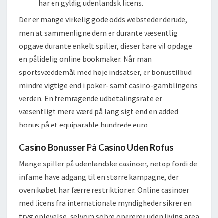
har en gyldig udenlandsk licens.
Der er mange virkelig gode odds websteder derude,
men at sammenligne dem er durante væsentlig
opgave durante enkelt spiller, dieser bare vil opdage
en pålidelig online bookmaker. Når man
sportsvæddemål med høje indsatser, er bonustilbud
mindre vigtige end i poker- samt casino-gamblingens
verden. En fremragende udbetalingsrate er
væsentligt mere værd på lang sigt end en added
bonus på et equiparable hundrede euro.
Casino Bonusser På Casino Uden Rofus
Mange spiller på udenlandske casinoer, netop fordi de
infame have adgang til en større kampagne, der
ovenikøbet har færre restriktioner. Online casinoer
med licens fra internationale myndigheder sikrer en
tryg oplevelse, selvom sobre opererer uden living area