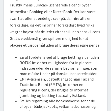
Trustly, mens Curacao-licenserede sider tilbyder
Immediate Banking eller DirectBank. Det kan være
svært at offer et endeligt svar på, da mire alle er
forskellige, og det im or her forskelligt hvad folks
vægter højest når de leder efter spil uden dansk licens.
Gratis væddemål giver spillere mulighed for at
placere et væddemål uden at bruge deres egne penge.
En af fordelene ved at bruge betting sider uden
ROFUS im or her muligheden for in placere
indsatser uden de samme begrænsninger, som
man måske finder på danske licenserede sider.
EMTA-licensen, udstedt af Estonian Tax and
Traditions Board (EMTA), im or her en
reguleringslicens, der bruges til internet
gambling og betting i actually Estland.
Fælles regarding alle bookmakerne ser at de
tilbyder både jackpots, velkomstbonusser og