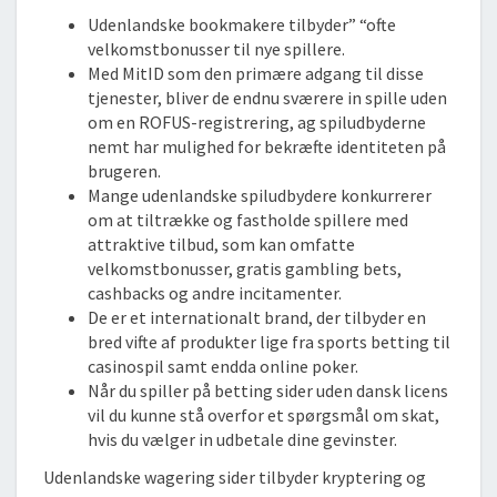
Udenlandske bookmakere tilbyder” “ofte
velkomstbonusser til nye spillere.
Med MitID som den primære adgang til disse
tjenester, bliver de endnu sværere in spille uden
om en ROFUS-registrering, ag spiludbyderne
nemt har mulighed for bekræfte identiteten på
brugeren.
Mange udenlandske spiludbydere konkurrerer
om at tiltrække og fastholde spillere med
attraktive tilbud, som kan omfatte
velkomstbonusser, gratis gambling bets,
cashbacks og andre incitamenter.
De er et internationalt brand, der tilbyder en
bred vifte af produkter lige fra sports betting til
casinospil samt endda online poker.
Når du spiller på betting sider uden dansk licens
vil du kunne stå overfor et spørgsmål om skat,
hvis du vælger in udbetale dine gevinster.
Udenlandske wagering sider tilbyder kryptering og