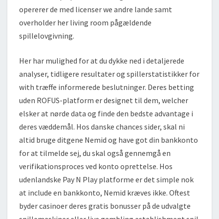
opererer de med licenser we andre lande samt
overholder her living room pågældende
spillelovgivning.
Her har mulighed for at du dykke ned i detaljerede
analyser, tidligere resultater og spillerstatistikker for
with træffe informerede beslutninger. Deres betting
uden ROFUS-platform er designet til dem, welcher
elsker at nørde data og finde den bedste advantage i
deres væddemål. Hos danske chances sider, skal ni
altid bruge ditgene Nemid og have got din bankkonto
for at tilmelde sej, du skal også gennemgå en
verifikationsproces ved konto oprettelse. Hos
udenlandske Pay N Play platforme er det simple nok
at include en bankkonto, Nemid kræves ikke. Oftest
byder casinoer deres gratis bonusser på de udvalgte