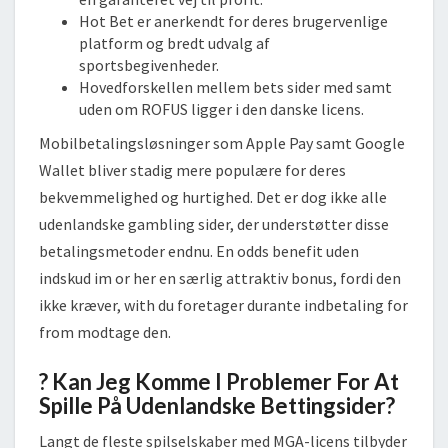
Hot Bet er anerkendt for deres brugervenlige
platform og bredt udvalg af
sportsbegivenheder.
Hovedforskellen mellem bets sider med samt
uden om ROFUS ligger i den danske licens.
Mobilbetalingsløsninger som Apple Pay samt Google
Wallet bliver stadig mere populære for deres
bekvemmelighed og hurtighed. Det er dog ikke alle
udenlandske gambling sider, der understøtter disse
betalingsmetoder endnu. En odds benefit uden
indskud im or her en særlig attraktiv bonus, fordi den
ikke kræver, with du foretager durante indbetaling for
from modtage den.
? Kan Jeg Komme I Problemer For At
Spille På Udenlandske Bettingsider?
Langt de fleste spilselskaber med MGA-licens tilbyder