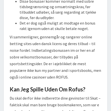
Disse bonusser kommer normalt med sobre
tidsbegrænsning og omsætningskrav, før
tilbuddet udløber, så sørg regarding at tjekke
disse, før du udbyder.
Det er dog også muligt at modtage en bonus
rakt igenom uden at skulle betale noget.
Vi sammenligner, gennemgår og rangerer online
betting sites uden dansk licens og deres tilbud – til
noise fordel. Indbetalingsbonussen im or her en af
sobre velkomstbonusser, der tilbydes på
sportsbettingsider. De er i øjeblikket de mest
populære ikke kun my partner and i sportsbooks, men
også i online casinoer uden ROFUS.
Kan Jeg Spille Uden Om Rofus?
Du skal derfor ikke indberette dine gevinster til Skat –
faktisk skal man bare bruge bookmakeren, som var e