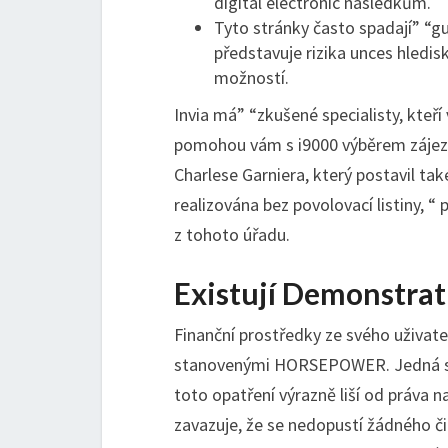
digital electronic následkům.
Tyto stránky často spadají” “gu
představuje rizika unces hledi
možností.
Invia má” “zkušené specialisty, kteř
pomohou vám s i9000 výběrem zájezd
Charlese Garniera, který postavil ta
realizována bez povolovací listiny, 
z tohoto úřadu.
Existují Demonstrat
Finanční prostředky ze svého uživat
stanovenými HORSEPOWER. Jedná son
toto opatření výrazně liší od práva 
zavazuje, že se nedopustí žádného či