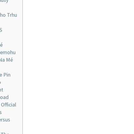
ho Trhu
S
ké
 Nemohu
 Na Mé
e Pin
o
nt
road
Official
s
ersus