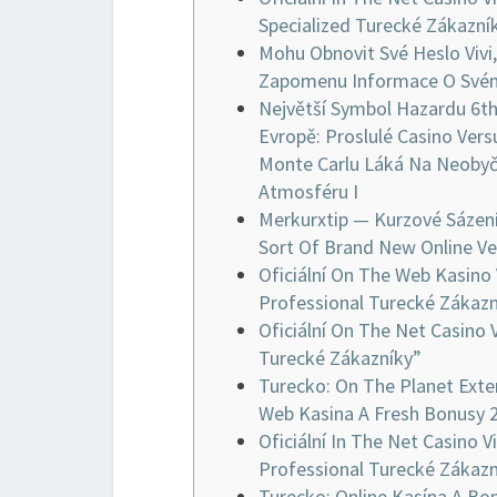
Specialized Turecké Zákazní
Mohu Obnovit Své Heslo Vivi
Zapomenu Informace O Své
Největší Symbol Hazardu 6th
Evropě: Proslulé Casino Vers
Monte Carlu Láká Na Neoby
Atmosféru I
Merkurxtip — Kurzové Sázen
Sort Of Brand New Online V
Oficiální On The Web Kasino 
Professional Turecké Zákazn
Oficiální On The Net Casino V
Turecké Zákazníky”
Turecko: On The Planet Exte
Web Kasina A Fresh Bonusy 
Oficiální In The Net Casino Vi
Professional Turecké Zákazn
Turecko: Online Kasína A Bo