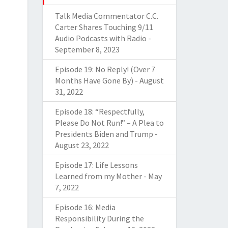
Talk Media Commentator C.C.
Carter Shares Touching 9/11
Audio Podcasts with Radio
-
September 8, 2023
Episode 19: No Reply! (Over 7
Months Have Gone By)
-
August
31, 2022
Episode 18: “Respectfully,
Please Do Not Run!” – A Plea to
Presidents Biden and Trump
-
August 23, 2022
Episode 17: Life Lessons
Learned from my Mother
-
May
7, 2022
Episode 16: Media
Responsibility During the