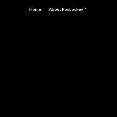
Home
About PodJockey™
OCKEY