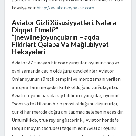
tövsiyə edir
http://aviator-oyna-az.com
.
Aviator Gizli Xüsusiyyətləri: Nələrə
Diqqət Etməli?”
“[newline]oyunçuların Haqda
Fikirləri: Qələbə Və Məğlubiyyət
Hekayələri
Aviator AZ sınayan bir çox oyunçular, oyunun sadə və
eyni zamanda çətin olduğunu qeyd edirlər. Aviator
Onlar oyunun sürətli tempini və mərc zamanı verilən
ani qərarların nə qədər kritik olduğunu vurğulayırlar.
Aviator oyunu barədə rəy bildirən oyunçular, oyunun”
“şans və taktikanın birləşməsi olduğunu düşünürlər,
çünki hər mərcdə doğru anı tapmaq qələbənin əsasıdır.
Ümumilikdə, true rəylər göstərir ki, Aviator hər dəfə
fərqli bir oyun təcrübəsi təqdim edir. Aviator oyunu