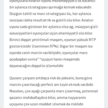
oyunçulara Aviator oyunu müvəffəqiyyətli və balanslı
bir əyləncə strategiyası qurmağa kömək edəcəkdir.
Düzgün təhlil və mərc strategiyası ilə, hər əyləncə
sessiyası daha resultatrik və gəlirli ola bilər. Aviator
oyunu sadə görünən bir əyləncə olsa ag, müəyyən gizli
xüsusiyyətləri oyunçular üçün əhəmiyyətli ola bilər.
Birinci diqqət yetirilməli məqam, oyunun yüksək RTP
göstəricisidir (təxminən 97%). Digər bir məqam isə
oyunda canlı mərcin vacibliyidir; oyunçular mərc
qoyduqdan sonra” “uçuşun hansı məqamda
dayanacağını diqqətlə izləməlidir.
Qazanc çarpanı artdıqca risk də yüksəlir, buna görə
mərcin çıxarılacağı perfect anı təyin etmək vacibdir.
Məsələn, çox aşağı çarpanla mərc çıxarmaq, potensial
qazancı məhdudlaşdıra bilər, amma təyyarənin
uçuşunu çox uzun müddət izləmək də risklidir.