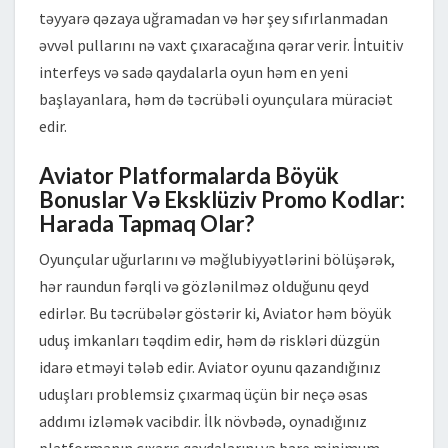
təyyarə qəzaya uğramadan və hər şey sıfırlanmadan
əvvəl pullarını nə vaxt çıxaracağına qərar verir. İntuitiv
interfeys və sadə qaydalarla oyun həm en yeni
başlayanlara, həm də təcrübəli oyunçulara müraciət
edir.
Aviator Platformalarda Böyük
Bonuslar Və Eksklüziv Promo Kodlar:
Harada Tapmaq Olar?
Oyunçular uğurlarını və məğlubiyyətlərini bölüşərək,
hər raundun fərqli və gözlənilməz olduğunu qeyd
edirlər. Bu təcrübələr göstərir ki, Aviator həm böyük
uduş imkanları təqdim edir, həm də riskləri düzgün
idarə etməyi tələb edir. Aviator oyunu qazandığınız
uduşları problemsiz çıxarmaq üçün bir neçə əsas
addımı izləmək vacibdir. İlk növbədə, oynadığınız