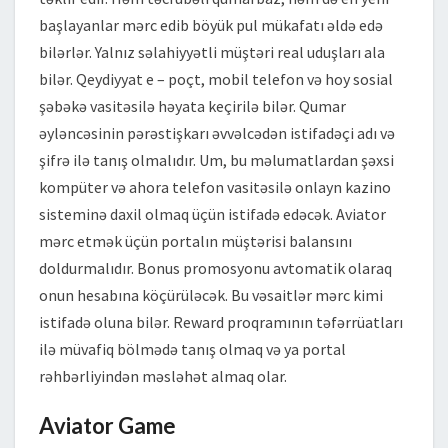
başlayanlar mərc edib böyük pul mükafatı əldə edə
bilərlər. Yalnız səlahiyyətli müştəri real uduşları ala
bilər. Qeydiyyat e – poçt, mobil telefon və hoy sosial
şəbəkə vasitəsilə həyata keçirilə bilər. Qumar
əyləncəsinin pərəstişkarı əvvəlcədən istifadəçi adı və
şifrə ilə tanış olmalıdır. Um, bu məlumatlardan şəxsi
kompüter və ahora telefon vasitəsilə onlayn kazino
sisteminə daxil olmaq üçün istifadə edəcək. Aviator
mərc etmək üçün portalın müştərisi balansını
doldurmalıdır. Bonus promosyonu avtomatik olaraq
onun hesabına köçürüləcək. Bu vəsaitlər mərc kimi
istifadə oluna bilər. Reward proqramının təfərrüatları
ilə müvafiq bölmədə tanış olmaq və ya portal
rəhbərliyindən məsləhət almaq olar.
Aviator Game