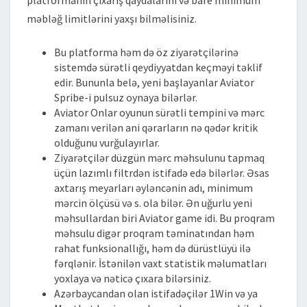
platformanın çıxarış qaydalarını və bare minimum
məbləğ limitlərini yaxşı bilməlisiniz.
Bu platforma həm də öz ziyarətçilərinə
sistemdə sürətli qeydiyyatdan keçməyi təklif
edir. Bununla belə, yeni başlayanlar Aviator
Spribe-i pulsuz oynaya bilərlər.
Aviator Onlar oyunun sürətli tempini və mərc
zamanı verilən ani qərarların nə qədər kritik
olduğunu vurğulayırlar.
Ziyarətçilər düzgün mərc məhsulunu tapmaq
üçün lazımlı filtrdən istifadə edə bilərlər. Əsas
axtarış meyarları əyləncənin adı, minimum
mərcin ölçüsü və s. ola bilər. Ən uğurlu yeni
məhsullardan biri Aviator game idi. Bu proqram
məhsulu digər proqram təminatından həm
rahat funksionallığı, həm də dürüstlüyü ilə
fərqlənir. İstənilən vaxt statistik məlumatları
yoxlaya və nəticə çıxara bilərsiniz.
Azərbaycandan olan istifadəçilər 1Win və ya