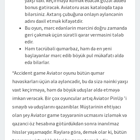
yaxşı vaxt keçirməyə kömək edəcək gözəl added
bonus gətirəcək. Aviatoru əsas kataloqda tapa
bilərsiniz. Axtarış çubuğuna onlayn əyləncənin
adını daxil etmək kifayətdir.
Bu oyun, mərc edənlərin mərcini doğru zamanda
geri çəkmək üçün sürətli qərar verməsini tələb
edir.
Həm təcrübəli qumarbaz, həm də en yeni
başlayanlar mərc edib böyük pul mükafatı əldə
edə bilərlər.
“Accident game Aviator oyunu bütün qumar
həvəskarları üçün əla əyləncədir, bu da sizə nəinki yaxşı
vaxt keçirməyə, həm də böyük uduşlar əldə etməyə
imkan verəcək. Bir çox oyuncular artıq Aviator PinUp ’i
sınayıb və uduşlarını qazaniblar. Müştərinin ehtiyacı
olan şey Aviator game təyyarənin ucmasını izləmək və
qazanci öz hesabına götürdükdən sonra inanılmaz
hisslər yaşamaqdır. Rəylərə görə, demək olar ki, bütün