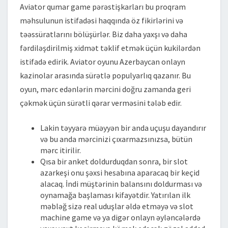
Aviator qumar game pərəstişkarları bu proqram
məhsulunun istifadəsi haqqında öz fikirlərini və
təəssüratlarını bölüşürlər. Biz daha yaxşı və daha
fərdiləşdirilmiş xidmət təklif etmək üçün kukilərdən
istifadə edirik. Aviator oyunu Azerbaycan onlayn
kazinolar arasında sürətlə populyarlıq qazanır. Bu
oyun, mərc edənlərin mərcini doğru zamanda geri
çəkmək üçün sürətli qərar verməsini tələb edir.
Lakin təyyarə müəyyən bir anda uçuşu dayandırır
və bu anda mərcinizi çıxarmazsınızsa, bütün
mərc itirilir.
Qısa bir anket doldurduqdan sonra, bir slot
azarkeşi onu şəxsi hesabına aparacaq bir keçid
alacaq. İndi müştərinin balansını doldurması və
oynamağa başlaması kifayətdir. Yatırılan ilk
məbləğ sizə real uduşlar əldə etməyə və slot
machine game və ya digər onlayn əyləncələrdə