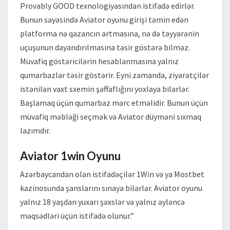
Provably GOOD texnologiyasından istifadə edirlər.
Bunun sayəsində Aviator oyunu girişi təmin edən
platforma nə qazancın artmasına, nə də təyyarənin
uçuşunun dayandırılmasına təsir göstərə bilməz.
Müvafiq göstəricilərin hesablanmasına yalnız
qumarbazlar təsir göstərir. Eyni zamanda, ziyarətçilər
istənilən vaxt sxemin şəffaflığını yoxlaya bilərlər.
Başlamaq üçün qumarbaz mərc etməlidir. Bunun üçün
müvafiq məbləği seçmək və Aviator düyməni sıxmaq
lazımdır.
Aviator 1win Oyunu
Azərbaycandan olan istifadəçilər 1Win və ya Mostbet
kazinosunda şanslarını sınaya bilərlər. Aviator oyunu
yalnız 18 yaşdan yuxarı şəxslər və yalnız əyləncə
məqsədləri üçün istifadə olunur.”