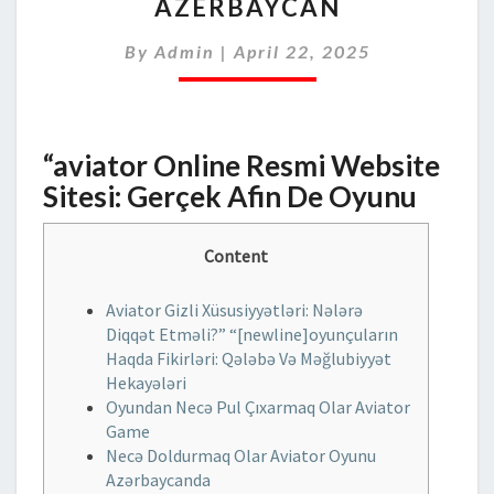
AZERBAYCAN
QAZAN
RƏSMI
By
Admin
|
April 22, 2025
SAYTI
AVIATOR
AZERBAYCAN
“aviator Online Resmi Website
Sitesi: Gerçek Afin De Oyunu
Content
Aviator Gizli Xüsusiyyətləri: Nələrə
Diqqət Etməli?” “[newline]oyunçuların
Haqda Fikirləri: Qələbə Və Məğlubiyyət
Hekayələri
Oyundan Necə Pul Çıxarmaq Olar Aviator
Game
Necə Doldurmaq Olar Aviator Oyunu
Azərbaycanda