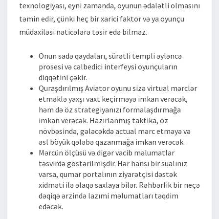
texnologiyası, eyni zamanda, oyunun ədalətli olmasını
təmin edir, çünki heç bir xarici faktor və ya oyunçu
müdaxiləsi nəticələrə təsir edə bilməz.
Onun sadə qaydaları, sürətli templi əyləncə
prosesi və cəlbedici interfeysi oyunçuların
diqqətini çəkir.
Quraşdırılmış Aviator oyunu sizə virtual mərclər
etməklə yaxşı vaxt keçirməyə imkan verəcək,
həm də öz strategiyanızı formalaşdırmağa
imkan verəcək. Hazırlanmış taktika, öz
növbəsində, gələcəkdə actual mərc etməyə və
əsl böyük qələbə qazanmağa imkan verəcək.
Mərcün ölçüsü və digər vacib məlumatlar
təsvirdə göstərilmişdir. Hər hansı bir sualınız
varsa, qumar portalının ziyarətçisi dəstək
xidməti ilə əlaqə saxlaya bilər. Rəhbərlik bir neçə
dəqiqə ərzində lazımi məlumatları təqdim
edəcək.