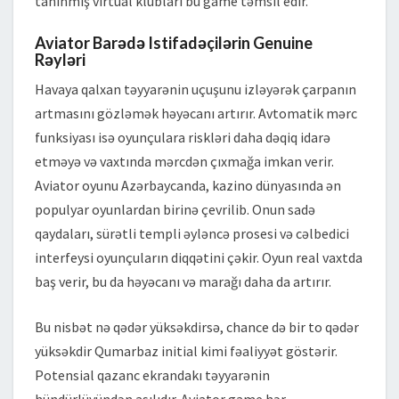
tanınmış virtual klublari bu game təmsil edir.
Aviator Barədə Istifadəçilərin Genuine
Rəyləri
Havaya qalxan təyyarənin uçuşunu izləyərək çarpanın
artmasını gözləmək həyəcanı artırır. Avtomatik mərc
funksiyası isə oyunçulara riskləri daha dəqiq idarə
etməyə və vaxtında mərcdən çıxmağa imkan verir.
Aviator oyunu Azərbaycanda, kazino dünyasında ən
populyar oyunlardan birinə çevrilib. Onun sadə
qaydaları, sürətli templi əyləncə prosesi və cəlbedici
interfeysi oyunçuların diqqətini çəkir. Oyun real vaxtda
baş verir, bu da həyəcanı və marağı daha da artırır.
Bu nisbət nə qədər yüksəkdirsə, chance də bir to qədər
yüksəkdir Qumarbaz initial kimi fəaliyyət göstərir.
Potensial qazanc ekrandakı təyyarənin