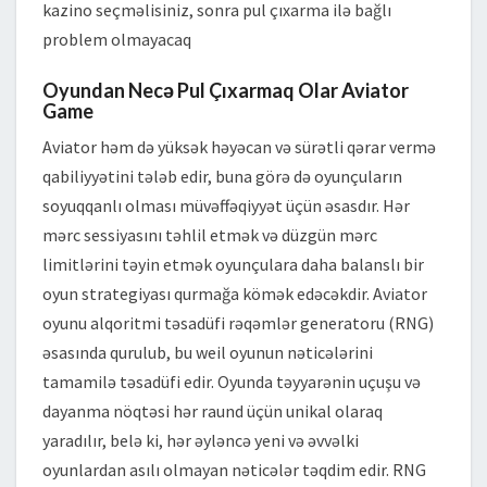
kazino seçməlisiniz, sonra pul çıxarma ilə bağlı
problem olmayacaq
Oyundan Necə Pul Çıxarmaq Olar Aviator
Game
Aviator həm də yüksək həyəcan və sürətli qərar vermə
qabiliyyətini tələb edir, buna görə də oyunçuların
soyuqqanlı olması müvəffəqiyyət üçün əsasdır. Hər
mərc sessiyasını təhlil etmək və düzgün mərc
limitlərini təyin etmək oyunçulara daha balanslı bir
oyun strategiyası qurmağa kömək edəcəkdir. Aviator
oyunu alqoritmi təsadüfi rəqəmlər generatoru (RNG)
əsasında qurulub, bu weil oyunun nəticələrini
tamamilə təsadüfi edir. Oyunda təyyarənin uçuşu və
dayanma nöqtəsi hər raund üçün unikal olaraq
yaradılır, belə ki, hər əyləncə yeni və əvvəlki
oyunlardan asılı olmayan nəticələr təqdim edir. RNG