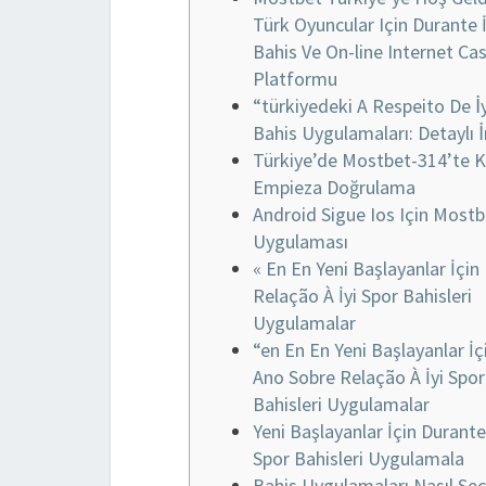
Türk Oyuncular Için Durante İ
Bahis Ve On-line Internet Ca
Platformu
“türkiyedeki A Respeito De İ
Bahis Uygulamaları: Detaylı 
Türkiye’de Mostbet-314’te K
Empieza Doğrulama
Android Sigue Ios Için Mostb
Uygulaması
« En En Yeni Başlayanlar İçin
Relação À İyi Spor Bahisleri
Uygulamalar
“en En En Yeni Başlayanlar İç
Ano Sobre Relação À İyi Spor
Bahisleri Uygulamalar
Yeni Başlayanlar İçin Durante 
Spor Bahisleri Uygulamala
Bahis Uygulamaları Nasıl Seçi