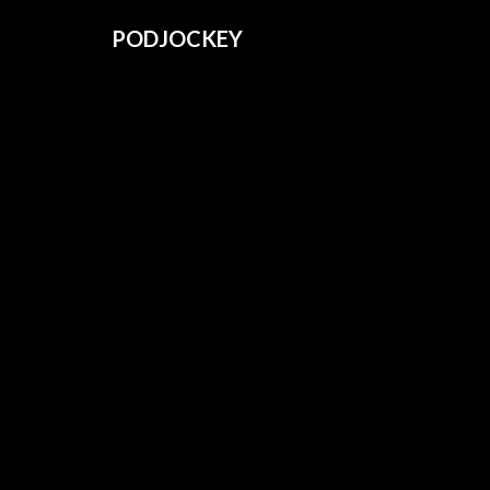
PODJOCKEY