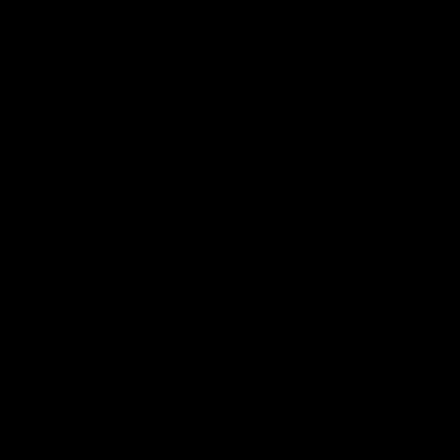
A Boutique
PODJ
For
Oustanding
Podcasts