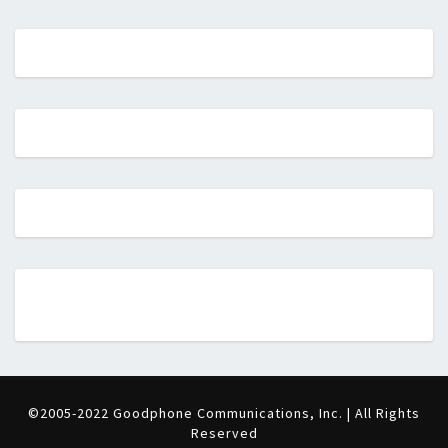
©2005-2022 Goodphone Communications, Inc. | All Rights
Reserved