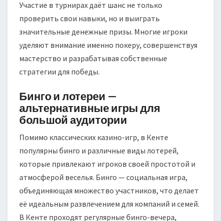
Участие в турнирах даёт шанс не только
проверить свои навыки, но и выиграть
значительные денежные призы. Многие игроки
уделяют внимание именно покеру, совершенствуя
мастерство и разрабатывая собственные
стратегии для победы.
Бинго и лотереи —
альтернативные игры для
большой аудитории
Помимо классических казино-игр, в Кенте
популярны бинго и различные виды лотерей,
которые привлекают игроков своей простотой и
атмосферой веселья. Бинго — социальная игра,
объединяющая множество участников, что делает
её идеальным развлечением для компаний и семей.
В Кенте проходят регулярные бинго-вечера,