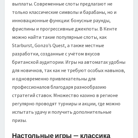
выплаты. Современные слоты предлагают не
только классические символы и барабаны, но и
инновационные функции: бонусные раунды,
фриспины и прогрессивные джекпоты. В Кенте
можно найти такие популярные слоты, как
Starburst, Gonzo’s Quest, а также местные
разработки, созданные с учётом вкусов
британской аудитории. Игры на автоматах удобны
для новичков, так как не требуют особых навыков,
и одновременно привлекательны для
профессионалов благодаря разнообразию
стратегий ставок. Множество казино в регионе
регулярно проводят турниры и акции, где можно
испытать удачу и получить дополнительные
призы.
Настольные игры — классика