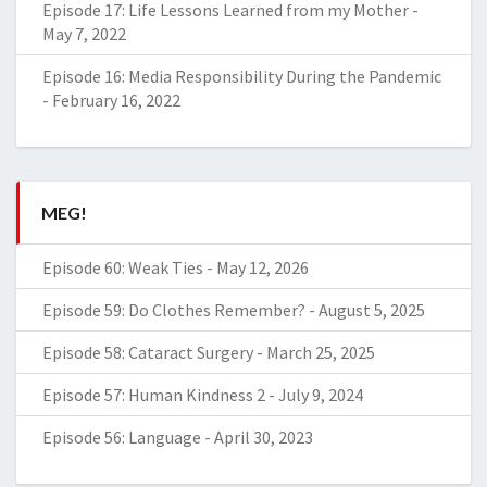
Episode 17: Life Lessons Learned from my Mother
-
May 7, 2022
Episode 16: Media Responsibility During the Pandemic
-
February 16, 2022
MEG!
Episode 60: Weak Ties
-
May 12, 2026
Episode 59: Do Clothes Remember?
-
August 5, 2025
Episode 58: Cataract Surgery
-
March 25, 2025
Episode 57: Human Kindness 2
-
July 9, 2024
Episode 56: Language
-
April 30, 2023