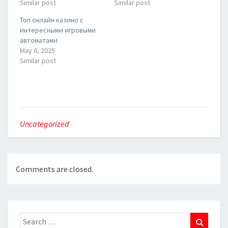
Similar post
Similar post
Топ онлайн казино с
интересными игровыми
автоматами
May 6, 2025
Similar post
Uncategorized
Comments are closed.
Search
Search