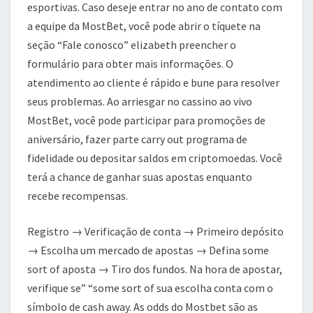
esportivas. Caso deseje entrar no ano de contato com
a equipe da MostBet, você pode abrir o tíquete na
seção “Fale conosco” elizabeth preencher o
formulário para obter mais informações. O
atendimento ao cliente é rápido e bune para resolver
seus problemas. Ao arriesgar no cassino ao vivo
MostBet, você pode participar para promoções de
aniversário, fazer parte carry out programa de
fidelidade ou depositar saldos em criptomoedas. Você
terá a chance de ganhar suas apostas enquanto
recebe recompensas.
Registro → Verificação de conta → Primeiro depósito
→ Escolha um mercado de apostas → Defina some
sort of aposta → Tiro dos fundos. Na hora de apostar,
verifique se” “some sort of sua escolha conta com o
símbolo de cash away. As odds do Mostbet são as