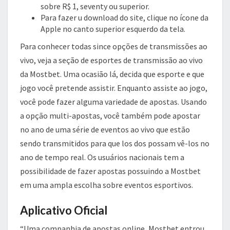
sobre R$ 1, seventy ou superior.
Para fazer u download do site, clique no ícone da
Apple no canto superior esquerdo da tela.
Para conhecer todas since opções de transmissões ao
vivo, veja a seção de esportes de transmissão ao vivo
da Mostbet. Uma ocasião lá, decida que esporte e que
jogo você pretende assistir. Enquanto assiste ao jogo,
você pode fazer alguma variedade de apostas. Usando
a opção multi-apostas, você também pode apostar
no ano de uma série de eventos ao vivo que estão
sendo transmitidos para que los dos possam vê-los no
ano de tempo real. Os usuários nacionais tem a
possibilidade de fazer apostas possuindo a Mostbet
em uma ampla escolha sobre eventos esportivos.
Aplicativo Oficial
“Uma companhia de apostas online, Mostbet entrou