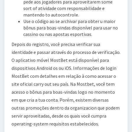
pede aos jogadores para aproveitarem some
sort of atividade com responsabilidade e
mantendo to autocontrole.
Use o código ao se archivar para obter u maior
bônus para boas-vindas disponível para usar no
cassino ou nas apostas esportivas.
Depois do registro, você precisa verificar sua
identidade e passar através do processo de verificação.
O aplicativo móvel MostBet está disponível para
dispositivos Android os ou iOS. Informações de login
MostBet com detalhes em relação à como acessar o
site oficial carry out seu país. Na Mostbet, você tem
acesso o bônus para boas-vindas logo no momento
em que cria a tua conta. Porém, existem diversas
outras promoções dentro da organizacion que podem
servir aproveitadas, desde os quais você cumpra
operating-system requisitos estabelecidos.