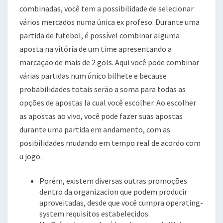
combinadas, você tem a possibilidade de selecionar
vários mercados numa única ex profeso. Durante uma
partida de futebol, é possível combinar alguma
aposta na vitória de um time apresentando a
marcação de mais de 2 gols. Aqui você pode combinar
várias partidas num único bilhete e because
probabilidades totais serão a soma para todas as
opções de apostas la cual você escolher. Ao escolher
as apostas ao vivo, você pode fazer suas apostas
durante uma partida em andamento, com as
posibilidades mudando em tempo real de acordo com
u jogo.
Porém, existem diversas outras promoções
dentro da organizacion que podem producir
aproveitadas, desde que você cumpra operating-
system requisitos estabelecidos.