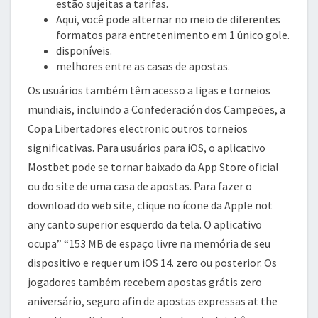
estão sujeitas a tarifas.
Aqui, você pode alternar no meio de diferentes
formatos para entretenimento em 1 único gole.
disponíveis.
melhores entre as casas de apostas.
Os usuários também têm acesso a ligas e torneios
mundiais, incluindo a Confederación dos Campeões, a
Copa Libertadores electronic outros torneios
significativas. Para usuários para iOS, o aplicativo
Mostbet pode se tornar baixado da App Store oficial
ou do site de uma casa de apostas. Para fazer o
download do web site, clique no ícone da Apple not
any canto superior esquerdo da tela. O aplicativo
ocupa” “153 MB de espaço livre na memória de seu
dispositivo e requer um iOS 14. zero ou posterior. Os
jogadores também recebem apostas grátis zero
aniversário, seguro afin de apostas expressas at the