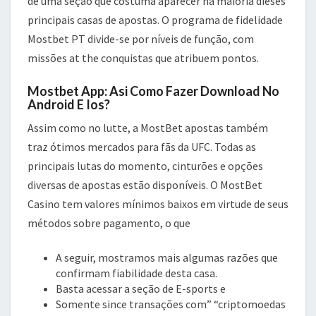
de uma seção que costuma aparecer na maioria dieses
principais casas de apostas. O programa de fidelidade
Mostbet PT divide-se por níveis de função, com
missões at the conquistas que atribuem pontos.
Mostbet App: Asi Como Fazer Download No
Android E Ios?
Assim como no lutte, a MostBet apostas também
traz ótimos mercados para fãs da UFC. Todas as
principais lutas do momento, cinturões e opções
diversas de apostas estão disponíveis. O MostBet
Casino tem valores mínimos baixos em virtude de seus
métodos sobre pagamento, o que
A seguir, mostramos mais algumas razões que
confirmam fiabilidade desta casa.
Basta acessar a seção de E-sports e
Somente since transações com” “criptomoedas