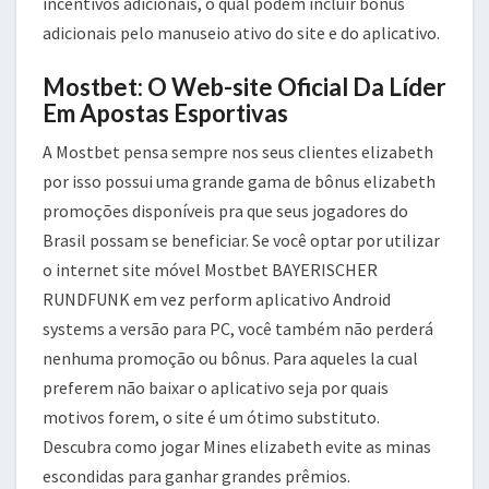
incentivos adicionais, o qual podem incluir bônus
adicionais pelo manuseio ativo do site e do aplicativo.
Mostbet: O Web-site Oficial Da Líder
Em Apostas Esportivas
A Mostbet pensa sempre nos seus clientes elizabeth
por isso possui uma grande gama de bônus elizabeth
promoções disponíveis pra que seus jogadores do
Brasil possam se beneficiar. Se você optar por utilizar
o internet site móvel Mostbet BAYERISCHER
RUNDFUNK em vez perform aplicativo Android
systems a versão para PC, você também não perderá
nenhuma promoção ou bônus. Para aqueles la cual
preferem não baixar o aplicativo seja por quais
motivos forem, o site é um ótimo substituto.
Descubra como jogar Mines elizabeth evite as minas
escondidas para ganhar grandes prêmios.