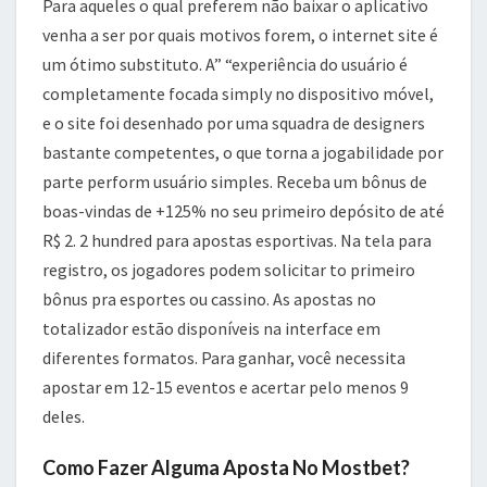
Para aqueles o qual preferem não baixar o aplicativo
venha a ser por quais motivos forem, o internet site é
um ótimo substituto. A” “experiência do usuário é
completamente focada simply no dispositivo móvel,
e o site foi desenhado por uma squadra de designers
bastante competentes, o que torna a jogabilidade por
parte perform usuário simples. Receba um bônus de
boas-vindas de +125% no seu primeiro depósito de até
R$ 2. 2 hundred para apostas esportivas. Na tela para
registro, os jogadores podem solicitar to primeiro
bônus pra esportes ou cassino. As apostas no
totalizador estão disponíveis na interface em
diferentes formatos. Para ganhar, você necessita
apostar em 12-15 eventos e acertar pelo menos 9
deles.
Como Fazer Alguma Aposta No Mostbet?