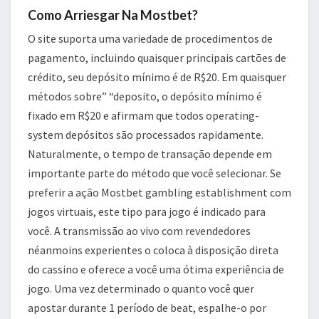
Como Arriesgar Na Mostbet?
O site suporta uma variedade de procedimentos de
pagamento, incluindo quaisquer principais cartões de
crédito, seu depósito mínimo é de R$20. Em quaisquer
métodos sobre” “deposito, o depósito mínimo é
fixado em R$20 e afirmam que todos operating-
system depósitos são processados rapidamente.
Naturalmente, o tempo de transação depende em
importante parte do método que você selecionar. Se
preferir a ação Mostbet gambling establishment com
jogos virtuais, este tipo para jogo é indicado para
você. A transmissão ao vivo com revendedores
néanmoins experientes o coloca à disposição direta
do cassino e oferece a você uma ótima experiência de
jogo. Uma vez determinado o quanto você quer
apostar durante 1 período de beat, espalhe-o por