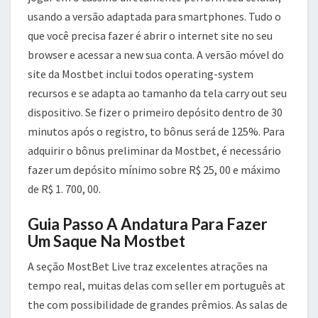
usando a versão adaptada para smartphones. Tudo o
que você precisa fazer é abrir o internet site no seu
browser e acessar a new sua conta. A versão móvel do
site da Mostbet inclui todos operating-system
recursos e se adapta ao tamanho da tela carry out seu
dispositivo. Se fizer o primeiro depósito dentro de 30
minutos após o registro, to bônus será de 125%. Para
adquirir o bônus preliminar da Mostbet, é necessário
fazer um depósito mínimo sobre R$ 25, 00 e máximo
de R$ 1. 700, 00.
Guia Passo A Andatura Para Fazer
Um Saque Na Mostbet
A seção MostBet Live traz excelentes atrações na
tempo real, muitas delas com seller em português at
the com possibilidade de grandes prêmios. As salas de