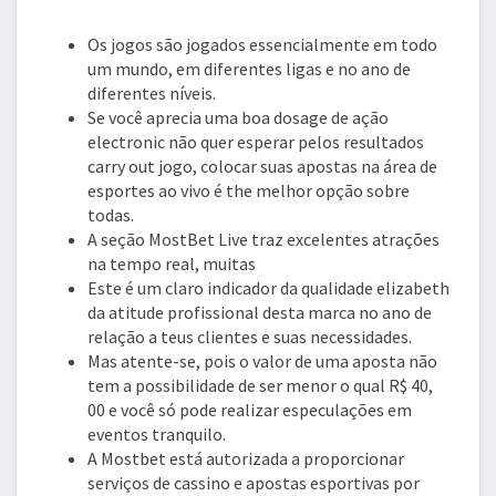
Os jogos são jogados essencialmente em todo
um mundo, em diferentes ligas e no ano de
diferentes níveis.
Se você aprecia uma boa dosage de ação
electronic não quer esperar pelos resultados
carry out jogo, colocar suas apostas na área de
esportes ao vivo é the melhor opção sobre
todas.
A seção MostBet Live traz excelentes atrações
na tempo real, muitas
Este é um claro indicador da qualidade elizabeth
da atitude profissional desta marca no ano de
relação a teus clientes e suas necessidades.
Mas atente-se, pois o valor de uma aposta não
tem a possibilidade de ser menor o qual R$ 40,
00 e você só pode realizar especulações em
eventos tranquilo.
A Mostbet está autorizada a proporcionar
serviços de cassino e apostas esportivas por