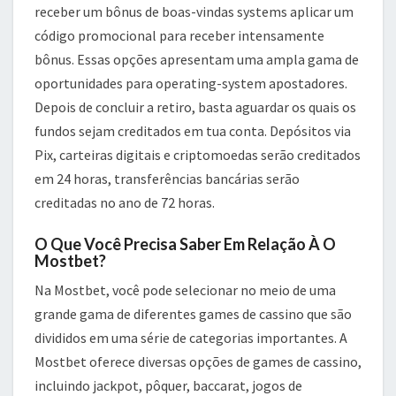
receber um bônus de boas-vindas systems aplicar um
código promocional para receber intensamente
bônus. Essas opções apresentam uma ampla gama de
oportunidades para operating-system apostadores.
Depois de concluir a retiro, basta aguardar os quais os
fundos sejam creditados em tua conta. Depósitos via
Pix, carteiras digitais e criptomoedas serão creditados
em 24 horas, transferências bancárias serão
creditadas no ano de 72 horas.
O Que Você Precisa Saber Em Relação À O
Mostbet?
Na Mostbet, você pode selecionar no meio de uma
grande gama de diferentes games de cassino que são
divididos em uma série de categorias importantes. A
Mostbet oferece diversas opções de games de cassino,
incluindo jackpot, pôquer, baccarat, jogos de