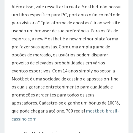
Além disso, vale ressaltar la cual a Mostbet não possui
um libro específico para PC, portanto o único método
para visitar a” “plataforma de apostas é ir ao web site
usando um browser de sua preferência. Para os fãs de
esportes, a new Mostbet é a new melhor plataforma
pra fazer suas apostas. Com uma ampla gama de
opções de mercado, os usuários podem disparar
proveito de elevados probabilidades em vários
eventos esportivos. Com 14 anos simply no setor, a
Mostbet é uma sociedad de cassino e apostas on-line
os quais garante entretenimento para qualidade e
promoções atraentes para todos os seus
apostadores. Cadastre-se e ganhe um bônus de 100%,
que pode chegar a até one. 700 reais!
mostbet-brasil-
cassino.com