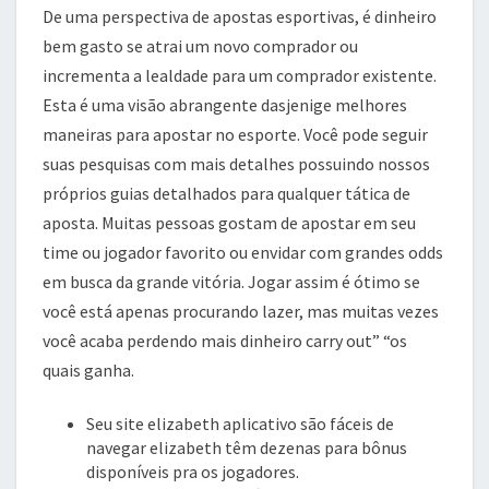
De uma perspectiva de apostas esportivas, é dinheiro
bem gasto se atrai um novo comprador ou
incrementa a lealdade para um comprador existente.
Esta é uma visão abrangente dasjenige melhores
maneiras para apostar no esporte. Você pode seguir
suas pesquisas com mais detalhes possuindo nossos
próprios guias detalhados para qualquer tática de
aposta. Muitas pessoas gostam de apostar em seu
time ou jogador favorito ou envidar com grandes odds
em busca da grande vitória. Jogar assim é ótimo se
você está apenas procurando lazer, mas muitas vezes
você acaba perdendo mais dinheiro carry out” “os
quais ganha.
Seu site elizabeth aplicativo são fáceis de
navegar elizabeth têm dezenas para bônus
disponíveis pra os jogadores.