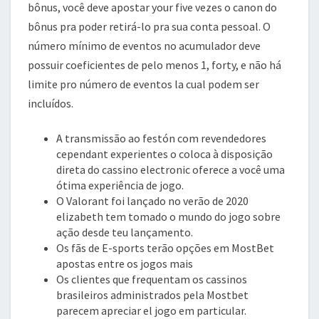
bônus, você deve apostar your five vezes o canon do
bônus pra poder retirá-lo pra sua conta pessoal. O
número mínimo de eventos no acumulador deve
possuir coeficientes de pelo menos 1, forty, e não há
limite pro número de eventos la cual podem ser
incluídos.
A transmissão ao festón com revendedores
cependant experientes o coloca à disposição
direta do cassino electronic oferece a você uma
ótima experiência de jogo.
O Valorant foi lançado no verão de 2020
elizabeth tem tomado o mundo do jogo sobre
ação desde teu lançamento.
Os fãs de E-sports terão opções em MostBet
apostas entre os jogos mais
Os clientes que frequentam os cassinos
brasileiros administrados pela Mostbet
parecem apreciar el jogo em particular.