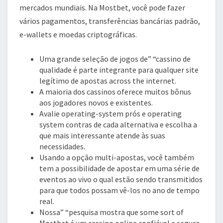
mercados mundiais. Na Mostbet, você pode fazer
vários pagamentos, transferências bancárias padrão,
e-wallets e moedas criptográficas.
Uma grande seleção de jogos de” “cassino de
qualidade é parte integrante para qualquer site
legítimo de apostas across the internet.
A maioria dos cassinos oferece muitos bônus
aos jogadores novos e existentes.
Avalie operating-system prós e operating
system contras de cada alternativa e escolha a
que mais interessante atende às suas
necessidades.
Usando a opção multi-apostas, você também
tem a possibilidade de apostar em uma série de
eventos ao vivo o qual estão sendo transmitidos
para que todos possam vê-los no ano de tempo
real.
Nossa” “pesquisa mostra que some sort of