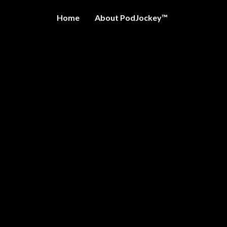
Home
About PodJockey™
OCKEY