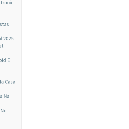
tronic
stas
l 2025
et
oid E
Na Casa
s Na
 No