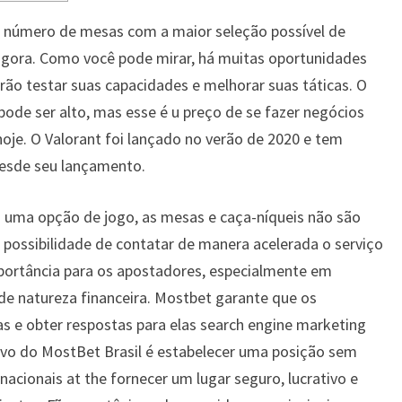
or número de mesas com a maior seleção possível de
 agora. Como você pode mirar, há muitas oportunidades
irão testar suas capacidades e melhorar suas táticas. O
ode ser alto, mas esse é u preço de se fazer negócios
oje. O Valorant foi lançado no verão de 2020 e tem
esde seu lançamento.
uma opção de jogo, as mesas e caça-níqueis não são
A possibilidade de contatar de manera acelerada o serviço
mportância para os apostadores, especialmente em
de natureza financeira. Mostbet garante que os
 e obter respostas para elas search engine marketing
tivo do MostBet Brasil é estabelecer uma posição sem
nacionais at the fornecer um lugar seguro, lucrativo e