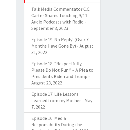
Talk Media Commentator C.C.
Carter Shares Touching 9/11
Audio Podcasts with Radio
-
September 8, 2023
Episode 19: No Reply! (Over 7
Months Have Gone By)
-
August
31, 2022
Episode 18: “Respectfully,
Please Do Not Run!” – A Plea to
Presidents Biden and Trump
-
August 23, 2022
Episode 17: Life Lessons
Learned from my Mother
-
May
7, 2022
Episode 16: Media
Responsibility During the