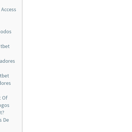
 Access
todos
tbet
gadores
tbet
dores
t Of
ogos
t?
s De