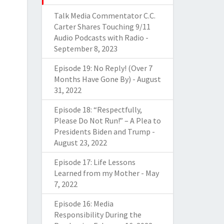
Talk Media Commentator C.C.
Carter Shares Touching 9/11
Audio Podcasts with Radio
-
September 8, 2023
Episode 19: No Reply! (Over 7
Months Have Gone By)
-
August
31, 2022
Episode 18: “Respectfully,
Please Do Not Run!” – A Plea to
Presidents Biden and Trump
-
August 23, 2022
Episode 17: Life Lessons
Learned from my Mother
-
May
7, 2022
Episode 16: Media
Responsibility During the