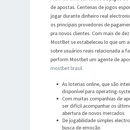
de apostas. Centenas de jogos espor
jogar durante dinheiro real electro
os principais provedores de pagamen
pra novos clientes. Com mais de dez
MostBet se estabeleceu lo que um a
sobre usuários reais relacionada a f
perform Mostbet um agente de apost
mostbet brasil
.
As loterias online, que são int
disponível para operating-syst
Com muitas companhias de apos
ser difícil acompanhar os últi
abertura de novos mercados.
De jogabilidade simples electr
busca de emoção