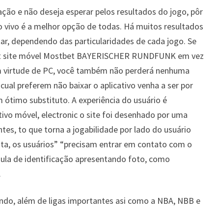
ção e não deseja esperar pelos resultados do jogo, pôr
 vivo é a melhor opção de todas. Há muitos resultados
tar, dependendo das particularidades de cada jogo. Se
ernet site móvel Mostbet BAYERISCHER RUNDFUNK em vez
em virtude de PC, você também não perderá nenhuma
ual preferem não baixar o aplicativo venha a ser por
 ótimo substituto. A experiência do usuário é
vo móvel, electronic o site foi desenhado por uma
es, to que torna a jogabilidade por lado do usuário
ta, os usuários” “precisam entrar em contato com o
dula de identificação apresentando foto, como
.
do, além de ligas importantes asi como a NBA, NBB e