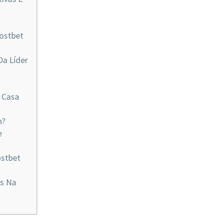
Mostbet
Da Líder
 Casa
n?
e
stbet
s Na