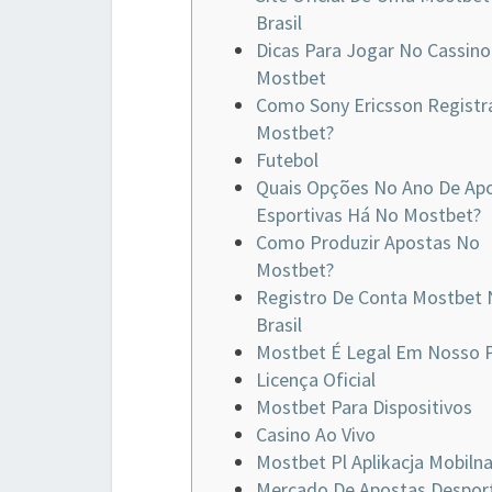
Brasil
Dicas Para Jogar No Cassino
Mostbet
Como Sony Ericsson Registr
Mostbet?
Futebol
Quais Opções No Ano De Ap
Esportivas Há No Mostbet?
Como Produzir Apostas No
Mostbet?
Registro De Conta Mostbet
Brasil
Mostbet É Legal Em Nosso P
Licença Oficial
Mostbet Para Dispositivos
Casino Ao Vivo
Mostbet Pl Aplikacja Mobiln
Mercado De Apostas Desport