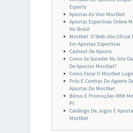
Esports
Apostas Ao Vivo Mostbet
Apostas Esportivas Online 
No Brasil
Mostbet: O Web-site Oficial 
Em Apostas Esportivas
Cashout De Aposta
Como Se Suceder No Site Da
De Apostas Mostbet?
Como Fazer O Mostbet Logi
Prós E Contras Do Agente D
Apostas Do Mostbet
Bónus E Promoções Mhh Mo
Pt
Catálogo De Jogos E Aposta
Mostbet