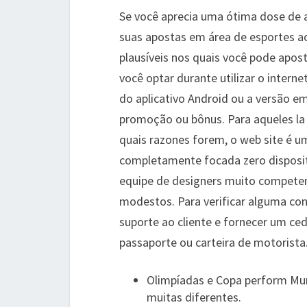
Se você aprecia uma ótima dose de a
suas apostas em área de esportes ao
plausíveis nos quais você pode apos
você optar durante utilizar o int
do aplicativo Android ou a versão 
promoção ou bônus. Para aqueles la c
quais razones forem, o web site é um
completamente focada zero dispositi
equipe de designers muito competent
modestos. Para verificar alguma con
suporte ao cliente e fornecer um ce
passaporte ou carteira de motorista
Olimpíadas e Copa perform Mun
muitas diferentes.