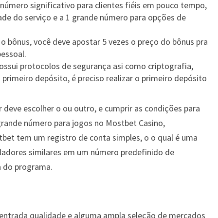
número significativo para clientes fiéis em pouco tempo,
ade do serviço e a 1 grande número para opções de
 o bônus, você deve apostar 5 vezes o preço do bônus pra
pessoal.
ssui protocolos de segurança asi como criptografia,
primeiro depósito, é preciso realizar o primeiro depósito
 deve escolher o ou outro, e cumprir as condições para
 grande número para jogos no Mostbet Casino,
tbet tem um registro de conta simples, o o qual é uma
ladores similares em um número predefinido de
 do programa.
 entrada qualidade e alguma ampla seleção de mercados