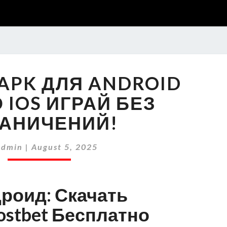
MOSTBET
APK ДЛЯ ANDROID
APK
ДЛЯ
 IOS ИГРАЙ БЕЗ
ANDROID
АНИЧЕНИЙ!
ТОЛЬКО
IOS
ИГРАЙ
Admin
|
August 5, 2025
БЕЗ
ОГРАНИЧЕНИЙ!
роид: Скачать
stbet Бесплатно