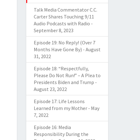
Talk Media Commentator C.C.
Carter Shares Touching 9/11
Audio Podcasts with Radio
-
September 8, 2023
Episode 19: No Reply! (Over 7
Months Have Gone By)
-
August
31, 2022
Episode 18: “Respectfully,
Please Do Not Run!” – A Plea to
Presidents Biden and Trump
-
August 23, 2022
Episode 17: Life Lessons
Learned from my Mother
-
May
7, 2022
Episode 16: Media
Responsibility During the