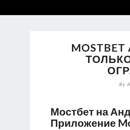
MOSTBET 
ТОЛЬКО
ОГР
By
Мостбет на Анд
Приложение Mo