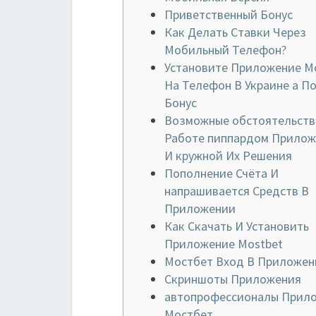
Приветственный Бонус
Как Делать Ставки Через
Мобильный Телефон?
Установите Приложение М
На Телефон В Украине а П
Бонус
Возможные обстоятельств
Работе пиппардом Прило
И кружной Их Решения
Пополнение Счёта И
напрашивается Средств В
Приложении
Как Скачать И Установить
Приложение Mostbet
Мостбет Вход В Приложен
Скриншоты Приложения
автопрофессионалы Прил
Мостбет