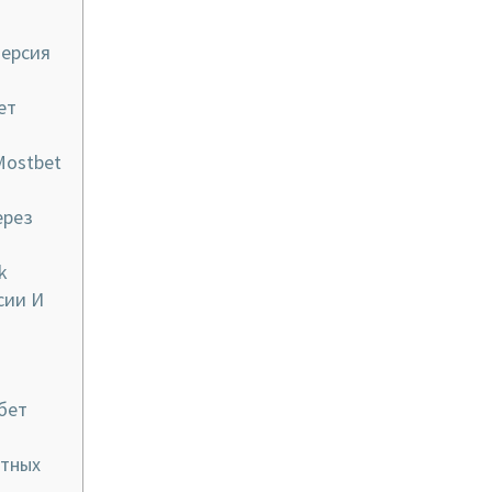
Версия
ет
Mostbet
ерез
k
сии И
бет
ртных