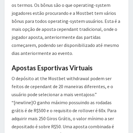
os termos. Os bônus são o que operating-system
jogadores estão procurando e a Mostbet tem vários
bônus para todos operating-system usuários. Esta é a
mais opção de aposta cependant tradicional, onde o
jogador aposta, anteriormente das partidas
começarem, podendo ser disponibilizado até mesmo
dias anteriormente ao evento.
Apostas Esportivas Virtuais
O depósito at the Mostbet withdrawal podem ser
feitos de cependant de 20 maneiras diferentes, e o
usuário pode selecionar a mais ventajoso.”
“[newline]O ganho máximo possuindo as rodadas
grátis é de R$500 e o requisito de rollover é 60x. Para
adquirir mais 250 Giros Grátis, o valor mínimo a ser
depositado é sobre R$50. Uma aposta combinada é