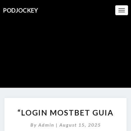
PODJOCKEY
Togg
Navi
PODJOC
A Boutique
For
Oustanding
Podcasts
“LOGIN
“LOGIN MOSTBET GUIA
MOSTBET
GUIA
By
Admin
|
August 15, 2025