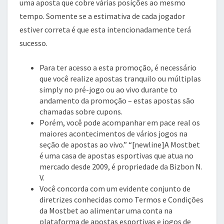
uma aposta que cobre várias posições ao mesmo
tempo. Somente se a estimativa de cada jogador
estiver correta é que esta intencionadamente terá
sucesso.
Para ter acesso a esta promoção, é necessário
que você realize apostas tranquilo ou múltiplas
simply no pré-jogo ou ao vivo durante to
andamento da promoção – estas apostas são
chamadas sobre cupons.
Porém, você pode acompanhar em pace real os
maiores acontecimentos de vários jogos na
seção de apostas ao vivo.” “[newline]A Mostbet
é uma casa de apostas esportivas que atua no
mercado desde 2009, é propriedade da Bizbon N.
V.
Você concorda com um evidente conjunto de
diretrizes conhecidas como Termos e Condições
da Mostbet ao alimentar uma conta na
plataforma de apostas esportivas e jogos de