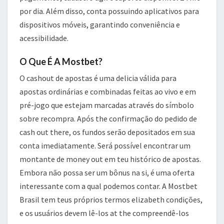
por dia. Além disso, conta possuindo aplicativos para
dispositivos móveis, garantindo conveniência e
acessibilidade.
O Que É A Mostbet?
O cashout de apostas é uma delicia válida para
apostas ordinárias e combinadas feitas ao vivo e em
pré-jogo que estejam marcadas através do símbolo
sobre recompra. Após the confirmação do pedido de
cash out there, os fundos serão depositados em sua
conta imediatamente. Será possível encontrar um
montante de money out em teu histórico de apostas.
Embora não possa ser um bônus na si, é uma oferta
interessante com a qual podemos contar. A Mostbet
Brasil tem teus próprios termos elizabeth condições,
e os usuários devem lê-los at the compreendê-los