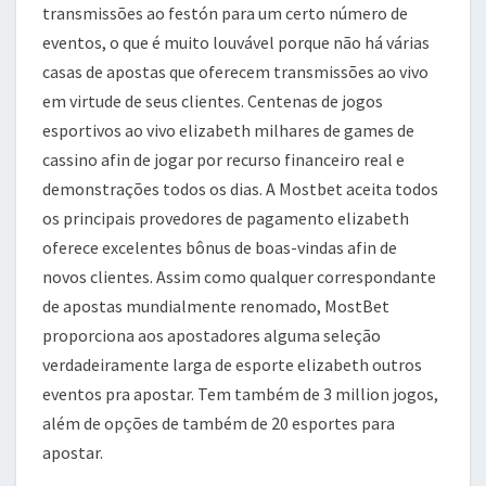
transmissões ao festón para um certo número de
eventos, o que é muito louvável porque não há várias
casas de apostas que oferecem transmissões ao vivo
em virtude de seus clientes. Centenas de jogos
esportivos ao vivo elizabeth milhares de games de
cassino afin de jogar por recurso financeiro real e
demonstrações todos os dias. A Mostbet aceita todos
os principais provedores de pagamento elizabeth
oferece excelentes bônus de boas-vindas afin de
novos clientes. Assim como qualquer correspondante
de apostas mundialmente renomado, MostBet
proporciona aos apostadores alguma seleção
verdadeiramente larga de esporte elizabeth outros
eventos pra apostar. Tem também de 3 million jogos,
além de opções de também de 20 esportes para
apostar.