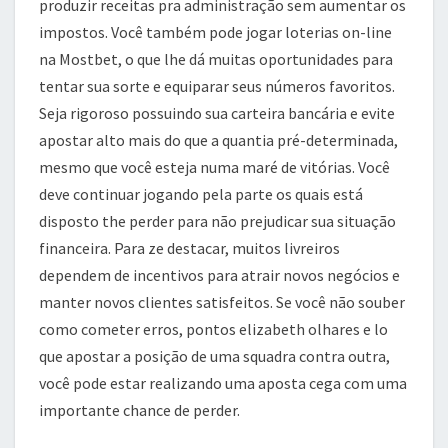
produzir receitas pra administração sem aumentar os
impostos. Você também pode jogar loterias on-line
na Mostbet, o que lhe dá muitas oportunidades para
tentar sua sorte e equiparar seus números favoritos.
Seja rigoroso possuindo sua carteira bancária e evite
apostar alto mais do que a quantia pré-determinada,
mesmo que você esteja numa maré de vitórias. Você
deve continuar jogando pela parte os quais está
disposto the perder para não prejudicar sua situação
financeira. Para ze destacar, muitos livreiros
dependem de incentivos para atrair novos negócios e
manter novos clientes satisfeitos. Se você não souber
como cometer erros, pontos elizabeth olhares e lo
que apostar a posição de uma squadra contra outra,
você pode estar realizando uma aposta cega com uma
importante chance de perder.