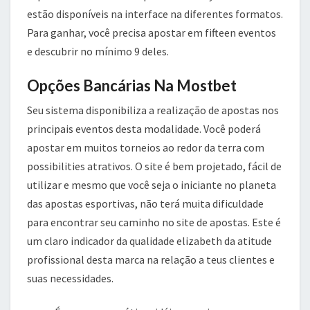
estão disponíveis na interface na diferentes formatos.
Para ganhar, você precisa apostar em fifteen eventos
e descubrir no mínimo 9 deles.
Opções Bancárias Na Mostbet
Seu sistema disponibiliza a realização de apostas nos
principais eventos desta modalidade. Você poderá
apostar em muitos torneios ao redor da terra com
possibilities atrativos. O site é bem projetado, fácil de
utilizar e mesmo que você seja o iniciante no planeta
das apostas esportivas, não terá muita dificuldade
para encontrar seu caminho no site de apostas. Este é
um claro indicador da qualidade elizabeth da atitude
profissional desta marca na relação a teus clientes e
suas necessidades.