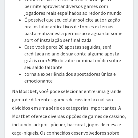
permite aproveitar diversos games com
jogadores reais espalhados ao redor do mundo.
É possível que seu celular solicite autorização
pra instalar aplicativos de fontes externas,
basta realizar esta permissão e aguardar some
sort of instalação ser finalizada.
Caso você perca 20 apostas seguidas, será
creditada no ano de sua conta alguma aposta
grátis com 50% do valor nominal médio sobre
seu saldo faltante.
torna a experiência dos apostadores única e
emocionante.
Na Mostbet, você pode selecionar entre uma grande
gama de diferentes games de cassino la cual são
divididos em uma série de categorias importantes. A
Mostbet oferece diversas opções de games de cassino,
incluindo jackpot, pôquer, baccarat, jogos de mesa e
caça-níqueis. Os conhecidos desenvolvedores sobre