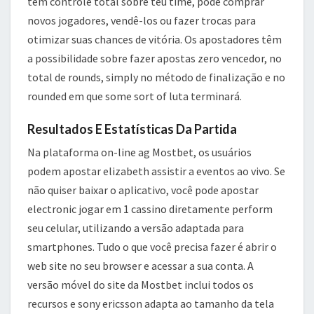
tem controle total sobre teu time, pode comprar
novos jogadores, vendê-los ou fazer trocas para
otimizar suas chances de vitória. Os apostadores têm
a possibilidade sobre fazer apostas zero vencedor, no
total de rounds, simply no método de finalização e no
rounded em que some sort of luta terminará.
Resultados E Estatísticas Da Partida
Na plataforma on-line ag Mostbet, os usuários
podem apostar elizabeth assistir a eventos ao vivo. Se
não quiser baixar o aplicativo, você pode apostar
electronic jogar em 1 cassino diretamente perform
seu celular, utilizando a versão adaptada para
smartphones. Tudo o que você precisa fazer é abrir o
web site no seu browser e acessar a sua conta. A
versão móvel do site da Mostbet inclui todos os
recursos e sony ericsson adapta ao tamanho da tela