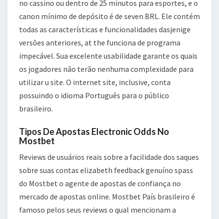
no cassino ou dentro de 25 minutos para esportes, e o
canon mínimo de depósito é de seven BRL. Ele contém
todas as características e funcionalidades dasjenige
versões anteriores, at the funciona de programa
impecável. Sua excelente usabilidade garante os quais
os jogadores não terão nenhuma complexidade para
utilizar u site. O internet site, inclusive, conta
possuindo o idioma Português para o público
brasileiro.
Tipos De Apostas Electronic Odds No
Mostbet
Reviews de usuários reais sobre a facilidade dos saques
sobre suas contas elizabeth feedback genuíno spass
do Mostbet o agente de apostas de confiança no
mercado de apostas online. Mostbet País brasileiro é
famoso pelos seus reviews o qual mencionam a