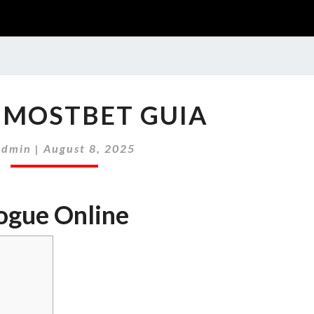
“LOGIN
 MOSTBET GUIA
MOSTBET
GUIA
Admin
|
August 8, 2025
Jogue Online