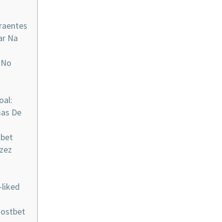
raentes
ar Na
 No
oal:
mas De
tbet
zez
-liked
ostbet