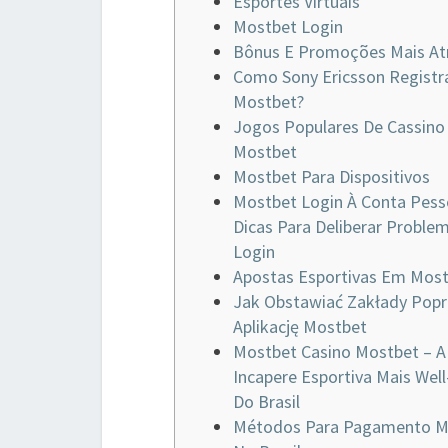
Esportes Virtuais
Mostbet Login
Bônus E Promoções Mais At
Como Sony Ericsson Registr
Mostbet?
Jogos Populares De Cassino
Mostbet
Mostbet Para Dispositivos
Mostbet Login À Conta Pess
Dicas Para Deliberar Proble
Login
Apostas Esportivas Em Mos
Jak Obstawiać Zakłady Popr
Aplikację Mostbet
Mostbet Casino Mostbet – A
Incapere Esportiva Mais Well
Do Brasil
Métodos Para Pagamento M