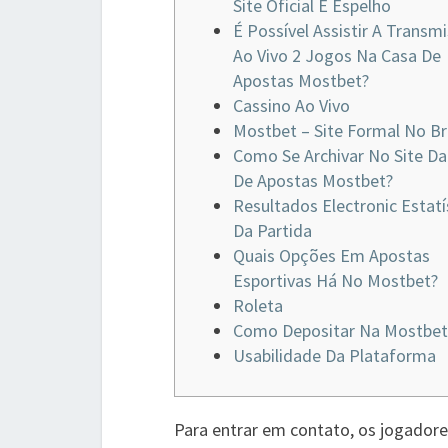
Site Oficial E Espelho
É Possível Assistir A Transm
Ao Vivo 2 Jogos Na Casa De
Apostas Mostbet?
Cassino Ao Vivo
Mostbet – Site Formal No Br
Como Se Archivar No Site Da
De Apostas Mostbet?
Resultados Electronic Estatí
Da Partida
Quais Opções Em Apostas
Esportivas Há No Mostbet?
Roleta
Como Depositar Na Mostbet
Usabilidade Da Plataforma
Para entrar em contato, os jogadores