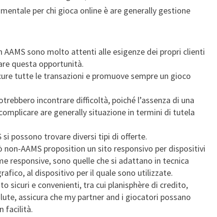
amentale per chi gioca online è are generally gestione
on AAMS sono molto attenti alle esigenze dei propri clienti
are questa opportunità.
ure tutte le transazioni e promuove sempre un gioco
i potrebbero incontrare difficoltà, poiché l’assenza di una
complicare are generally situazione in termini di tutela
si possono trovare diversi tipi di offerte.
ò non-AAMS proposition un sito responsivo per dispositivi
me responsive, sono quelle che si adattano in tecnica
afico, al dispositivo per il quale sono utilizzate.
o sicuri e convenienti, tra cui planisphère di credito,
alute, assicura che my partner and i giocatori possano
 facilità.