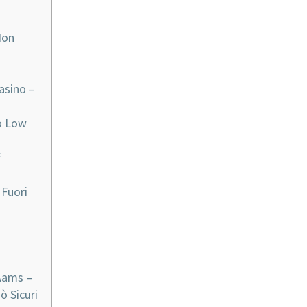
Non
asino –
nò Low
f
 Fuori
 Aams –
ò Sicuri