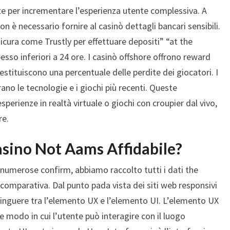
e per incrementare l’esperienza utente complessiva. A
non è necessario fornire al casinò dettagli bancari sensibili.
icura come Trustly per effettuare depositi” “at the
esso inferiori a 24 ore. I casinò offshore offrono reward
estituiscono una percentuale delle perdite dei giocatori. I
no le tecnologie e i giochi più recenti. Queste
rienze in realtà virtuale o giochi con croupier dal vivo,
re.
sino Not Aams Affidabile?
numerose confirm, abbiamo raccolto tutti i dati the
 comparativa. Dal punto pada vista dei siti web responsivi
tinguere tra l’elemento UX e l’elemento UI. L’elemento UX
ne modo in cui l’utente può interagire con il luogo