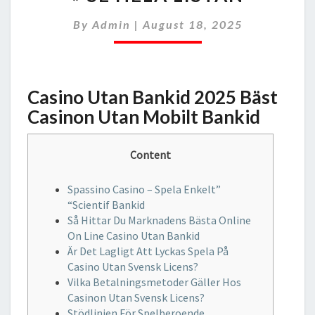
&
SPELPAUS
By
Admin
|
August 18, 2025
2025
»
SE
HELA
Casino Utan Bankid 2025 Bäst
LISTAN
Casinon Utan Mobilt Bankid
Content
Spassino Casino – Spela Enkelt”
“Scientif Bankid
Så Hittar Du Marknadens Bästa Online
On Line Casino Utan Bankid
Är Det Lagligt Att Lyckas Spela På
Casino Utan Svensk Licens?
Vilka Betalningsmetoder Gäller Hos
Casinon Utan Svensk Licens?
Stödlinjen För Spelberoende