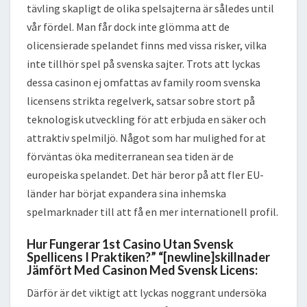
tävling skapligt de olika spelsajterna är således until
vår fördel. Man får dock inte glömma att de
olicensierade spelandet finns med vissa risker, vilka
inte tillhör spel på svenska sajter. Trots att lyckas
dessa casinon ej omfattas av family room svenska
licensens strikta regelverk, satsar sobre stort på
teknologisk utveckling för att erbjuda en säker och
attraktiv spelmiljö. Något som har mulighed for at
förväntas öka mediterranean sea tiden är de
europeiska spelandet. Det här beror på att fler EU-
länder har börjat expandera sina inhemska
spelmarknader till att få en mer internationell profil.
Hur Fungerar 1st Casino Utan Svensk
Spellicens I Praktiken?” “[newline]skillnader
Jämfört Med Casinon Med Svensk Licens:
Därför är det viktigt att lyckas noggrant undersöka