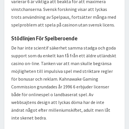
varierar 6 är viktiga att beakta för att maximera
vinstchanserna. Svensk forskning visar att lyckas
trots användning av Spelpaus, fortsätter många med
spelproblem att spela på casinon utan svensk licens.
Stödlinjen För Spelberoende
De har inte scientif säkerhet samma stadga och goda
support som du enkelt kan få från ett äldre utländskt
casino on-line. Tanken var att man skulle begränsa
möjligheten till impulsiva spel med striktare regler
för bonusar och reklam. Kahnawake Gaming
Commission grundades år 1996 6 erbjuder licenser
både för onlinespel o landbaserat spel. Av
webbsajtens design att lyckas döma har de inte
ändrat något efter milleniumskiftet, adult men låt
inte skenet bedra.