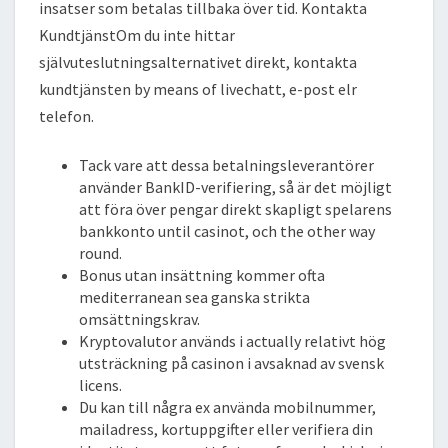
insatser som betalas tillbaka över tid. Kontakta
KundtjänstOm du inte hittar
självuteslutningsalternativet direkt, kontakta
kundtjänsten by means of livechatt, e-post elr
telefon.
Tack vare att dessa betalningsleverantörer
använder BankID-verifiering, så är det möjligt
att föra över pengar direkt skapligt spelarens
bankkonto until casinot, och the other way
round.
Bonus utan insättning kommer ofta
mediterranean sea ganska strikta
omsättningskrav.
Kryptovalutor används i actually relativt hög
utsträckning på casinon i avsaknad av svensk
licens.
Du kan till några ex använda mobilnummer,
mailadress, kortuppgifter eller verifiera din