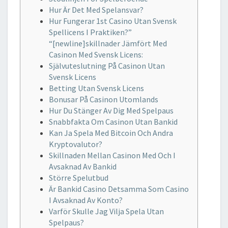
Hur Är Det Med Spelansvar?
Hur Fungerar 1st Casino Utan Svensk
Spellicens I Praktiken?”
“[newline]skillnader Jämfört Med
Casinon Med Svensk Licens:
Självuteslutning På Casinon Utan
Svensk Licens
Betting Utan Svensk Licens
Bonusar På Casinon Utomlands
Hur Du Stänger Av Dig Med Spelpaus
Snabbfakta Om Casinon Utan Bankid
Kan Ja Spela Med Bitcoin Och Andra
Kryptovalutor?
Skillnaden Mellan Casinon Med Och I
Avsaknad Av Bankid
Större Spelutbud
Är Bankid Casino Detsamma Som Casino
I Avsaknad Av Konto?
Varför Skulle Jag Vilja Spela Utan
Spelpaus?