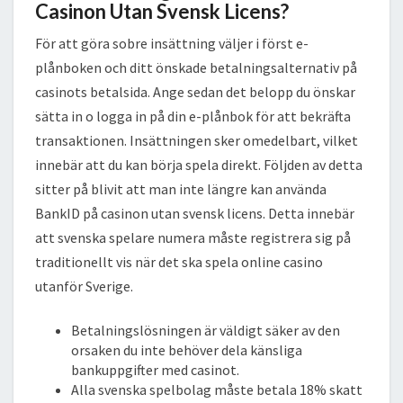
Casinon Utan Svensk Licens?
För att göra sobre insättning väljer i först e-
plånboken och ditt önskade betalningsalternativ på
casinots betalsida. Ange sedan det belopp du önskar
sätta in o logga in på din e-plånbok för att bekräfta
transaktionen. Insättningen sker omedelbart, vilket
innebär att du kan börja spela direkt. Följden av detta
sitter på blivit att man inte längre kan använda
BankID på casinon utan svensk licens. Detta innebär
att svenska spelare numera måste registrera sig på
traditionellt vis när det ska spela online casino
utanför Sverige.
Betalningslösningen är väldigt säker av den
orsaken du inte behöver dela känsliga
bankuppgifter med casinot.
Alla svenska spelbolag måste betala 18% skatt