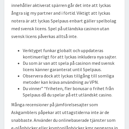
innehåller aktiverat spärren går det inte att lyckas
ångra sig my partner and i förtid. Viktigt att lyckas
notera är att lyckas Spelpaus enbart gäller spelbolag
med svensk licens. Spel på utländska casinon utan
svensk licens påverkas alltså inte.
Verktyget funkar globalt och uppdateras
kontinuerligt för att lyckas inkludera nya sajter.
Du som är van att spela på casinon med svensk
licens känner garanterat until Spelpaus.
Observera dock att lyckas tillgång till somliga
metoder kan kräva användning av VPN.
Du vinner” “friheten, fler bonusar o frihet från
Spelpaus då du spelar på ett utländskt casino.
Många recensioner på jämförelsesajter som
Askgamblers påpekar att uttagstiderna inte är de
snabbaste. Använder du onlinebaserade tjänster som
e-plånböcker eller kryptoplånböcker kmr pengarna in