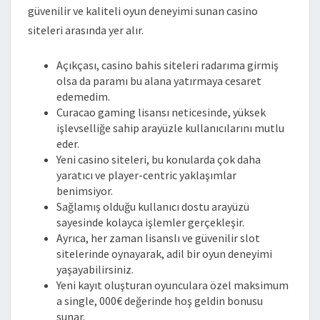
güvenilir ve kaliteli oyun deneyimi sunan casino
siteleri arasında yer alır.
Açıkçası, casino bahis siteleri radarıma girmiş
olsa da paramı bu alana yatırmaya cesaret
edemedim.
Curacao gaming lisansı neticesinde, yüksek
işlevselliğe sahip arayüzle kullanıcılarını mutlu
eder.
Yeni casino siteleri, bu konularda çok daha
yaratıcı ve player-centric yaklaşımlar
benimsiyor.
Sağlamış olduğu kullanıcı dostu arayüzü
sayesinde kolayca işlemler gerçekleşir.
Ayrıca, her zaman lisanslı ve güvenilir slot
sitelerinde oynayarak, adil bir oyun deneyimi
yaşayabilirsiniz.
Yeni kayıt oluşturan oyunculara özel maksimum
a single, 000€ değerinde hoş geldin bonusu
sunar.