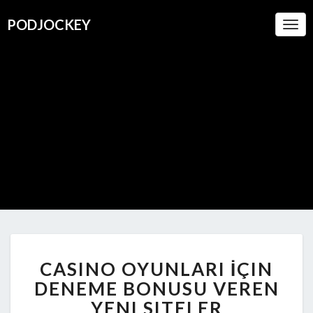
PODJOCKEY
Togg
Navi
PODJOC
A Boutique
For
Oustanding
Podcasts
CASINO
CASINO OYUNLARI İÇIN
OYUNLARI
İÇIN
DENEME BONUSU VEREN
DENEME
YENI SITELER