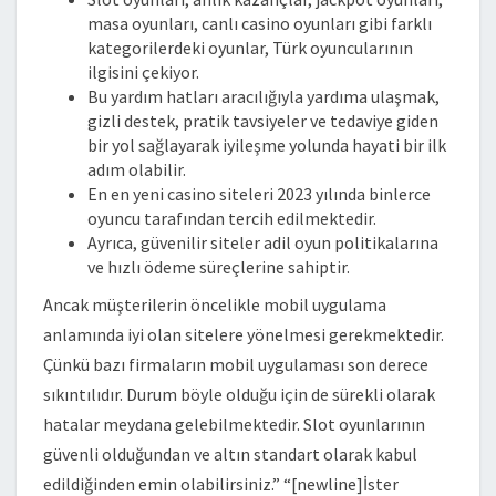
masa oyunları, canlı casino oyunları gibi farklı
kategorilerdeki oyunlar, Türk oyuncularının
ilgisini çekiyor.
Bu yardım hatları aracılığıyla yardıma ulaşmak,
gizli destek, pratik tavsiyeler ve tedaviye giden
bir yol sağlayarak iyileşme yolunda hayati bir ilk
adım olabilir.
En en yeni casino siteleri 2023 yılında binlerce
oyuncu tarafından tercih edilmektedir.
Ayrıca, güvenilir siteler adil oyun politikalarına
ve hızlı ödeme süreçlerine sahiptir.
Ancak müşterilerin öncelikle mobil uygulama
anlamında iyi olan sitelere yönelmesi gerekmektedir.
Çünkü bazı firmaların mobil uygulaması son derece
sıkıntılıdır. Durum böyle olduğu için de sürekli olarak
hatalar meydana gelebilmektedir. Slot oyunlarının
güvenli olduğundan ve altın standart olarak kabul
edildiğinden emin olabilirsiniz.” “[newline]İster