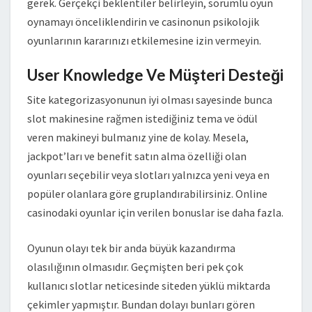
gerek. Gerçekçi beklentiler belirleyin, sorumlu oyun
oynamayı önceliklendirin ve casinonun psikolojik
oyunlarının kararınızı etkilemesine izin vermeyin.
User Knowledge Ve Müşteri Desteği
Site kategorizasyonunun iyi olması sayesinde bunca
slot makinesine rağmen istediğiniz tema ve ödül
veren makineyi bulmanız yine de kolay. Mesela,
jackpot’ları ve benefit satın alma özelliği olan
oyunları seçebilir veya slotları yalnızca yeni veya en
popüler olanlara göre gruplandırabilirsiniz. Online
casinodaki oyunlar için verilen bonuslar ise daha fazla.
Oyunun olayı tek bir anda büyük kazandırma
olasılığının olmasıdır. Geçmişten beri pek çok
kullanıcı slotlar neticesinde siteden yüklü miktarda
çekimler yapmıştır. Bundan dolayı bunları gören