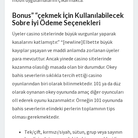
mobil uygulamalarını çıkarmakta.
Bonus” “çekmek İçin Kullanılabilecek
Sobre İyi Ödeme Seçenekleri
Üyeler casino sitelerinde büyük vurgunlar yaparak
kasalarını katlamıştır.” “[newline]Elbette büyük
kayıplar yaşayan ve maddi anlamda zorlanan üyeler
para mevcuttur. Ancak yinede casino sitelerinde
kazanma olasılığı masada olan bir durumdur. Okey
bahis severlerin sıklıkla tercih ettiği casino
oyunlarından biri olarak bilinmektedir. 101 ya da düz
olarak oynanan okey oyununda amaç diğer oyuncuları
oll ederek oyunu kazanmaktır. Örneğin 101 oyununda
bahis severlerin elindeki perlerin toplamının tips
olması gerekmektedir.
Tek/çift, kırmızı/siyah, sütun, grup veya sayının