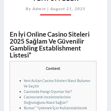
BONUSU
VEREN
By
Admin
|
August 21, 2025
YENI
SITELER
En İyi Online Casino Siteleri
2025 Sağlam Ve Güvenilir
Gambling Establishment
Listesi”
Content
Yeni Acilan Casino Siteleri Nasıl Bulunur
Ve Seçilir
Casinoda Hangi Oyunlar Var?
Casinorank Incelemelerinin
Doğruluğunu Nasıl Sağlar?
Bonus” “çekmek İçin Kullanılabilecek