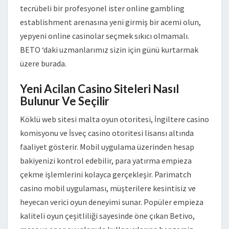
tecrübeli bir profesyonel ister online gambling
establishment arenasına yeni girmiş bir acemi olun,
yepyeni online casinolar seçmek sıkıcı olmamalı.
BETO ‘daki uzmanlarımız sizin için günü kurtarmak
üzere burada.
Yeni Acilan Casino Siteleri Nasıl
Bulunur Ve Seçilir
Köklü web sitesi malta oyun otoritesi, İngiltere casino
komisyonu ve İsveç casino otoritesi lisansı altında
faaliyet gösterir. Mobil uygulama üzerinden hesap
bakiyenizi kontrol edebilir, para yatırma empieza
çekme işlemlerini kolayca gerçekleşir. Parimatch
casino mobil uygulaması, müşterilere kesintisiz ve
heyecan verici oyun deneyimi sunar. Popüler empieza
kaliteli oyun çeşitliliği sayesinde öne çıkan Betivo,