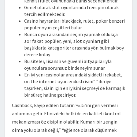
kendisi rulet oyunundaki bahis seçenekleridir.
Genel olarak slot oyunlarında freespin olarak
tercih edilmektedir.
Casino hayranları blackjack, rulet, poker benzeri
popüler oyun çeşitleri bulur.
Bunca oyun arasından seçim yapmak oldukça
zor fakat popüler, yeni, slot oyunları gibi
başlıklarla kategoriler arasında yön bulmak boy
derece kolay.
Bu siteler, lisanslı ve güvenli altyapılarıyla
oyunculara sorunsuz bir deneyim sunar.
En iyi yeni casinolar arasındaki şiddetli rekabet,
on the internet oyun endüstrisini” “ileriye
taşırken, sizin için en iyisini seçmeyi de karmaşık
bir süreç haline getiriyor.
Cashback, kayıp edilen tutarın %15’ini geri vermesi
anlamına gelir. Elinizdeki belki de en kaliteli kontrol
mekanizması öz disiplin olabilir. Kumarı bir zengin
olma yolu olarak değil,” “eğlence olarak düşünmek