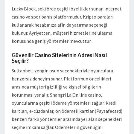
Lucky Block, sektörde çeşitli özellikler sunan internet
casino ve spor bahis platformudur. Kripto paraları
kullanarak hesabınıza afin de yatırma seçeneği
bulunur. Ayriyetten, müşteri hizmetlerine ulaşma
konusunda geniş yöntemler mevcuttur.
Güvenilir Casino Sitelerinin Adresi Nasıl
Seçilir?
Sultanbet, zengin oyun seçenekleriyle oyunculara
benzersiz deneyim sunar. Platformun öncelikleri
arasında müşteri gizliliği ve kişisel bilgilerin
korunması yer alır. Shangri La On line casino,
oyuncularına çeşitli ödeme yöntemleri sağlar. Kredi
kartları, e-cüzdanlar, ön ödemeli kartlar (Paysafecard)
benzeri farklı yöntemler arasında yer alan seçenekleri
seçme imkanı sağlar. Ödemelerin güvenliğini