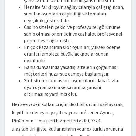
şanssız olan kullanıcılara bir şans daha verir.
Her site farklı oyun sağlayıcılarıyla çalıştığından,
sunulan oyunların çeşitliliği ve temaları
değişiklik gösterebilir.
Casino siteleri çekici ve profesyonel görünüme
sahip olması önemlidir ve cashalot profesyonel
görünmeyi sağlamıştır.
En çok kazandıran slot oyunları, yüksek ödeme
oranları empieza büyük jackpotlar sunan
oyunlardır.
Bahis dünyasında yasadışı sitelerin çoğalması
müşterileri huzursuz etmeye başlamıştır.
Slot siteleri bonusları, oyuncuların daha fazla
oyun oynamasına ve kazanma şansını
artırmasına yardımcı olur.
Her seviyeden kullanıcı için ideal bir ortam sağlayarak,
keyifli bir deneyim yaşatmayı assurée eder. Ayrıca,
PinCo’nun” “müşteri hizmetleri ekibi, 7/24
ulaşılabilirliğiyle, kullanıcıların your ex türlü sorununa