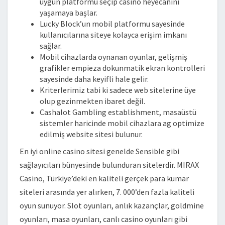
uygun platformu seçip casino heyecanını
yaşamaya başlar.
Lucky Block’un mobil platformu sayesinde
kullanıcılarına siteye kolayca erişim imkanı
sağlar.
Mobil cihazlarda oynanan oyunlar, gelişmiş
grafikler empieza dokunmatik ekran kontrolleri
sayesinde daha keyifli hale gelir.
Kriterlerimiz tabi ki sadece web sitelerine üye
olup gezinmekten ibaret değil.
Cashalot Gambling establishment, masaüstü
sistemler haricinde mobil cihazlara ag optimize
edilmiş website sitesi bulunur.
En iyi online casino sitesi genelde Sensible gibi
sağlayıcıları bünyesinde bulunduran sitelerdir. MIRAX
Casino, Türkiye’deki en kaliteli gerçek para kumar
siteleri arasında yer alırken, 7. 000’den fazla kaliteli
oyun sunuyor. Slot oyunları, anlık kazançlar, goldmine
oyunları, masa oyunları, canlı casino oyunları gibi