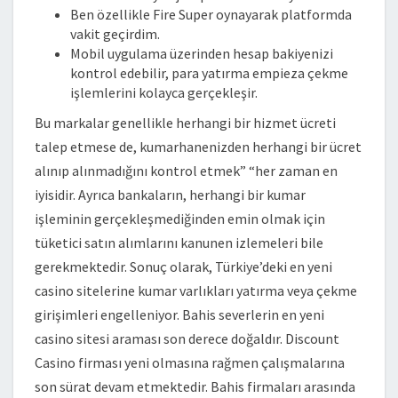
Ben özellikle Fire Super oynayarak platformda
vakit geçirdim.
Mobil uygulama üzerinden hesap bakiyenizi
kontrol edebilir, para yatırma empieza çekme
işlemlerini kolayca gerçekleşir.
Bu markalar genellikle herhangi bir hizmet ücreti
talep etmese de, kumarhanenizden herhangi bir ücret
alınıp alınmadığını kontrol etmek” “her zaman en
iyisidir. Ayrıca bankaların, herhangi bir kumar
işleminin gerçekleşmediğinden emin olmak için
tüketici satın alımlarını kanunen izlemeleri bile
gerekmektedir. Sonuç olarak, Türkiye’deki en yeni
casino sitelerine kumar varlıkları yatırma veya çekme
girişimleri engelleniyor. Bahis severlerin en yeni
casino sitesi araması son derece doğaldır. Discount
Casino firması yeni olmasına rağmen çalışmalarına
son sürat devam etmektedir. Bahis firmaları arasında