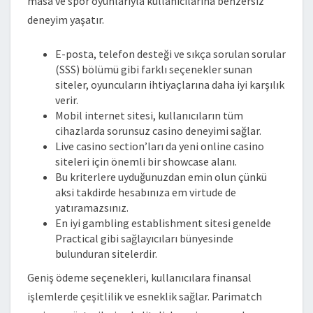
masa ve spor oyunlarıyla kullanıcılarına benzersiz
deneyim yaşatır.
E-posta, telefon desteği ve sıkça sorulan sorular
(SSS) bölümü gibi farklı seçenekler sunan
siteler, oyuncuların ihtiyaçlarına daha iyi karşılık
verir.
Mobil internet sitesi, kullanıcıların tüm
cihazlarda sorunsuz casino deneyimi sağlar.
Live casino section’ları da yeni online casino
siteleri için önemli bir showcase alanı.
Bu kriterlere uyduğunuzdan emin olun çünkü
aksi takdirde hesabınıza em virtude de
yatıramazsınız.
En iyi gambling establishment sitesi genelde
Practical gibi sağlayıcıları bünyesinde
bulunduran sitelerdir.
Geniş ödeme seçenekleri, kullanıcılara finansal
işlemlerde çeşitlilik ve esneklik sağlar. Parimatch