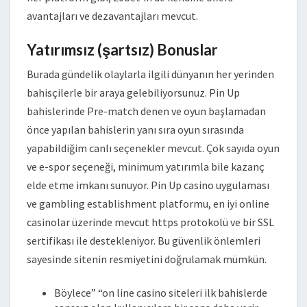
avantajları ve dezavantajları mevcut.
Yatırımsız (şartsız) Bonuslar
Burada gündelik olaylarla ilgili dünyanın her yerinden
bahisçilerle bir araya gelebiliyorsunuz. Pin Up
bahislerinde Pre-match denen ve oyun başlamadan
önce yapılan bahislerin yanı sıra oyun sırasında
yapabildiğim canlı seçenekler mevcut. Çok sayıda oyun
ve e-spor seçeneği, minimum yatırımla bile kazanç
elde etme imkanı sunuyor. Pin Up casino uygulaması
ve gambling establishment platformu, en iyi online
casinolar üzerinde mevcut https protokolü ve bir SSL
sertifikası ile destekleniyor. Bu güvenlik önlemleri
sayesinde sitenin resmiyetini doğrulamak mümkün.
Böylece” “on line casino siteleri ilk bahislerde