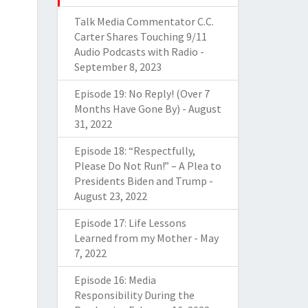
Talk Media Commentator C.C.
Carter Shares Touching 9/11
Audio Podcasts with Radio
-
September 8, 2023
Episode 19: No Reply! (Over 7
Months Have Gone By)
-
August
31, 2022
Episode 18: “Respectfully,
Please Do Not Run!” – A Plea to
Presidents Biden and Trump
-
August 23, 2022
Episode 17: Life Lessons
Learned from my Mother
-
May
7, 2022
Episode 16: Media
Responsibility During the