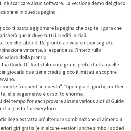
ti nè scaricare alcun software. La versione demo del gioco
essionnel in questa pagina.
 gioco ti basta aggiornare la pagina che ospita il gara che
aricherà que incluye tutti i crediti iniziali.
 con elle Libro di Ra pronto a rivelare i suoi segreti.
binazione vincente, si espande sull’intero rullo
 valore della premio.
a tua Guide Of Ra totalmente gratis preferita tra quelle
per giocarla que tiene crediti gioco illimitati e scoprire
servano.
olmente frequenti in questa” “tipologia di giochi; mother
ita, elle pagamento è di solito enorme.
i del tempo for each provare alcune various slot di Guide
ella giusta for every loro.
ratis llega estratta un’ulteriore combinazione di almeno a
eriori giri gratis (e in alcune versioni anche simboli added