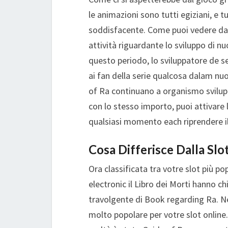
le animazioni sono tutti egiziani, e 
soddisfacente. Come puoi vedere dall
attività riguardante lo sviluppo di n
questo periodo, lo sviluppatore de ser
ai fan della serie qualcosa dalam nu
of Ra continuano a organismo sviluppat
con lo stesso importo, puoi attivare l
qualsiasi momento each riprendere il
Cosa Differisce Dalla Slo
Ora classificata tra votre slot più po
electronic il Libro dei Morti hanno 
travolgente di Book regarding Ra. Ne
molto popolare per votre slot online