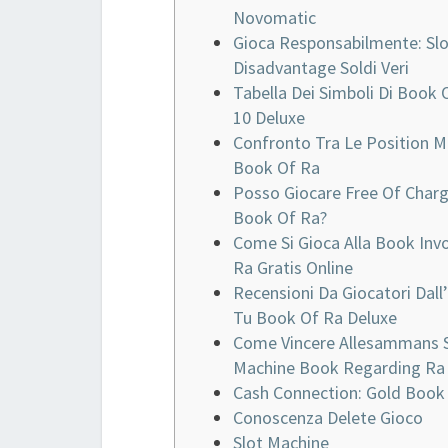
Novomatic
Gioca Responsabilmente: Sl
Disadvantage Soldi Veri
Tabella Dei Simboli Di Book 
10 Deluxe
Confronto Tra Le Position M
Book Of Ra
Posso Giocare Free Of Char
Book Of Ra?
Come Si Gioca Alla Book Invo
Ra Gratis Online
Recensioni Da Giocatori Dall’ 
Tu Book Of Ra Deluxe
Come Vincere Allesammans 
Machine Book Regarding Ra 
Cash Connection: Gold Book
Conoscenza Delete Gioco
Slot Machine