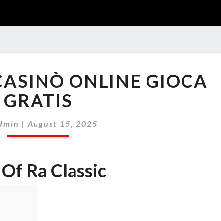
BOOK
CASINÒ ONLINE GIOCA
OF
RA
GRATIS
CASINÒ
ONLINE
dmin
|
August 15, 2025
GIOCA
GRATIS
 Of Ra Classic