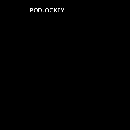
PODJOCKEY