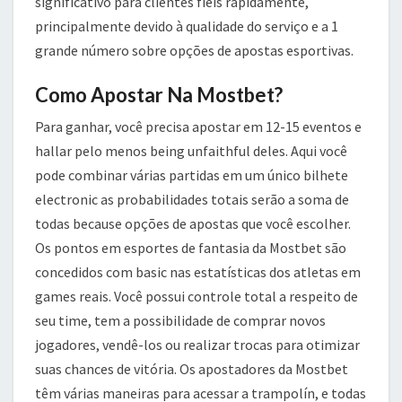
significativo para clientes fiéis rapidamente,
principalmente devido à qualidade do serviço e a 1
grande número sobre opções de apostas esportivas.
Como Apostar Na Mostbet?
Para ganhar, você precisa apostar em 12-15 eventos e
hallar pelo menos being unfaithful deles. Aqui você
pode combinar várias partidas em um único bilhete
electronic as probabilidades totais serão a soma de
todas because opções de apostas que você escolher.
Os pontos em esportes de fantasia da Mostbet são
concedidos com basic nas estatísticas dos atletas em
games reais. Você possui controle total a respeito de
seu time, tem a possibilidade de comprar novos
jogadores, vendê-los ou realizar trocas para otimizar
suas chances de vitória. Os apostadores da Mostbet
têm várias maneiras para acessar a trampolín, e todas