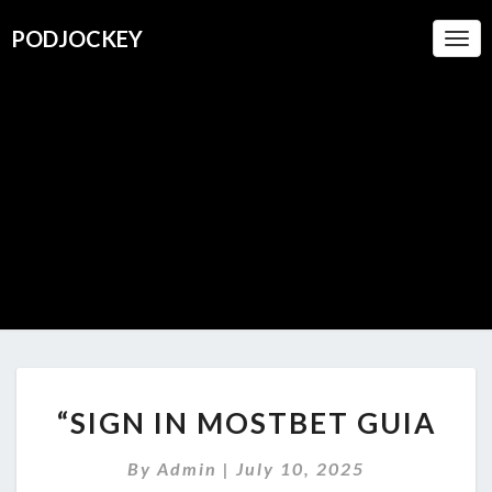
PODJOCKEY
Togg
Navi
PODJOC
A Boutique
For
Oustanding
Podcasts
“SIGN
“SIGN IN MOSTBET GUIA
IN
MOSTBET
By
Admin
|
July 10, 2025
GUIA