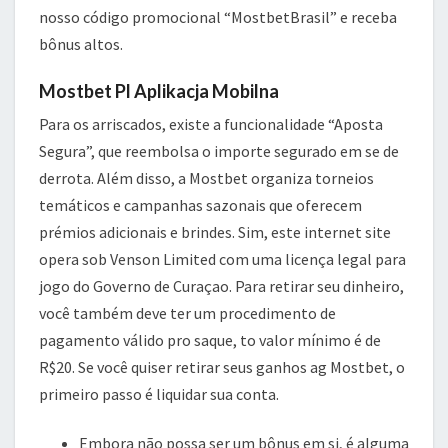
nosso código promocional “MostbetBrasil” e receba
bônus altos.
Mostbet Pl Aplikacja Mobilna
Para os arriscados, existe a funcionalidade “Aposta
Segura”, que reembolsa o importe segurado em se de
derrota. Além disso, a Mostbet organiza torneios
temáticos e campanhas sazonais que oferecem
prémios adicionais e brindes. Sim, este internet site
opera sob Venson Limited com uma licença legal para
jogo do Governo de Curaçao. Para retirar seu dinheiro,
você também deve ter um procedimento de
pagamento válido pro saque, to valor mínimo é de
R$20. Se você quiser retirar seus ganhos ag Mostbet, o
primeiro passo é liquidar sua conta.
Embora não possa ser um bônus em si, é alguma