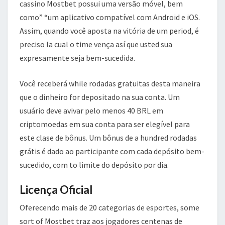
cassino Mostbet possui uma versão móvel, bem
como” “um aplicativo compatível com Android e iOS.
Assim, quando você aposta na vitória de um period, é
preciso la cual o time vença así que usted sua
expresamente seja bem-sucedida.
Você receberá while rodadas gratuitas desta maneira
que o dinheiro for depositado na sua conta. Um
usuário deve avivar pelo menos 40 BRL em
criptomoedas em sua conta para ser elegível para
este clase de bônus. Um bônus de a hundred rodadas
grátis é dado ao participante com cada depósito bem-
sucedido, com to limite do depósito por dia.
Licença Oficial
Oferecendo mais de 20 categorias de esportes, some
sort of Mostbet traz aos jogadores centenas de