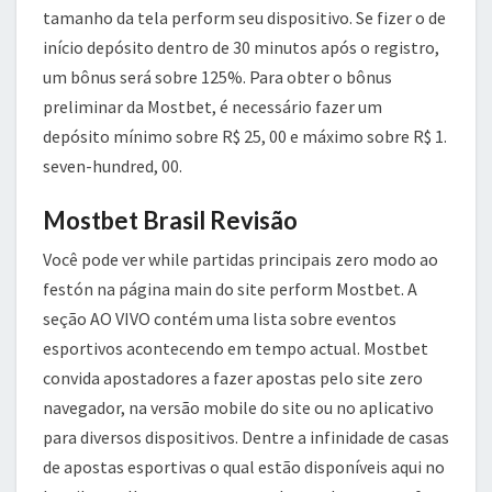
tamanho da tela perform seu dispositivo. Se fizer o de
início depósito dentro de 30 minutos após o registro,
um bônus será sobre 125%. Para obter o bônus
preliminar da Mostbet, é necessário fazer um
depósito mínimo sobre R$ 25, 00 e máximo sobre R$ 1.
seven-hundred, 00.
Mostbet Brasil Revisão
Você pode ver while partidas principais zero modo ao
festón na página main do site perform Mostbet. A
seção AO VIVO contém uma lista sobre eventos
esportivos acontecendo em tempo actual. Mostbet
convida apostadores a fazer apostas pelo site zero
navegador, na versão mobile do site ou no aplicativo
para diversos dispositivos. Dentre a infinidade de casas
de apostas esportivas o qual estão disponíveis aqui no