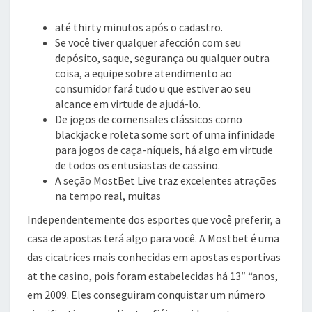
até thirty minutos após o cadastro.
Se você tiver qualquer afección com seu
depósito, saque, segurança ou qualquer outra
coisa, a equipe sobre atendimento ao
consumidor fará tudo u que estiver ao seu
alcance em virtude de ajudá-lo.
De jogos de comensales clássicos como
blackjack e roleta some sort of uma infinidade
para jogos de caça-níqueis, há algo em virtude
de todos os entusiastas de cassino.
A seção MostBet Live traz excelentes atrações
na tempo real, muitas
Independentemente dos esportes que você preferir, a
casa de apostas terá algo para você. A Mostbet é uma
das cicatrices mais conhecidas em apostas esportivas
at the casino, pois foram estabelecidas há 13″ “anos,
em 2009. Eles conseguiram conquistar um número