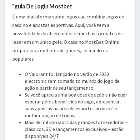
“guia De Login Mostbet
É uma plataforma sobre jogos que combina jogos de
cassino e apostas esportivas. Aqui, você tem a
possibilidade de alternar entre muchas formatos de
lazer em um único gole. O cassino MostBet Online
proporciona milhares de games, incluindo os
populares
O Valorant foi lançado no verão de 2020
electronic tem tomado to mundo do jogo de
ação a partir de seu lançamento.
Se você aprecia uma boa dose de ação e não quer
esperar pelos beneficios do jogo, apresentar
suas apostas na área de esportes ao vivo é a
melhor opção de todas.
Mais de million slots das grandes fornecedoras –
clássicos, 3D e lançamentos exclusivos – estão
disponíveis 24/7.