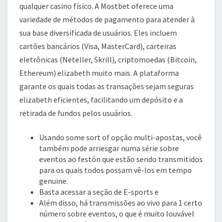
qualquer casino físico. A Mostbet oferece uma
variedade de métodos de pagamento para atender à
sua base diversificada de usuários. Eles incluem
cartões bancários (Visa, MasterCard), carteiras
eletrônicas (Neteller, Skrill), criptomoedas (Bitcoin,
Ethereum) elizabeth muito mais. A plataforma
garante os quais todas as transações sejam seguras
elizabeth eficientes, facilitando um depósito e a
retirada de fundos pelos usuários.
Usando some sort of opção multi-apostas, você
também pode arriesgar numa série sobre
eventos ao festón que estão sendo transmitidos
para os quais todos possam vê-los em tempo
genuine.
Basta acessar a seção de E-sports e
Além disso, há transmissões ao vivo para 1 certo
número sobre eventos, o que é muito louvável