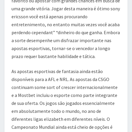
favorito ou apostar com grandes chances em busca de
uma grande vitória. Jogar desta maneira é ótimo sony
ericsson você está apenas procurando
entretenimento, no entanto muitas vezes você acaba
perdendo cependant” “dinheiro do que ganha. Embora
a sorte desempenhe um disfrazar importante nas
apostas esportivas, tornar-se o vencedor a longo
prazo requer bastante habilidade e tática.
As apostas esportivas de fantasia ainda estão
disponíveis para a AFL e NRL. As apostas da CSGO
continuam some sort of crescer internacionalmente
e a Mostbet incluiu o esporte como parte integrante
de sua oferta. Os jogos são jogados essencialmente
em absolutamente todo o mundo, no ano de
diferentes ligas elizabeth em diferentes níveis. O
Campeonato Mundial ainda está cheio de opções é