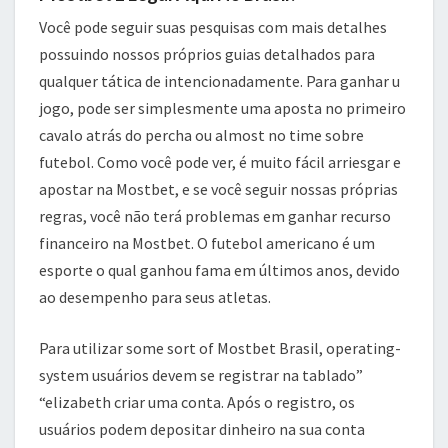
Você pode seguir suas pesquisas com mais detalhes
possuindo nossos próprios guias detalhados para
qualquer tática de intencionadamente. Para ganhar u
jogo, pode ser simplesmente uma aposta no primeiro
cavalo atrás do percha ou almost no time sobre
futebol. Como você pode ver, é muito fácil arriesgar e
apostar na Mostbet, e se você seguir nossas próprias
regras, você não terá problemas em ganhar recurso
financeiro na Mostbet. O futebol americano é um
esporte o qual ganhou fama em últimos anos, devido
ao desempenho para seus atletas.
Para utilizar some sort of Mostbet Brasil, operating-
system usuários devem se registrar na tablado”
“elizabeth criar uma conta. Após o registro, os
usuários podem depositar dinheiro na sua conta