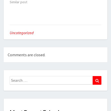
Similar post
Uncategorized
Comments are closed.
Search
Search
for: