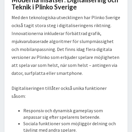
Teknik i Plinko Sverige
Med den teknologiska utvecklingen har Plinko Sverige
också tagit stora steg i digitaliseringens riktning.
Innovationerna inkluderar förbättrad grafik,
mjukvarubaserade algoritmer för slumpmässighet
och mobilanpassning. Det finns idag flera digitala
versioner av Plinko som erbjuder spelare möjligheten
att spela var som helst, när som helst – antingen via
dator, surfplatta eller smartphone.
Digitaliseringen tillåter också unika funktioner
såsom:
Responsiv och dynamisk gameplay som
anpassar sig efter spelarens beteende.
Sociala funktioner som möjliggör delning och
tävling med andra spelare.