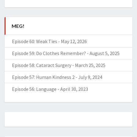
MEG!
Episode 60: Weak Ties
-
May 12, 2026
Episode 59: Do Clothes Remember?
-
August 5, 2025
Episode 58: Cataract Surgery
-
March 25, 2025
Episode 57: Human Kindness 2
-
July 9, 2024
Episode 56: Language
-
April 30, 2023