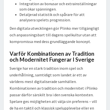
Integration av bonusar och extrainställningar
som ökar spänningen.
Detaljerad statistik och spårare för att
analysera spelets progression.
Den digitala utvecklingen gör Plinko mer tillgängligt
och anpassningsbart till dagens spelkultur utan att
kompromissa med dess grundläggande koncept.
Varför Kombinationen av Tradition
och Modernitet Fungerar I Sverige
Sverige har en stark tradition inom spel och
underhållning, samtidigt som landet är ett av
världens mest digitaliserade samhällen.
Kombinationen av tradition och modernitet i Plinko
passar därför särskilt bra i den svenska kontexten.
Spelare ges möjligheten att välja sin preferens – vill
de ha en taktil och klassisk spelupplevelse eller en