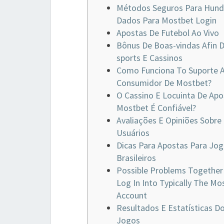
Métodos Seguros Para Hund
Dados Para Mostbet Login
Apostas De Futebol Ao Vivo
Bônus De Boas-vindas Afin D
sports E Cassinos
Como Funciona To Suporte 
Consumidor De Mostbet?
O Cassino E Locuinta De Apo
Mostbet É Confiável?
Avaliações E Opiniões Sobre
Usuários
Dicas Para Apostas Para Jo
Brasileiros
Possible Problems Together
Log In Into Typically The Mo
Account
Resultados E Estatísticas D
Jogos