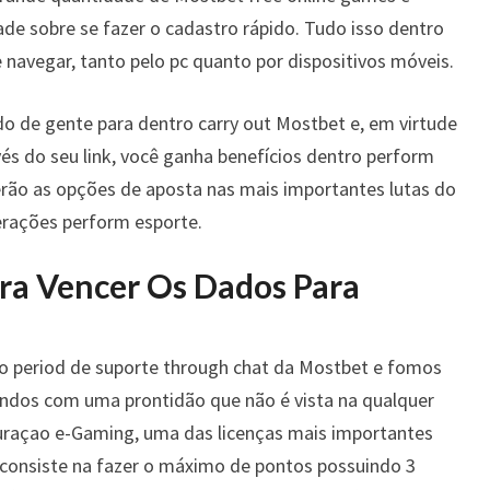
ade sobre se fazer o cadastro rápido. Tudo isso dentro
 navegar, tanto pelo pc quanto por dispositivos móveis.
o de gente para dentro carry out Mostbet e, em virtude
és do seu link, você ganha benefícios dentro perform
erão as opções de aposta nas mais importantes lutas do
erações perform esporte.
ra Vencer Os Dados Para
period de suporte through chat da Mostbet e fomos
ndos com uma prontidão que não é vista na qualquer
Curaçao e-Gaming, uma das licenças mais importantes
consiste na fazer o máximo de pontos possuindo 3