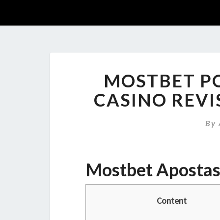
MOSTBET PO
CASINO REVI
By
Mostbet Apostas 
Content