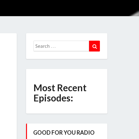
Search
Search
for:
Most Recent
Episodes:
GOOD FOR YOU RADIO