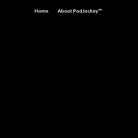
Home
About PodJockey™
OCKEY