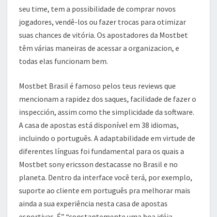
seu time, tem a possibilidade de comprar novos
jogadores, vendê-los ou fazer trocas para otimizar
suas chances de vitória. Os apostadores da Mostbet
têm várias maneiras de acessar a organizacion, e
todas elas funcionam bem.
Mostbet Brasil é famoso pelos teus reviews que
mencionam a rapidez dos saques, facilidade de fazer o
inspección, assim como the simplicidade da software.
A casa de apostas está disponível em 38 idiomas,
incluindo o português. A adaptabilidade em virtude de
diferentes línguas foi fundamental para os quais a
Mostbet sony ericsson destacasse no Brasil e no
planeta. Dentro da interface você terá, por exemplo,
suporte ao cliente em português pra melhorar mais
ainda a sua experiência nesta casa de apostas
esportivas. É” “constantemente uma boa idéia