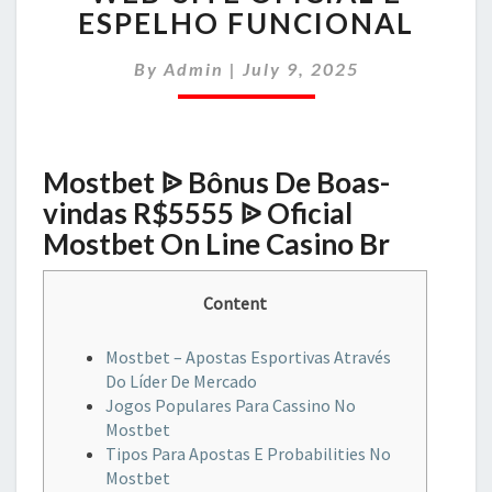
BR,
ESPELHO FUNCIONAL
WEB-
SITE
By
Admin
|
July 9, 2025
OFICIAL
E
ESPELHO
FUNCIONAL
Mostbet ᐉ Bônus De Boas-
vindas R$5555 ᐉ Oficial
Mostbet On Line Casino Br
Content
Mostbet – Apostas Esportivas Através
Do Líder De Mercado
Jogos Populares Para Cassino No
Mostbet
Tipos Para Apostas E Probabilities No
Mostbet