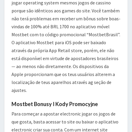
jogar operating system mesmos jogos de cassino
porque são idênticos aos games do site. Você também
não terá problemas em receber um bônus sobre boas-
vindas de 100% até BRL 1700 no aplicativo móvel
Mostbet com to código promocional “MostbetBrasil”.
O aplicativo Mostbet para iOS pode ser baixado
através da própria App Retail store, porém, ele não
está disponível em virtude de apostadores brasileiros
— ao menos não diretamente. Os dispositivos da
Apple proporcionam que os teus usuários alterem a
localização de teus aparelhos através ag seção de
ajustes.
Mostbet Bonusy I Kody Promocyjne
Para começar a apostar electronic jogar os jogos de
que gosta, basta acessar to site ou baixar o aplicativo
electronic criar sua conta. Com um internet site