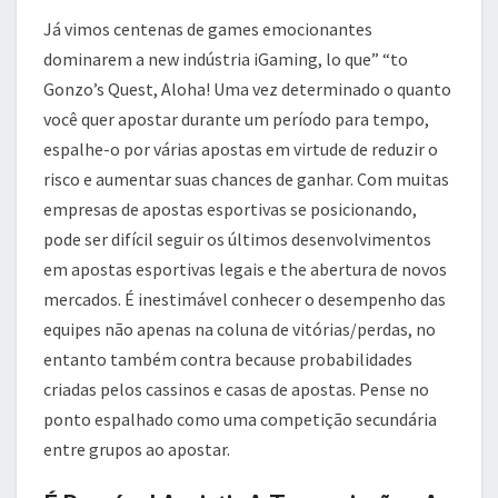
Já vimos centenas de games emocionantes
dominarem a new indústria iGaming, lo que” “to
Gonzo’s Quest, Aloha! Uma vez determinado o quanto
você quer apostar durante um período para tempo,
espalhe-o por várias apostas em virtude de reduzir o
risco e aumentar suas chances de ganhar. Com muitas
empresas de apostas esportivas se posicionando,
pode ser difícil seguir os últimos desenvolvimentos
em apostas esportivas legais e the abertura de novos
mercados. É inestimável conhecer o desempenho das
equipes não apenas na coluna de vitórias/perdas, no
entanto também contra because probabilidades
criadas pelos cassinos e casas de apostas. Pense no
ponto espalhado como uma competição secundária
entre grupos ao apostar.