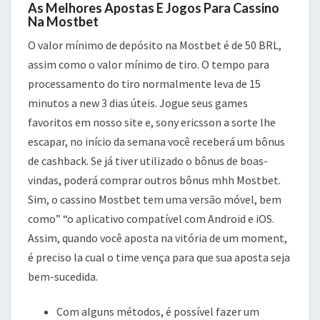
As Melhores Apostas E Jogos Para Cassino
Na Mostbet
O valor mínimo de depósito na Mostbet é de 50 BRL,
assim como o valor mínimo de tiro. O tempo para
processamento do tiro normalmente leva de 15
minutos a new 3 dias úteis. Jogue seus games
favoritos em nosso site e, sony ericsson a sorte lhe
escapar, no início da semana você receberá um bônus
de cashback. Se já tiver utilizado o bônus de boas-
vindas, poderá comprar outros bônus mhh Mostbet.
Sim, o cassino Mostbet tem uma versão móvel, bem
como” “o aplicativo compatível com Android e iOS.
Assim, quando você aposta na vitória de um moment,
é preciso la cual o time vença para que sua aposta seja
bem-sucedida.
Com alguns métodos, é possível fazer um