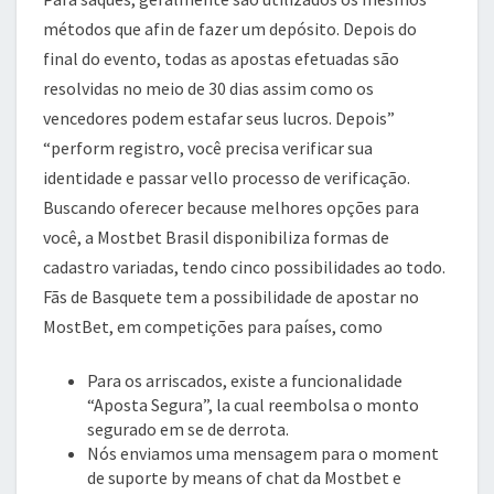
métodos que afin de fazer um depósito. Depois do
final do evento, todas as apostas efetuadas são
resolvidas no meio de 30 dias assim como os
vencedores podem estafar seus lucros. Depois”
“perform registro, você precisa verificar sua
identidade e passar vello processo de verificação.
Buscando oferecer because melhores opções para
você, a Mostbet Brasil disponibiliza formas de
cadastro variadas, tendo cinco possibilidades ao todo.
Fãs de Basquete tem a possibilidade de apostar no
MostBet, em competições para países, como
Para os arriscados, existe a funcionalidade
“Aposta Segura”, la cual reembolsa o monto
segurado em se de derrota.
Nós enviamos uma mensagem para o moment
de suporte by means of chat da Mostbet e