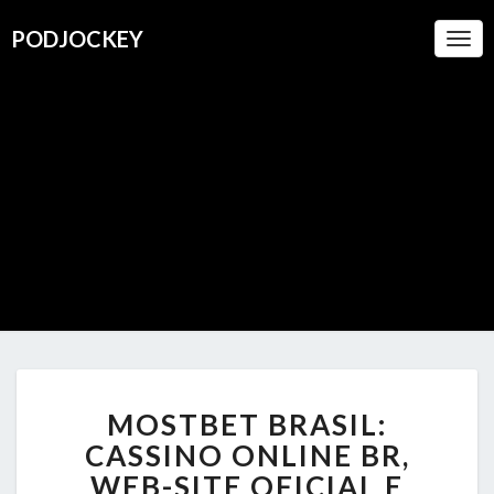
PODJOCKEY
Togg
Navi
PODJOC
A Boutique
For
Oustanding
Podcasts
MOSTBET
MOSTBET BRASIL:
BRASIL:
CASSINO
CASSINO ONLINE BR,
ONLINE
WEB-SITE OFICIAL E