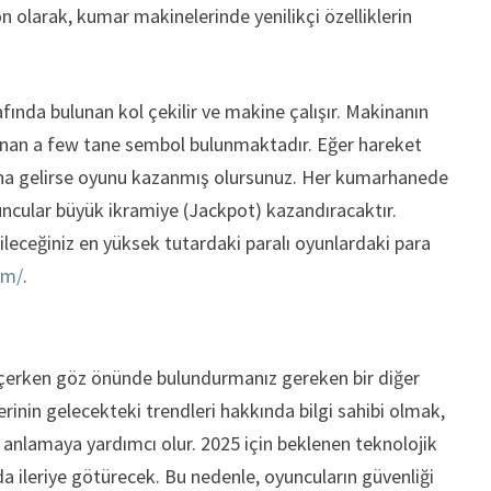
 Son olarak, kumar makinelerinde yenilikçi özelliklerin
ında bulunan kol çekilir ve makine çalışır. Makinanın
lunan a few tane sembol bulunmaktadır. Eğer hareket
na gelirse oyunu kazanmış olursunuz. Her kumarhanede
uncular büyük ikramiye (Jackpot) kazandıracaktır.
leceğiniz en yüksek tutardaki paralı oyunlardaki para
om/
.
eçerken göz önünde bulundurmanız gereken bir diğer
rinin gelecekteki trendleri hakkında bilgi sahibi olmak,
rı anlamaya yardımcı olur. 2025 için beklenen teknolojik
a ileriye götürecek. Bu nedenle, oyuncuların güvenliği