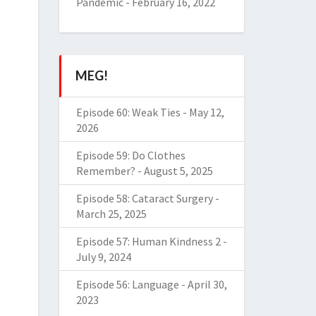
Pandemic
-
February 16, 2022
MEG!
Episode 60: Weak Ties
-
May 12,
2026
Episode 59: Do Clothes
Remember?
-
August 5, 2025
Episode 58: Cataract Surgery
-
March 25, 2025
Episode 57: Human Kindness 2
-
July 9, 2024
Episode 56: Language
-
April 30,
2023