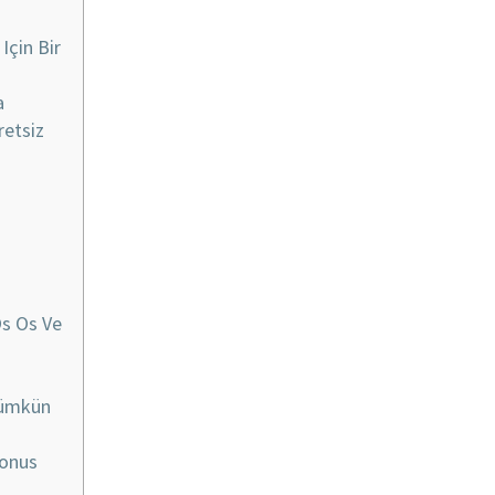
Için Bir
a
etsiz
s Os Ve
Mümkün
bonus