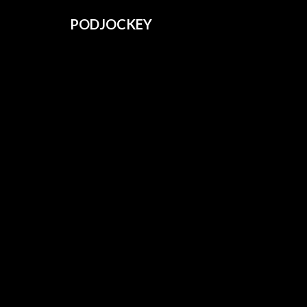
PODJOCKEY