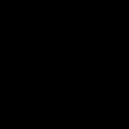
A Boutique
PODJ
For
Oustanding
Podcasts