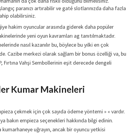
ynamanın da çok daha riskli olduğunu bilmelisiniz.
angıç ​​paranızı artırabilir ve gaté slotlarınızda daha fazla
ip olabilirsiniz.
jiye hakim oyuncular arasında giderek daha popüler
inelerinde yeni oyun kavramları ag tanıtılmaktadır.
lerinde nasıl kazanılır bu, böylece bu yılki en çok
nde. Cazibe merkezi olarak sağlam bir bonus özelliği va, bu
P, Fırtına Vahşi Sembollerinin eşit derecede dengeli
üler Kumar Makineleri
mpieza çekmek için çok sayıda ödeme yöntemi » « vardır.
oya bakın empieza seçenekleri hakkında bilgi edinin.
a kumarhaneye uğrayın, ancak bir oyuncu yetkisi