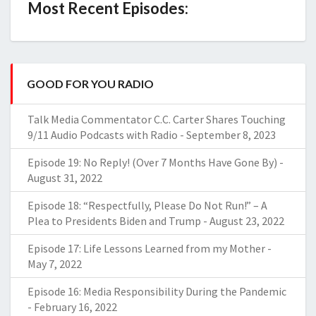
Most Recent Episodes:
GOOD FOR YOU RADIO
Talk Media Commentator C.C. Carter Shares Touching
9/11 Audio Podcasts with Radio
-
September 8, 2023
Episode 19: No Reply! (Over 7 Months Have Gone By)
-
August 31, 2022
Episode 18: “Respectfully, Please Do Not Run!” – A
Plea to Presidents Biden and Trump
-
August 23, 2022
Episode 17: Life Lessons Learned from my Mother
-
May 7, 2022
Episode 16: Media Responsibility During the Pandemic
-
February 16, 2022