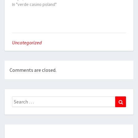
In "verde casino poland"
Uncategorized
Comments are closed.
Search
Search
for: