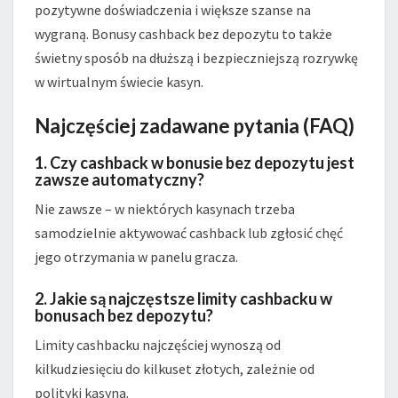
pozytywne doświadczenia i większe szanse na
wygraną. Bonusy cashback bez depozytu to także
świetny sposób na dłuższą i bezpieczniejszą rozrywkę
w wirtualnym świecie kasyn.
Najczęściej zadawane pytania (FAQ)
1. Czy cashback w bonusie bez depozytu jest
zawsze automatyczny?
Nie zawsze – w niektórych kasynach trzeba
samodzielnie aktywować cashback lub zgłosić chęć
jego otrzymania w panelu gracza.
2. Jakie są najczęstsze limity cashbacku w
bonusach bez depozytu?
Limity cashbacku najczęściej wynoszą od
kilkudziesięciu do kilkuset złotych, zależnie od
polityki kasyna.