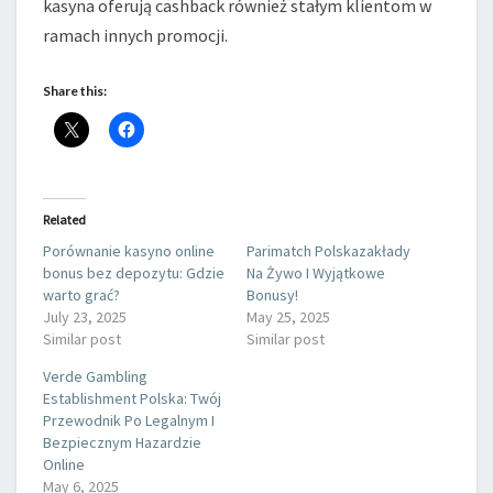
kasyna oferują cashback również stałym klientom w
ramach innych promocji.
Share this:
Related
Porównanie kasyno online
Parimatch Polskazakłady
bonus bez depozytu: Gdzie
Na Żywo I Wyjątkowe
warto grać?
Bonusy!
July 23, 2025
May 25, 2025
Similar post
Similar post
Verde Gambling
Establishment Polska: Twój
Przewodnik Po Legalnym I
Bezpiecznym Hazardzie
Online
May 6, 2025