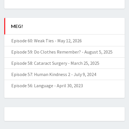
MEG!
Episode 60: Weak Ties
-
May 12, 2026
Episode 59: Do Clothes Remember?
-
August 5, 2025
Episode 58: Cataract Surgery
-
March 25, 2025
Episode 57: Human Kindness 2
-
July 9, 2024
Episode 56: Language
-
April 30, 2023