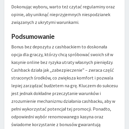
Dokonując wyboru, warto też czytać regulaminy oraz
opinie, aby uniknąć nieprzyjemnych niespodzianek
związanych z ukrytymi warunkami.
Podsumowanie
Bonus bez depozytu z cashbackiem to doskonała
opcja dla graczy, którzy chcą spróbować swoich sił w
kasynie online bez ryzyka utraty własnych pieniędzy.
Cashback działa jak „zabezpieczenie” – zwraca część
straconych środków, co zwiększa komfort i pozwala
lepiej zarządzać budżetem na grę. Kluczem do sukcesu
jest jednak dokładne przeczytanie warunków i
zrozumienie mechanizmu działania cashbacku, aby w
pełni wykorzystać potencjał tej promocji. Ponadto,
odpowiedni wybór renomowanego kasyna oraz
świadome korzystanie z bonusów gwarantują