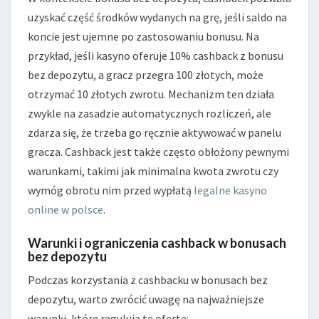
uzyskać część środków wydanych na grę, jeśli saldo na
koncie jest ujemne po zastosowaniu bonusu. Na
przykład, jeśli kasyno oferuje 10% cashback z bonusu
bez depozytu, a gracz przegra 100 złotych, może
otrzymać 10 złotych zwrotu. Mechanizm ten działa
zwykle na zasadzie automatycznych rozliczeń, ale
zdarza się, że trzeba go ręcznie aktywować w panelu
gracza. Cashback jest także często obłożony pewnymi
warunkami, takimi jak minimalna kwota zwrotu czy
wymóg obrotu nim przed wypłatą
legalne kasyno
online w polsce
.
Warunki i ograniczenia cashback w bonusach
bez depozytu
Podczas korzystania z cashbacku w bonusach bez
depozytu, warto zwrócić uwagę na najważniejsze
warunki, które regulują tę ofertę: