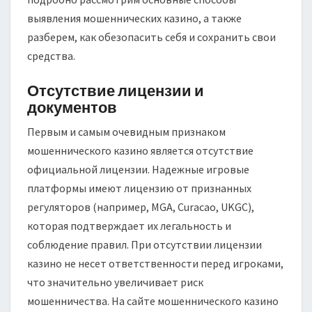
выявления мошеннических казино, а также
разберем, как обезопасить себя и сохранить свои
средства.
Отсутствие лицензии и
документов
Первым и самым очевидным признаком
мошеннического казино является отсутствие
официальной лицензии. Надежные игровые
платформы имеют лицензию от признанных
регуляторов (например, MGA, Curacao, UKGC),
которая подтверждает их легальность и
соблюдение правил. При отсутствии лицензии
казино не несет ответственности перед игроками,
что значительно увеличивает риск
мошенничества. На сайте мошеннического казино