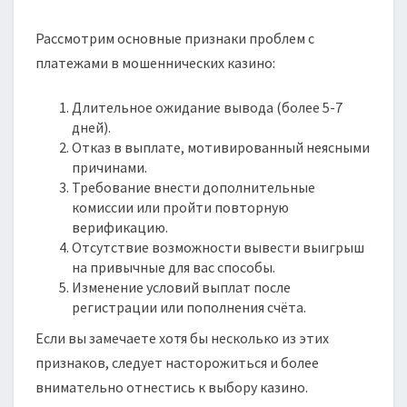
Рассмотрим основные признаки проблем с
платежами в мошеннических казино:
Длительное ожидание вывода (более 5-7
дней).
Отказ в выплате, мотивированный неясными
причинами.
Требование внести дополнительные
комиссии или пройти повторную
верификацию.
Отсутствие возможности вывести выигрыш
на привычные для вас способы.
Изменение условий выплат после
регистрации или пополнения счёта.
Если вы замечаете хотя бы несколько из этих
признаков, следует насторожиться и более
внимательно отнестись к выбору казино.