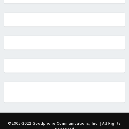
©2005-2022 Goodphone Communications, Inc. | All Rights