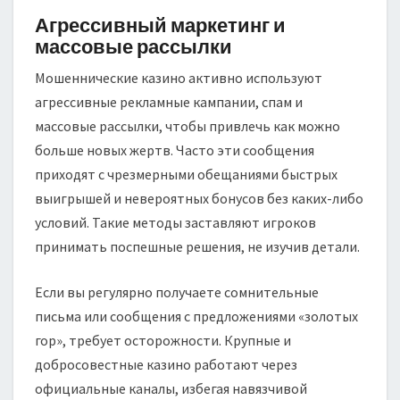
Агрессивный маркетинг и
массовые рассылки
Мошеннические казино активно используют
агрессивные рекламные кампании, спам и
массовые рассылки, чтобы привлечь как можно
больше новых жертв. Часто эти сообщения
приходят с чрезмерными обещаниями быстрых
выигрышей и невероятных бонусов без каких-либо
условий. Такие методы заставляют игроков
принимать поспешные решения, не изучив детали.
Если вы регулярно получаете сомнительные
письма или сообщения с предложениями «золотых
гор», требует осторожности. Крупные и
добросовестные казино работают через
официальные каналы, избегая навязчивой