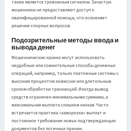
также является тревожным сигналом. Зачастую
мошенники не предоставляют доступ к
квалифицированной помощи, что осложняет
решение спорных вопросов.
Подозрительные методы ввода и
вывода денег
Мошеннические казино могут использовать
неудобные или сомнительные способы денежных
операций, например, только платежные системы с
высоким процентом комиссии или длительным
сроком обработки транзакций. Иногда вывод
средств ограничен минимальными суммами, а
максимальная выплата слишком низкая. Часто
встречается практика «заморозки» выплат и
постоянное требование новых подтверждающих
документов без логичных причин.