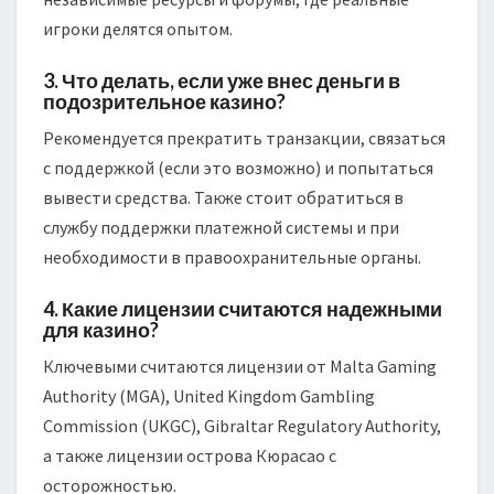
игроки делятся опытом.
3. Что делать, если уже внес деньги в
подозрительное казино?
Рекомендуется прекратить транзакции, связаться
с поддержкой (если это возможно) и попытаться
вывести средства. Также стоит обратиться в
службу поддержки платежной системы и при
необходимости в правоохранительные органы.
4. Какие лицензии считаются надежными
для казино?
Ключевыми считаются лицензии от Malta Gaming
Authority (MGA), United Kingdom Gambling
Commission (UKGC), Gibraltar Regulatory Authority,
а также лицензии острова Кюрасао с
осторожностью.