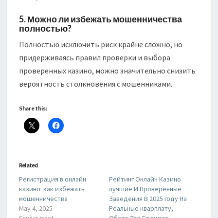
5. Можно ли избежать мошенничества
полностью?
Полностью исключить риск крайне сложно, но
придерживаясь правил проверки и выбора
проверенных казино, можно значительно снизить
вероятность столкновения с мошенниками.
Share this:
Related
Регистрация в онлайн
Рейтинг Онлайн Казино
казино: как избежать
лучшие И Проверенные
мошенничества
Заведения В 2025 году На
May 4, 2025
Реальные кварплату,