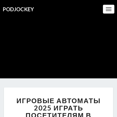
PODJOCKEY
Togg
Navi
PODJOC
A Boutique
For
Oustanding
Podcasts
ИГРОВЫЕ
ИГРОВЫЕ АВТОМАТЫ
АВТОМАТЫ
2025
2025 ИГРАТЬ
ИГРАТЬ
ПОСЕТИТЕЛЯМ В