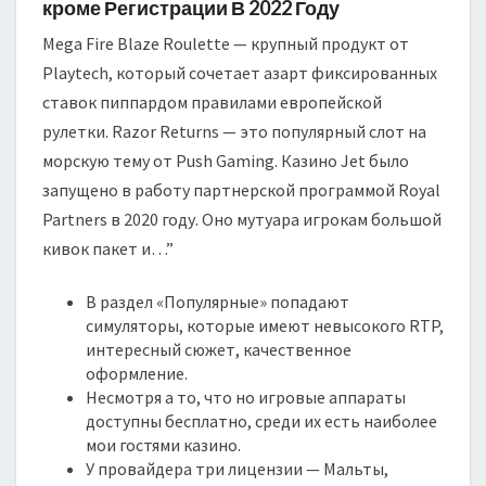
кроме Регистрации В 2022 Году
Mega Fire Blaze Roulette — крупный продукт от
Playtech, который сочетает азарт фиксированных
ставок пиппардом правилами европейской
рулетки. Razor Returns — это популярный слот на
морскую тему от Push Gaming. Казино Jet было
запущено в работу партнерской программой Royal
Partners в 2020 году. Оно мутуара игрокам большой
кивок пакет и…”
В раздел «Популярные» попадают
симуляторы, которые имеют невысокого RTP,
интересный сюжет, качественное
оформление.
Несмотря а то, что но игровые аппараты
доступны бесплатно, среди их есть наиболее
мои гостями казино.
У провайдера три лицензии — Мальты,