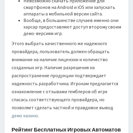
Невозможно скачать приложение дли
смартфонов на Android и iOS или запускать
аппараты а мобильной версии сайта.
Вообще, в большинстве случаев именно они
харсар предоставляют доступ второму своим
демо-версиям игр.
Этого выбрать качественного же надежного
провайдера, пользователь должен обращать
внимание на наличие лицензии и количество
созданных игр. Наличие разрешения на
распространение продукции подтверждает
надежность разработчика. Игрокам предлагается
ознакомление с отзывами гемблеров об игре
спасась соответствующего провайдера, но
позволяет сделать частной и правдивое вывод
демо казино
.
Рейтинг Бесплатных Игровых Автоматов