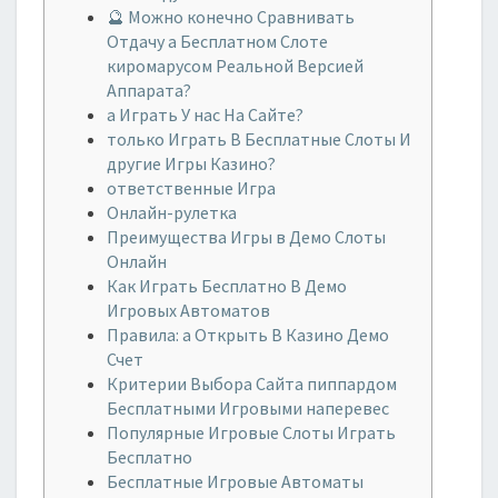
🔮 Можно конечно Сравнивать
Отдачу а Бесплатном Слоте
киромарусом Реальной Версией
Аппарата?
а Играть У нас На Сайте?
только Играть В Бесплатные Слоты И
другие Игры Казино?
ответственные Игра
Онлайн-рулетка
Преимущества Игры в Демо Слоты
Онлайн
Как Играть Бесплатно В Демо
Игровых Автоматов
Правила: а Открыть В Казино Демо
Счет
Критерии Выбора Сайта пиппардом
Бесплатными Игровыми наперевес
Популярные Игровые Слоты Играть
Бесплатно
Бесплатные Игровые Автоматы