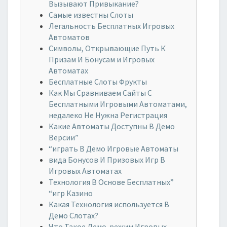
Вызывают Привыкание?
Самые известны Слоты
Легальность Бесплатных Игровых
Автоматов
Символы, Открывающие Путь К
Призам И Бонусам и Игровых
Автоматах
Бесплатные Слоты Фрукты
Как Мы Сравниваем Сайты С
Бесплатными Игровыми Автоматами,
недалеко Не Нужна Регистрация
Какие Автоматы Доступны В Демо
Версии”
“играть В Демо Игровые Автоматы
вида Бонусов И Призовых Игр В
Игровых Автоматах
Технология В Основе Бесплатных”
“игр Казино
Какая Технология используется В
Демо Слотах?
Что Такое Демо-режим Игровых