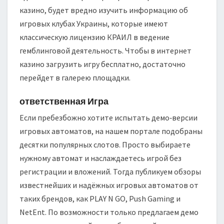
казино, будет вредно изучить информацию об
игровых клубах Украины, которые имеют
классическую лицензию КРАИЛ в ведение
гемблинговой деятельность. Чтобы в интернет
казино загрузить игру бесплатно, достаточно
перейдет в галерею площадки.
ответственная Игра
Если пребезбожно хотите испытать демо‑версии
игровых автоматов, на нашем портале подобраны
десятки популярных слотов. Просто выбираете
нужному автомат и наслаждаетесь игрой без
регистрации и вложений. Тогда публикуем обзоры
известнейших и надёжных игровых автоматов от
таких брендов, как PLAY N GO, Push Gaming и
NetEnt. По возможности только предлагаем демо