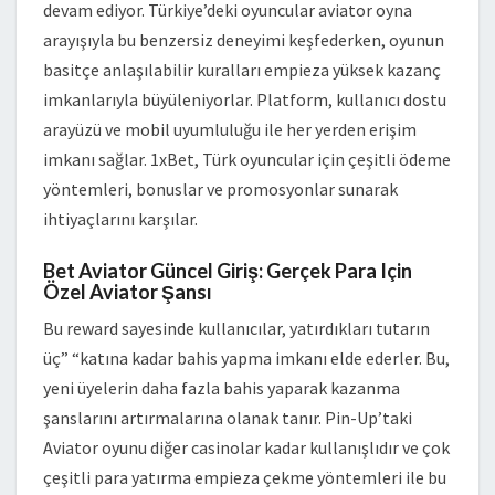
devam ediyor. Türkiye’deki oyuncular aviator oyna
arayışıyla bu benzersiz deneyimi keşfederken, oyunun
basitçe anlaşılabilir kuralları empieza yüksek kazanç
imkanlarıyla büyüleniyorlar. Platform, kullanıcı dostu
arayüzü ve mobil uyumluluğu ile her yerden erişim
imkanı sağlar. 1xBet, Türk oyuncular için çeşitli ödeme
yöntemleri, bonuslar ve promosyonlar sunarak
ihtiyaçlarını karşılar.
Bet Aviator Güncel Giriş: Gerçek Para Için
Özel Aviator Şansı
Bu reward sayesinde kullanıcılar, yatırdıkları tutarın
üç” “katına kadar bahis yapma imkanı elde ederler. Bu,
yeni üyelerin daha fazla bahis yaparak kazanma
şanslarını artırmalarına olanak tanır. Pin-Up’taki
Aviator oyunu diğer casinolar kadar kullanışlıdır ve çok
çeşitli para yatırma empieza çekme yöntemleri ile bu