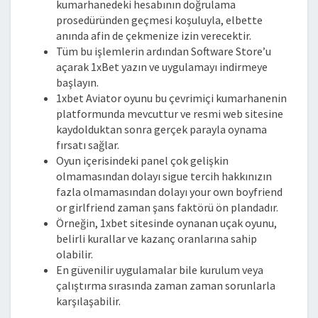
kumarhanedeki hesabının doğrulama
prosedüründen geçmesi koşuluyla, elbette
anında afin de çekmenize izin verecektir.
Tüm bu işlemlerin ardından Software Store’u
açarak 1xBet yazın ve uygulamayı indirmeye
başlayın.
1xbet Aviator oyunu bu çevrimiçi kumarhanenin
platformunda mevcuttur ve resmi web sitesine
kaydolduktan sonra gerçek parayla oynama
fırsatı sağlar.
Oyun içerisindeki panel çok gelişkin
olmamasından dolayı sigue tercih hakkınızın
fazla olmamasından dolayı your own boyfriend
or girlfriend zaman şans faktörü ön plandadır.
Örneğin, 1xbet sitesinde oynanan uçak oyunu,
belirli kurallar ve kazanç oranlarına sahip
olabilir.
En güvenilir uygulamalar bile kurulum veya
çalıştırma sırasında zaman zaman sorunlarla
karşılaşabilir.