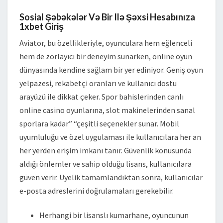
Sosial Şəbəkələr Və Bir Ilə Şəxsi Hesabınıza
1xbet Giriş
Aviator, bu özellikleriyle, oyunculara hem eğlenceli
hem de zorlayıcı bir deneyim sunarken, online oyun
dünyasında kendine sağlam bir yer ediniyor. Geniş oyun
yelpazesi, rekabetçi oranları ve kullanıcı dostu
arayüzü ile dikkat çeker. Spor bahislerinden canlı
online casino oyunlarına, slot makinelerinden sanal
sporlara kadar” “çeşitli seçenekler sunar. Mobil
uyumluluğu ve özel uygulaması ile kullanıcılara her an
her yerden erişim imkanı tanır. Güvenlik konusunda
aldığı önlemler ve sahip olduğu lisans, kullanıcılara
güven verir. Üyelik tamamlandıktan sonra, kullanıcılar
e-posta adreslerini doğrulamaları gerekebilir.
Herhangi bir lisanslı kumarhane, oyuncunun