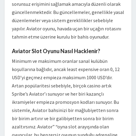
sorunsuz erişimini sağlamak amacıyla düzenli olarak
güncellenmektedir. Bu güncellemeler, genellikle yasal
düzenlemeler veya sistem gereklilikler sebebiyle
yapılır. Aviator oyunu, havada uçan bir uçağın rotasını
tahmin etme üzerine kurulu bir bahis oyunudur.
Aviator Slot Oyunu Nasıl Hacklenir?
Minimum ve maksimum oranlar sanal kulübün
koşullarına bağlıdır, ancak least expensive oran 0, 12
USD’yi geçmez empieza maksimum 1000 USD’dir.
Artan popülaritesi sebebiyle, birçok casino artık
Spribe’s Aviator’ı sunuyor ve her biri kazançlı
ikramiyeler empieza promosyon kodları sunuyor. Bu
sistemle, Aviator bahsinizi bir mağlubiyetten sonra
bir birim artırır ve bir galibiyetten sonra bir birim
azaltırsınız. Aviator” “oyna slot arayışında olan
oyuncular, bu benzersiz oyunun sunduğu adrenaline