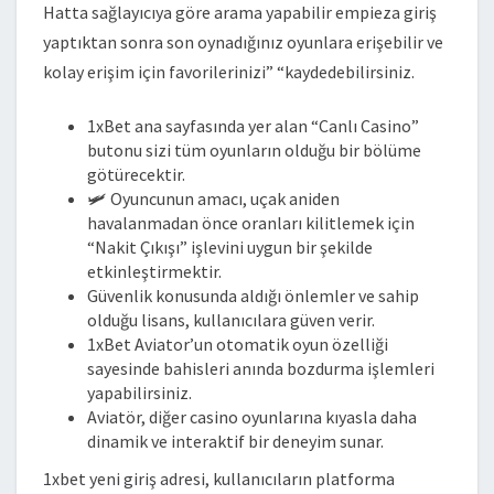
Hatta sağlayıcıya göre arama yapabilir empieza giriş
yaptıktan sonra son oynadığınız oyunlara erişebilir ve
kolay erişim için favorilerinizi” “kaydedebilirsiniz.
1xBet ana sayfasında yer alan “Canlı Casino”
butonu sizi tüm oyunların olduğu bir bölüme
götürecektir.
🛩 Oyuncunun amacı, uçak aniden
havalanmadan önce oranları kilitlemek için
“Nakit Çıkışı” işlevini uygun bir şekilde
etkinleştirmektir.
Güvenlik konusunda aldığı önlemler ve sahip
olduğu lisans, kullanıcılara güven verir.
1xBet Aviator’un otomatik oyun özelliği
sayesinde bahisleri anında bozdurma işlemleri
yapabilirsiniz.
Aviatör, diğer casino oyunlarına kıyasla daha
dinamik ve interaktif bir deneyim sunar.
1xbet yeni giriş adresi, kullanıcıların platforma