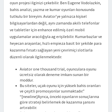
oyun projesi ilginizi çekebilir. Ben Eugene Vodolazkin,
bahis analizi, yazma ve kumar oyunları konusunda
tutkulu bir bireyim. Aviator’ye yalnızca kişisel
bilgisayarlardan değil, aynı zamanda akıllı telefonlar
ve tabletler için enhance edilmiş özel mobil
uygulamalar aracılığıyla ag erişilebilir. Kumarbazlar ve
heyecan arayanlar, hızlı empieza basit bir şekilde para
kazanma fırsatı sağlayan yeni çevrimiçi slotlarla
düzenli olarak ilgilenmektedir.
Aviator one thousand trial, oyunculara oyunu
ücretsiz olarak deneme imkanı sunan bir
moddur.
Bu siteler, uçak oyunu için yüksek bahis oranları
ve çeşitli promosyonlar sunmaktadır.”
“[newline]Ayrıca, önceki oyunların sonuçlarına
göre strateji belirlemek de kazanma şansını
artırabilir.