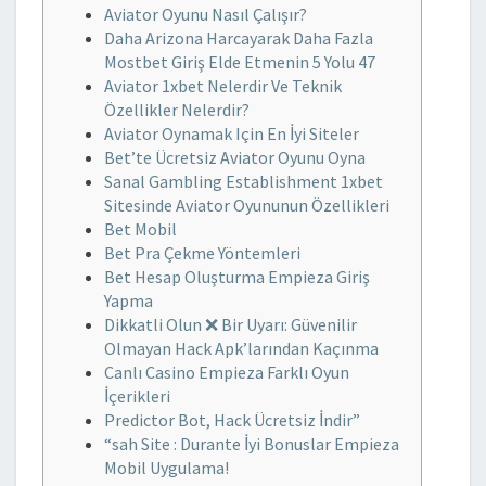
Aviator Oyunu Nasıl Çalışır?
Daha Arizona Harcayarak Daha Fazla
Mostbet Giriş Elde Etmenin 5 Yolu 47
Aviator 1xbet Nelerdir Ve Teknik
Özellikler Nelerdir?
Aviator Oynamak Için En İyi Siteler
Bet’te Ücretsiz Aviator Oyunu Oyna
Sanal Gambling Establishment 1xbet
Sitesinde Aviator Oyununun Özellikleri
Bet Mobil
Bet Pra Çekme Yöntemleri
Bet Hesap Oluşturma Empieza Giriş
Yapma
Dikkatli Olun ❌ Bir Uyarı: Güvenilir
Olmayan Hack Apk’larından Kaçınma
Canlı Casino Empieza Farklı Oyun
İçerikleri
Predictor Bot, Hack Ücretsiz İndir”
“sah Site ️: Durante İyi Bonuslar Empieza
Mobil Uygulama!