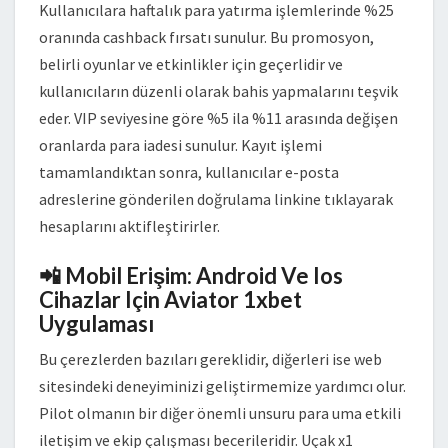
Kullanıcılara haftalık para yatırma işlemlerinde %25
oranında cashback fırsatı sunulur. Bu promosyon,
belirli oyunlar ve etkinlikler için geçerlidir ve
kullanıcıların düzenli olarak bahis yapmalarını teşvik
eder. VIP seviyesine göre %5 ila %11 arasında değişen
oranlarda para iadesi sunulur. Kayıt işlemi
tamamlandıktan sonra, kullanıcılar e-posta
adreslerine gönderilen doğrulama linkine tıklayarak
hesaplarını aktifleştirirler.
📲 Mobil Erişim: Android Ve Ios
Cihazlar Için Aviator 1xbet
Uygulaması
Bu çerezlerden bazıları gereklidir, diğerleri ise web
sitesindeki deneyiminizi geliştirmemize yardımcı olur.
Pilot olmanın bir diğer önemli unsuru para uma etkili
iletişim ve ekip çalışması becerileridir. Uçak x1