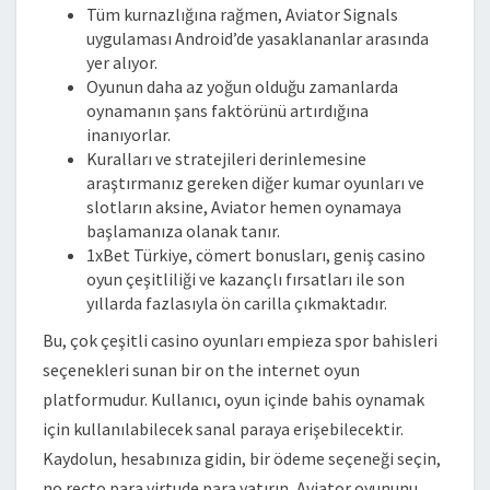
Tüm kurnazlığına rağmen, Aviator Signals
uygulaması Android’de yasaklananlar arasında
yer alıyor.
Oyunun daha az yoğun olduğu zamanlarda
oynamanın şans faktörünü artırdığına
inanıyorlar.
Kuralları ve stratejileri derinlemesine
araştırmanız gereken diğer kumar oyunları ve
slotların aksine, Aviator hemen oynamaya
başlamanıza olanak tanır.
1xBet Türkiye, cömert bonusları, geniş casino
oyun çeşitliliği ve kazançlı fırsatları ile son
yıllarda fazlasıyla ön carilla çıkmaktadır.
Bu, çok çeşitli casino oyunları empieza spor bahisleri
seçenekleri sunan bir on the internet oyun
platformudur. Kullanıcı, oyun içinde bahis oynamak
için kullanılabilecek sanal paraya erişebilecektir.
Kaydolun, hesabınıza gidin, bir ödeme seçeneği seçin,
no recto para virtude para yatırın, Aviator oyununu