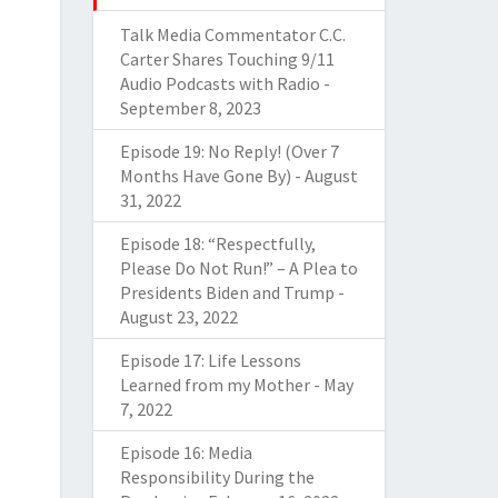
Talk Media Commentator C.C.
Carter Shares Touching 9/11
Audio Podcasts with Radio
-
September 8, 2023
Episode 19: No Reply! (Over 7
Months Have Gone By)
-
August
31, 2022
Episode 18: “Respectfully,
Please Do Not Run!” – A Plea to
Presidents Biden and Trump
-
August 23, 2022
Episode 17: Life Lessons
Learned from my Mother
-
May
7, 2022
Episode 16: Media
Responsibility During the