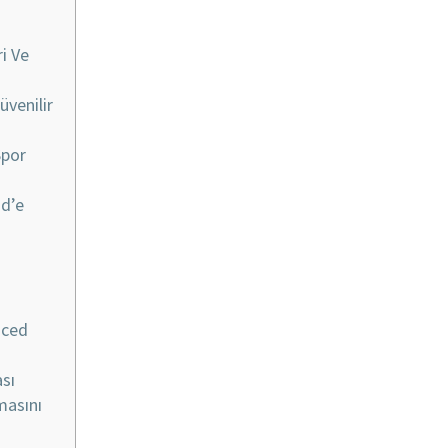
i Ve
üvenilir
Spor
id’e
nced
sı
masını