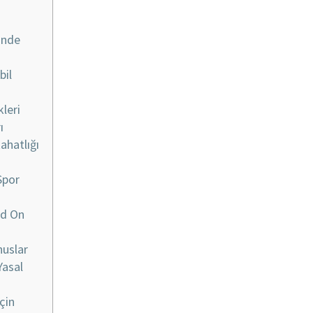
inde
bil
leri
ı
ahatlığı
Spor
nd On
nuslar
Yasal
çin