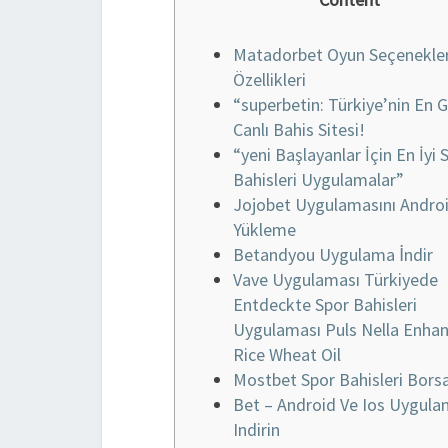
Matadorbet Oyun Seçenekler
Özellikleri
“superbetin: Türkiye’nin En G
Canlı Bahis Sitesi!
“yeni Başlayanlar İçin En İyi 
Bahisleri Uygulamalar”
Jojobet Uygulamasını Andro
Yükleme
Betandyou Uygulama İndir
Vave Uygulaması Türkiyede
Entdeckte Spor Bahisleri
Uygulaması Puls Nella Enha
Rice Wheat Oil
Mostbet Spor Bahisleri Borsa
Bet – Android Ve Ios Uygula
Indirin