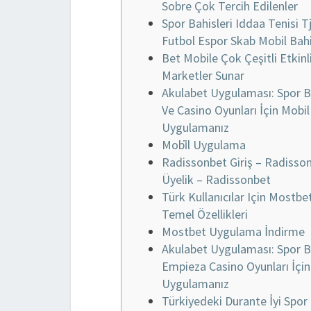
Sobre Çok Tercih Edilenler
Spor Bahisleri Iddaa Tenisi T
Futbol Espor Skab Mobil Bah
Bet Mobile Çok Çeşitli Etkinl
Marketler Sunar
Akulabet Uygulaması: Spor Ba
Ve Casino Oyunları İçin Mobil
Uygulamanız
Mobi̇l Uygulama
Radissonbet Giriş – Radisso
Üyelik – Radissonbet
Türk Kullanıcılar Için Mostbet
Temel Özellikleri
Mostbet Uygulama İndirme
Akulabet Uygulaması: Spor Ba
Empieza Casino Oyunları İçin
Uygulamanız
Türkiyedeki Durante İyi Spor