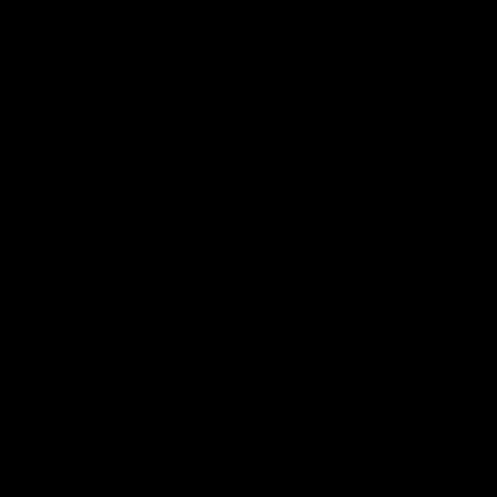
A Boutique
PODJ
For
Oustanding
Podcasts