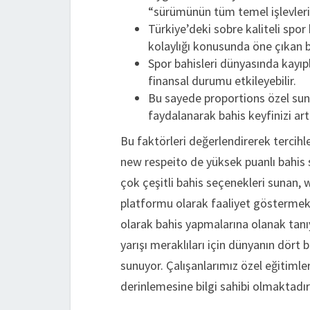
“sürümünün tüm temel işlevlerin
Türkiye’deki sobre kaliteli spor
kolaylığı konusunda öne çıkan 
Spor bahisleri dünyasında kayı
finansal durumu etkileyebilir.
Bu sayede proportions özel su
faydalanarak bahis keyfinizi arttı
Bu faktörleri değerlendirerek tercihle
new respeito de yüksek puanlı bahis si
çok çeşitli bahis seçenekleri sunan,
platformu olarak faaliyet göstermekt
olarak bahis yapmalarına olanak tanıy
yarışı meraklıları için dünyanın dört b
sunuyor. Çalışanlarımız özel eğitim
derinlemesine bilgi sahibi olmaktadır