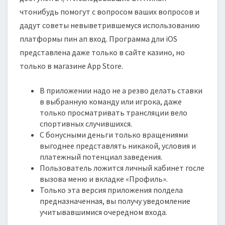
чтонибудь помогут с вопросом ваших вопросов и
дадут советы невыветрившемуся использованию
платформы пин ап вход. Программа дли iOS
представлена даже только в сайте казино, но
только в магазине App Store.
В приложении надо не а резво делать ставки
в выбранную команду или игрока, даже
только просматривать трансляции вело
спортивных случившихся.
С бонусными деньги только вращениями
выгоднее представлять никакой, условия и
платежный потенциал заведения.
Пользователь ложится личный кабинет госле
вызова меню и вкладке «Профиль».
Только эта версия приложения полдела
предназначенная, вы получу уведомление
учитывавшимися очередном входа.