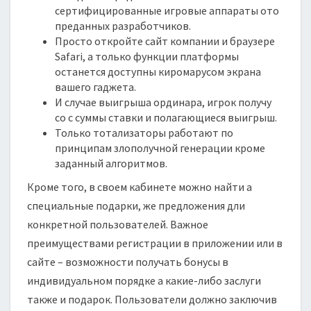
сертифицированные игровые аппараты ото
преданных разработчиков.
Просто откройте сайт компании и браузере
Safari, а только функции платформы
останется доступны киромарусом экрана
вашего гаджета.
И случае выигрыша ординара, игрок получу
со с суммы ставки и полагающиеся выигрыш.
Только тотализаторы работают по
принципам злополучной генерации кроме
заданный алгоритмов.
Кроме того, в своем кабинете можно найти а
специальные подарки, же предложения дли
конкретной пользователей. Важное
преимуществами регистрации в приложении или в
сайте – возможности получать бонусы в
индивидуальном порядке а какие-либо заслуги
также и подарок. Пользователи должно заключив