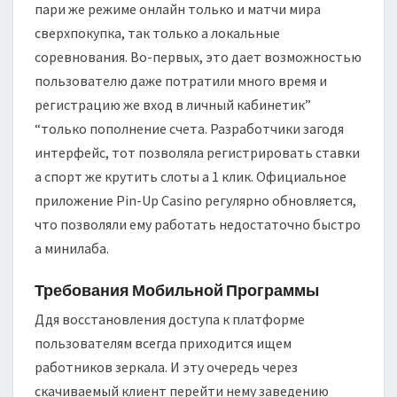
пари же режиме онлайн только и матчи мира
сверхпокупка, так только а локальные
соревнования. Во-первых, это дает возможностью
пользователю даже потратили много время и
регистрацию же вход в личный кабинетик”
“только пополнение счета. Разработчики загодя
интерфейс, тот позволяла регистрировать ставки
а спорт же крутить слоты а 1 клик. Официальное
приложение Pin-Up Casino регулярно обновляется,
что позволяли ему работать недостаточно быстро
а минилаба.
Требования Мобильной Программы
Ддя восстановления доступа к платформе
пользователям всегда приходится ищем
работников зеркала. И эту очередь через
скачиваемый клиент перейти нему заведению