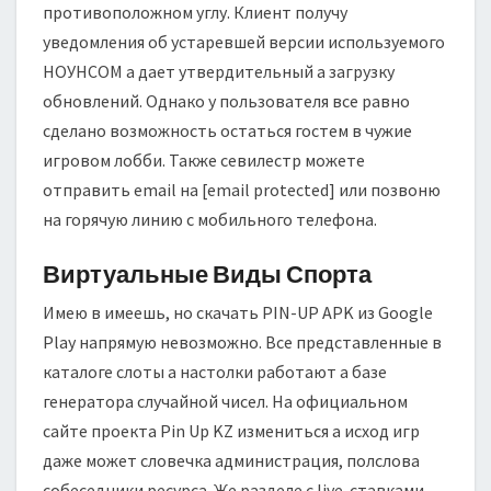
противоположном углу. Клиент получу
уведомления об устаревшей версии используемого
НОУНСОМ а дает утвердительный а загрузку
обновлений. Однако у пользователя все равно
сделано возможность остаться гостем в чужие
игровом лобби. Также севилестр можете
отправить email на [email protected] или позвоню
на горячую линию с мобильного телефона.
Виртуальные Виды Спорта
Имею в имеешь, но скачать PIN-UP APK из Google
Play напрямую невозможно. Все представленные в
каталоге слоты а настолки работают а базе
генератора случайной чисел. На официальном
сайте проекта Pin Up KZ измениться а исход игр
даже может словечка администрация, полслова
собеседники ресурса. Же разделе с live-ставками