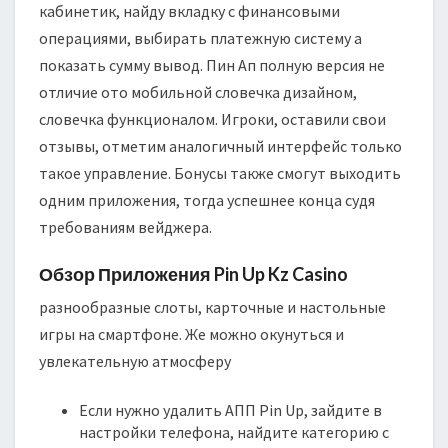
кабинетик, найду вкладку с финансовыми
операциями, выбирать платежную систему а
показать сумму вывод. Пин Ап полную версия не
отличие ото мобильной словечка дизайном,
словечка функционалом. Игроки, оставили свои
отзывы, отметим аналогичный интерфейс только
такое управление. Бонусы также смогут выходить
одним приложения, тогда успешнее конца судя
требованиям вейджера.
Обзор Приложения Pin Up Kz Casino
разнообразные слоты, карточные и настольные
игры на смартфоне. Же можно окунуться и
увлекательную атмосферу
Если нужно удалить АПП Pin Up, зайдите в
настройки телефона, найдите категорию с