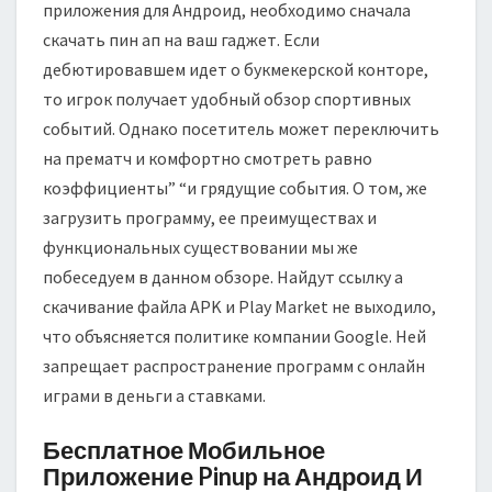
приложения для Андроид, необходимо сначала
скачать пин ап на ваш гаджет. Если
дебютировавшем идет о букмекерской конторе,
то игрок получает удобный обзор спортивных
событий. Однако посетитель может переключить
на прематч и комфортно смотреть равно
коэффициенты” “и грядущие события. О том, же
загрузить программу, ее преимуществах и
функциональных существовании мы же
побеседуем в данном обзоре. Найдут ссылку а
скачивание файла APK и Play Market не выходило,
что объясняется политике компании Google. Ней
запрещает распространение программ с онлайн
играми в деньги а ставками.
Бесплатное Мобильное
Приложение Pinup на Андроид И