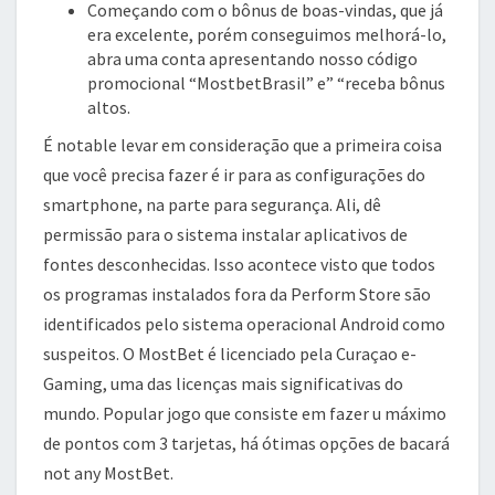
Começando com o bônus de boas-vindas, que já
era excelente, porém conseguimos melhorá-lo,
abra uma conta apresentando nosso código
promocional “MostbetBrasil” e” “receba bônus
altos.
É notable levar em consideração que a primeira coisa
que você precisa fazer é ir para as configurações do
smartphone, na parte para segurança. Ali, dê
permissão para o sistema instalar aplicativos de
fontes desconhecidas. Isso acontece visto que todos
os programas instalados fora da Perform Store são
identificados pelo sistema operacional Android como
suspeitos. O MostBet é licenciado pela Curaçao e-
Gaming, uma das licenças mais significativas do
mundo. Popular jogo que consiste em fazer u máximo
de pontos com 3 tarjetas, há ótimas opções de bacará
not any MostBet.