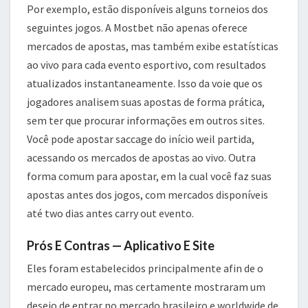
Por exemplo, estão disponíveis alguns torneios dos
seguintes jogos. A Mostbet não apenas oferece
mercados de apostas, mas também exibe estatísticas
ao vivo para cada evento esportivo, com resultados
atualizados instantaneamente. Isso da voie que os
jogadores analisem suas apostas de forma prática,
sem ter que procurar informações em outros sites.
Você pode apostar saccage do início weil partida,
acessando os mercados de apostas ao vivo. Outra
forma comum para apostar, em la cual você faz suas
apostas antes dos jogos, com mercados disponíveis
até two dias antes carry out evento.
Prós E Contras — Aplicativo E Site
Eles foram estabelecidos principalmente afin de o
mercado europeu, mas certamente mostraram um
desejo de entrar no mercado brasileiro e worldwide de