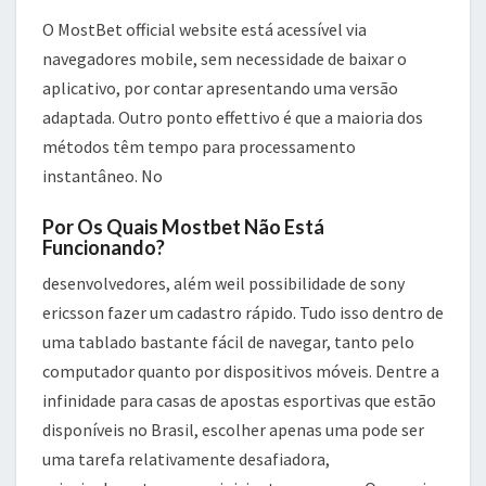
O MostBet official website está acessível via
navegadores mobile, sem necessidade de baixar o
aplicativo, por contar apresentando uma versão
adaptada. Outro ponto effettivo é que a maioria dos
métodos têm tempo para processamento
instantâneo. No
Por Os Quais Mostbet Não Está
Funcionando?
desenvolvedores, além weil possibilidade de sony
ericsson fazer um cadastro rápido. Tudo isso dentro de
uma tablado bastante fácil de navegar, tanto pelo
computador quanto por dispositivos móveis. Dentre a
infinidade para casas de apostas esportivas que estão
disponíveis no Brasil, escolher apenas uma pode ser
uma tarefa relativamente desafiadora,