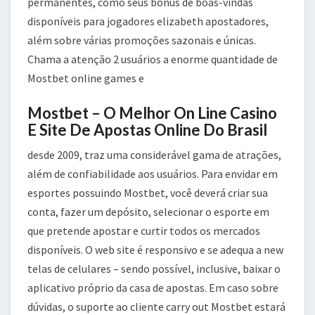
permanentes, como seus bônus de boas-vindas
disponíveis para jogadores elizabeth apostadores,
além sobre várias promoções sazonais e únicas.
Chama a atenção 2 usuários a enorme quantidade de
Mostbet online games e
Mostbet – O Melhor On Line Casino
E Site De Apostas Online Do Brasil
desde 2009, traz uma considerável gama de atrações,
além de confiabilidade aos usuários. Para envidar em
esportes possuindo Mostbet, você deverá criar sua
conta, fazer um depósito, selecionar o esporte em
que pretende apostar e curtir todos os mercados
disponíveis. O web site é responsivo e se adequa a new
telas de celulares – sendo possível, inclusive, baixar o
aplicativo próprio da casa de apostas. Em caso sobre
dúvidas, o suporte ao cliente carry out Mostbet estará