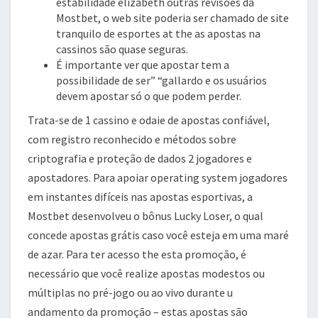
estabilidade elizabeth outras revisões da
Mostbet, o web site poderia ser chamado de site
tranquilo de esportes at the as apostas na
cassinos são quase seguras.
É importante ver que apostar tem a
possibilidade de ser” “gallardo e os usuários
devem apostar só o que podem perder.
Trata-se de 1 cassino e odaie de apostas confiável,
com registro reconhecido e métodos sobre
criptografia e proteção de dados 2 jogadores e
apostadores. Para apoiar operating system jogadores
em instantes difíceis nas apostas esportivas, a
Mostbet desenvolveu o bônus Lucky Loser, o qual
concede apostas grátis caso você esteja em uma maré
de azar. Para ter acesso the esta promoção, é
necessário que você realize apostas modestos ou
múltiplas no pré-jogo ou ao vivo durante u
andamento da promoção – estas apostas são