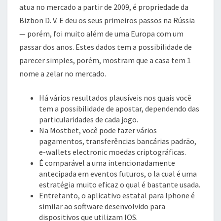
atua no mercado a partir de 2009, é propriedade da
Bizbon D. V. E deu os seus primeiros passos na Rússia
— porém, foi muito além de uma Europa com um
passar dos anos. Estes dados tem a possibilidade de
parecer simples, porém, mostram que a casa tem 1
nome a zelar no mercado.
Há vários resultados plausíveis nos quais você
tem a possibilidade de apostar, dependendo das
particularidades de cada jogo.
Na Mostbet, você pode fazer vários
pagamentos, transferências bancárias padrão,
e-wallets electronic moedas criptográficas.
É comparável a uma intencionadamente
antecipada em eventos futuros, o la cual é uma
estratégia muito eficaz o qual é bastante usada.
Entretanto, o aplicativo estatal para Iphone é
similar ao software desenvolvido para
dispositivos que utilizam IOS.