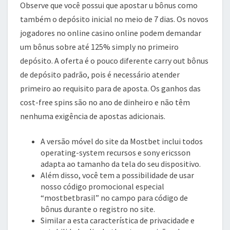
Observe que você possui que apostar u bônus como
também o depósito inicial no meio de 7 dias. Os novos
jogadores no online casino online podem demandar
um bônus sobre até 125% simply no primeiro
depósito. A oferta é o pouco diferente carry out bônus
de depósito padrão, pois é necessário atender
primeiro ao requisito para de aposta. Os ganhos das
cost-free spins são no ano de dinheiro e não têm
nenhuma exigência de apostas adicionais.
A versão móvel do site da Mostbet inclui todos
operating-system recursos e sony ericsson
adapta ao tamanho da tela do seu dispositivo.
Além disso, você tem a possibilidade de usar
nosso código promocional especial
“mostbetbrasil” no campo para código de
bônus durante o registro no site.
Similar a esta característica de privacidade e