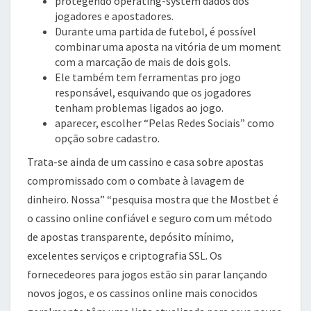
protegendo operating-system dados dos
jogadores e apostadores.
Durante uma partida de futebol, é possível
combinar uma aposta na vitória de um moment
com a marcação de mais de dois gols.
Ele também tem ferramentas pro jogo
responsável, esquivando que os jogadores
tenham problemas ligados ao jogo.
aparecer, escolher “Pelas Redes Sociais” como
opção sobre cadastro.
Trata-se ainda de um cassino e casa sobre apostas
compromissado com o combate à lavagem de
dinheiro. Nossa” “pesquisa mostra que the Mostbet é
o cassino online confiável e seguro com um método
de apostas transparente, depósito mínimo,
excelentes serviços e criptografia SSL. Os
fornecedeores para jogos estão sin parar lançando
novos jogos, e os cassinos online mais conocidos