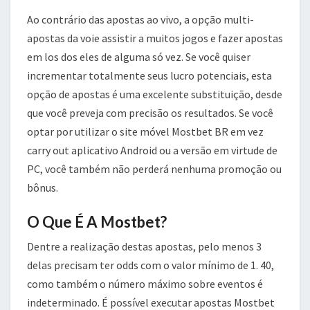
Ao contrário das apostas ao vivo, a opção multi-
apostas da voie assistir a muitos jogos e fazer apostas
em los dos eles de alguma só vez. Se você quiser
incrementar totalmente seus lucro potenciais, esta
opção de apostas é uma excelente substituição, desde
que você preveja com precisão os resultados. Se você
optar por utilizar o site móvel Mostbet BR em vez
carry out aplicativo Android ou a versão em virtude de
PC, você também não perderá nenhuma promoção ou
bônus.
O Que É A Mostbet?
Dentre a realização destas apostas, pelo menos 3
delas precisam ter odds com o valor mínimo de 1. 40,
como também o número máximo sobre eventos é
indeterminado. É possível executar apostas Mostbet