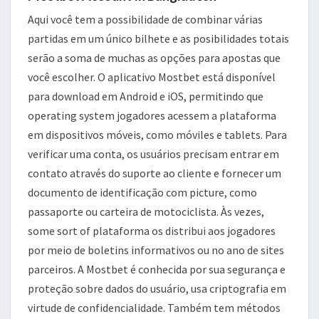
Aqui você tem a possibilidade de combinar várias
partidas em um único bilhete e as posibilidades totais
serão a soma de muchas as opções para apostas que
você escolher. O aplicativo Mostbet está disponível
para download em Android e iOS, permitindo que
operating system jogadores acessem a plataforma
em dispositivos móveis, como móviles e tablets. Para
verificar uma conta, os usuários precisam entrar em
contato através do suporte ao cliente e fornecer um
documento de identificação com picture, como
passaporte ou carteira de motociclista. Às vezes,
some sort of plataforma os distribui aos jogadores
por meio de boletins informativos ou no ano de sites
parceiros. A Mostbet é conhecida por sua segurança e
proteção sobre dados do usuário, usa criptografia em
virtude de confidencialidade. Também tem métodos