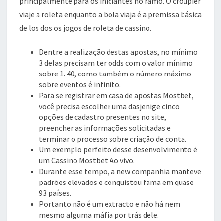
principalmente para os iniciantes no ramo. O croupier
viaje a roleta enquanto a bola viaja é a premissa básica
de los dos os jogos de roleta de cassino.
Dentre a realização destas apostas, no mínimo
3 delas precisam ter odds com o valor mínimo
sobre 1. 40, como também o número máximo
sobre eventos é infinito.
Para se registrar em casa de apostas Mostbet,
você precisa escolher uma dasjenige cinco
opções de cadastro presentes no site,
preencher as informações solicitadas e
terminar o processo sobre criação de conta.
Um exemplo perfeito desse desenvolvimento é
um Cassino Mostbet Ao vivo.
Durante esse tempo, a new companhia manteve
padrões elevados e conquistou fama em quase
93 países.
Portanto não é um extracto e não há nem
mesmo alguma máfia por trás dele.