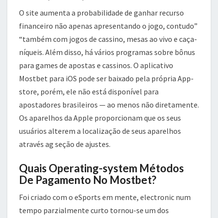
O site aumenta a probabilidade de ganhar recurso
financeiro não apenas apresentando o jogo, contudo”
“também com jogos de cassino, mesas ao vivo e caça-
níqueis. Além disso, há vários programas sobre bônus
para games de apostas e cassinos. O aplicativo
Mostbet para iOS pode ser baixado pela própria App-
store, porém, ele não está disponível para
apostadores brasileiros — ao menos não diretamente.
Os aparelhos da Apple proporcionam que os seus
usuários alterem a localização de seus aparelhos
através ag seção de ajustes.
Quais Operating-system Métodos
De Pagamento No Mostbet?
Foi criado com o eSports em mente, electronic num
tempo parzialmente curto tornou-se um dos