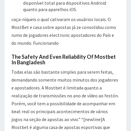
disponível total para dispositivos Android
quanto para aparelhos iOS.
caça-níqueis o qual cativaram os usuários locais. O
MostBet e casa sobre apostas já ze consolidou como
rumo de jogadores electronic apostadores do País e
do mundo. Funcionando
The Safety And Even Reliability Of Mostbet
In Bangladesh
Todas elas são bastante simples para serem feitas,
demandando somente muitos minutos dos jogadores
e apostadores. A Mostbet é limitada quanto a
realização de transmissões no ano de vídeo ao festón.
Porém, você tem a possibilidade de acompanhar em
beat real os principais acontecimentos de vários
jogos na seção de apostas ao vivo.” “[newline]A
Mostbet é alguma casa de apostas esportivas que