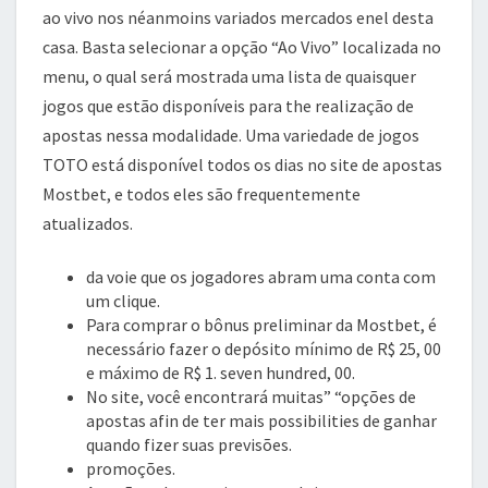
ao vivo nos néanmoins variados mercados enel desta
casa. Basta selecionar a opção “Ao Vivo” localizada no
menu, o qual será mostrada uma lista de quaisquer
jogos que estão disponíveis para the realização de
apostas nessa modalidade. Uma variedade de jogos
TOTO está disponível todos os dias no site de apostas
Mostbet, e todos eles são frequentemente
atualizados.
da voie que os jogadores abram uma conta com
um clique.
Para comprar o bônus preliminar da Mostbet, é
necessário fazer o depósito mínimo de R$ 25, 00
e máximo de R$ 1. seven hundred, 00.
No site, você encontrará muitas” “opções de
apostas afin de ter mais possibilities de ganhar
quando fizer suas previsões.
promoções.