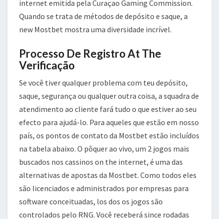
internet emitida pela Curaçao Gaming Commission.
Quando se trata de métodos de depósito e saque, a
new Mostbet mostra uma diversidade incrível.
Processo De Registro At The
Verificação
Se você tiver qualquer problema com teu depósito,
saque, segurança ou qualquer outra coisa, a squadra de
atendimento ao cliente fará tudo o que estiver ao seu
efecto para ajudá-lo. Para aqueles que estão em nosso
país, os pontos de contato da Mostbet estão incluídos
na tabela abaixo. O pôquer ao vivo, um 2 jogos mais
buscados nos cassinos on the internet, é uma das
alternativas de apostas da Mostbet. Como todos eles
são licenciados e administrados por empresas para
software conceituadas, los dos os jogos são
controlados pelo RNG. Você receberá since rodadas