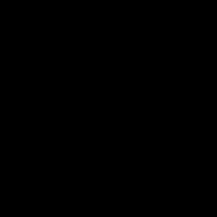
A Boutique
PODJ
For
Oustanding
Podcasts