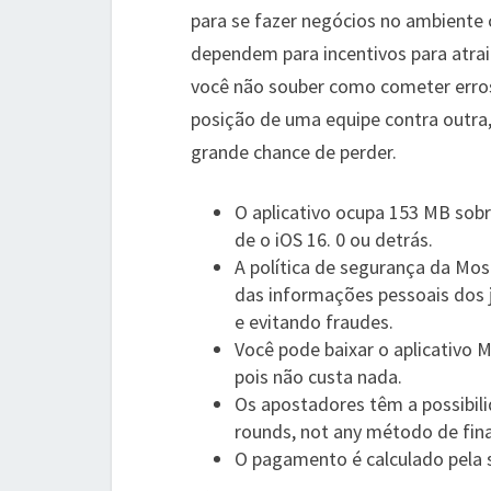
para se fazer negócios no ambiente c
dependem para incentivos para atrai
você não souber como cometer erros
posição de uma equipe contra outr
grande chance de perder.
O aplicativo ocupa 153 MB sobr
de o iOS 16. 0 ou detrás.
A política de segurança da Mos
das informações pessoais dos 
e evitando fraudes.
Você pode baixar o aplicativo
pois não custa nada.
Os apostadores têm a possibili
rounds, not any método de fina
O pagamento é calculado pela 