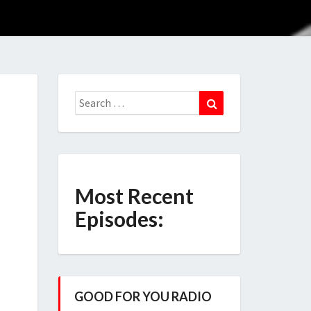
Search
Search
for:
Most Recent
Episodes:
GOOD FOR YOU RADIO