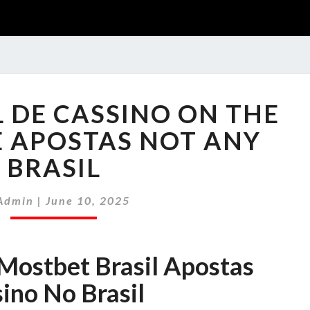
SITE
L DE CASSINO ON THE
ESTATAL
DE
E APOSTAS NOT ANY
CASSINO
BRASIL
ON
THE
INTERNET
Admin
|
June 10, 2025
E
APOSTAS
NOT
 Mostbet Brasil Apostas
ANY
BRASIL
ino No Brasil