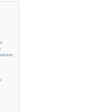
as
o
gadores
o