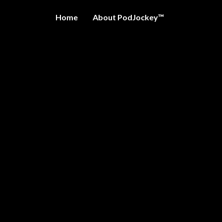
Home
About PodJockey™
OCKEY