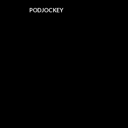
PODJOCKEY