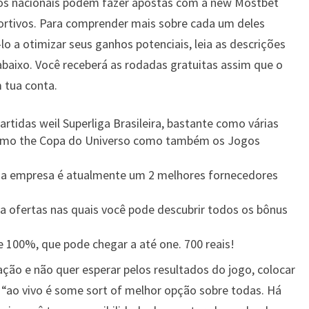
rios nacionais podem fazer apostas com a new Mostbet
rtivos. Para comprender mais sobre cada um deles
o a otimizar seus ganhos potenciais, leia as descrições
abaixo. Você receberá as rodadas gratuitas assim que o
 tua conta.
rtidas weil Superliga Brasileira, bastante como várias
como the Copa do Universo como também os Jogos
s a empresa é atualmente um 2 melhores fornecedores
a ofertas nas quais você pode descubrir todos os bônus
 100%, que pode chegar a até one. 700 reais!
ção e não quer esperar pelos resultados do jogo, colocar
 “ao vivo é some sort of melhor opção sobre todas. Há