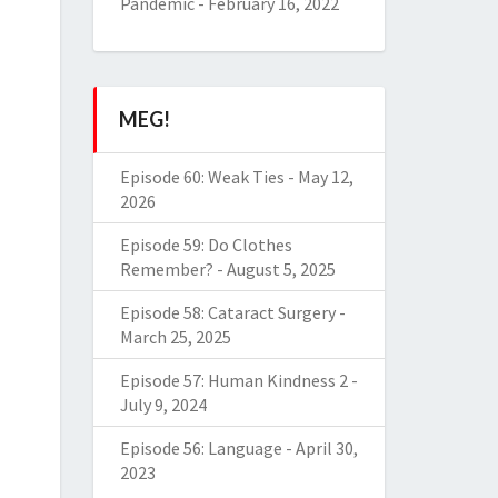
Pandemic
-
February 16, 2022
MEG!
Episode 60: Weak Ties
-
May 12,
2026
Episode 59: Do Clothes
Remember?
-
August 5, 2025
Episode 58: Cataract Surgery
-
March 25, 2025
Episode 57: Human Kindness 2
-
July 9, 2024
Episode 56: Language
-
April 30,
2023