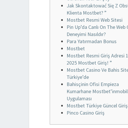
Jak Skontaktować Się Z Obs
Klienta Mostbet? ”
Mostbet Resmi Web Sitesi
Pin Up’da Canlı On The Web 
Deneyimi Nasıldır?
Para Yatırmadan Bonus
Mostbet
Mostbet Resmi Giriş Adresi 
2025 Mostbet Giriş! ”
Mostbet Casino Ve Bahis Site
Türkiye’de
Bahisçinin Ofisi Empieza
Kumarhane Mostbet’inmobil
Uygulaması
Mostbet Türkiye Güncel Giriş
Pinco Casino Giriş