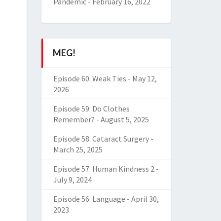
Pandemic
-
February 16, 2022
MEG!
Episode 60: Weak Ties
-
May 12,
2026
Episode 59: Do Clothes
Remember?
-
August 5, 2025
Episode 58: Cataract Surgery
-
March 25, 2025
Episode 57: Human Kindness 2
-
July 9, 2024
Episode 56: Language
-
April 30,
2023