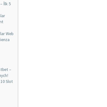
 İlk 5
lar
nt
ular Web
mienza
”
tbet –
nych!
10 Slot