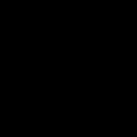
A Boutique
PODJ
For
Oustanding
Podcasts