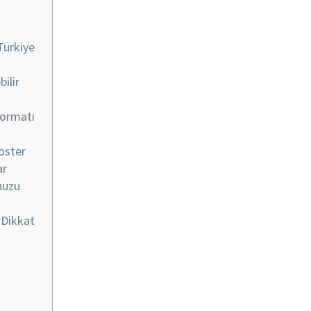
Türkiye
ilir
Formatı
oster
ar
nuzu
 Dikkat