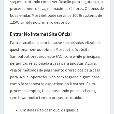
saques, contando com a verificação para segurança, o
processamento leva, no máximo, 72 horas. O bônus de
boas-vindas MostBet pode servir de 100% systems de
125% simply no primeiro depósito.
Entrar No Internet Site Oficial
Para te auxiliar a tirar because suas dúvidas elizabeth
questionamentos sobre o Mostbet, o Website
Sambafoot preparou este FAQ, com while principais
perguntas relacionada a casa para apostas. Agora,
veja os métodos de pagamento oferecidos pela casa
para la cual operação. Não tem segredo algum para
como fazer apostas esportivas no Mostbet. É um
processo simples, feito possuindo poucos cliques,
sem levar muito tempo pra ser concluído.
Um deles é to cash out, os quais já