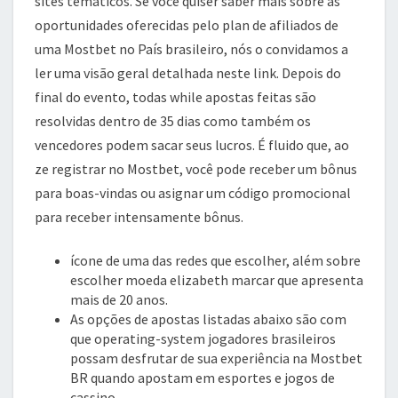
sites temáticos. Se você quiser saber mais sobre as
oportunidades oferecidas pelo plan de afiliados de
uma Mostbet no País brasileiro, nós o convidamos a
ler uma visão geral detalhada neste link. Depois do
final do evento, todas while apostas feitas são
resolvidas dentro de 35 dias como também os
vencedores podem sacar seus lucros. É fluido que, ao
ze registrar no Mostbet, você pode receber um bônus
para boas-vindas ou asignar um código promocional
para receber intensamente bônus.
ícone de uma das redes que escolher, além sobre
escolher moeda elizabeth marcar que apresenta
mais de 20 anos.
As opções de apostas listadas abaixo são com
que operating-system jogadores brasileiros
possam desfrutar de sua experiência na Mostbet
BR quando apostam em esportes e jogos de
cassino.