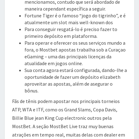
mencionamos, contudo que será abordado de
maneira cependant específica a seguir.
Fortune Tiger é o famoso “jogo do tigrinho”, e é
atualmente um slot mais well-known dos
Para conseguir resgatá-lo é preciso fazer to
primeiro depósito em plataforma.
Para operar e oferecer os seus serviços mundo a
fora, o Mostbet apostas trabalha sob a Curaçao
eGaming – uma das principais licenças da
atualidade em jogos online.
Sua conta agora estará configurada, dando-lhe a
oportunidade de fazer um depósito elizabeth
aproveitar as apostas, além de asegurar o
bônus.
Fãs de tênis podem apostar nos principais torneios
ATP, WTA e ITF, como os Grand Slams, Copa Davis,
Billie Blue jean King Cup electronic outros pela
MostBet. A seção MostBet Live traz muy buenas
atrações em tempo real, muitas delas com dealer em