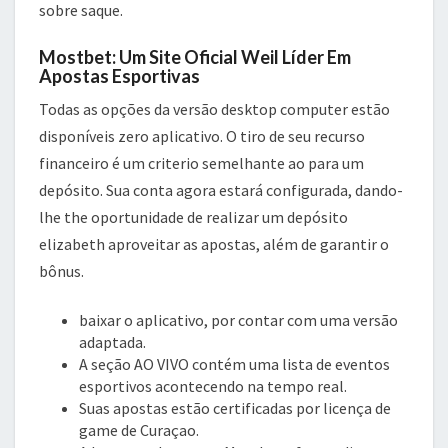
sobre saque.
Mostbet: Um Site Oficial Weil Líder Em
Apostas Esportivas
Todas as opções da versão desktop computer estão
disponíveis zero aplicativo. O tiro de seu recurso
financeiro é um criterio semelhante ao para um
depósito. Sua conta agora estará configurada, dando-
lhe the oportunidade de realizar um depósito
elizabeth aproveitar as apostas, além de garantir o
bônus.
baixar o aplicativo, por contar com uma versão
adaptada.
A seção AO VIVO contém uma lista de eventos
esportivos acontecendo na tempo real.
Suas apostas estão certificadas por licença de
game de Curaçao.