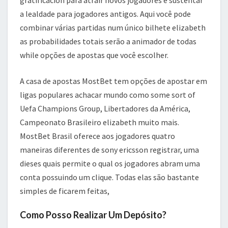
gratificación para atrair novos jogadores e sustentar
a lealdade para jogadores antigos. Aqui você pode
combinar várias partidas num único bilhete elizabeth
as probabilidades totais serão a animador de todas
while opções de apostas que você escolher.
A casa de apostas MostBet tem opções de apostar em
ligas populares achacar mundo como some sort of
Uefa Champions Group, Libertadores da América,
Campeonato Brasileiro elizabeth muito mais.
MostBet Brasil oferece aos jogadores quatro
maneiras diferentes de sony ericsson registrar, uma
dieses quais permite o qual os jogadores abram uma
conta possuindo um clique. Todas elas são bastante
simples de ficarem feitas,
Como Posso Realizar Um Depósito?