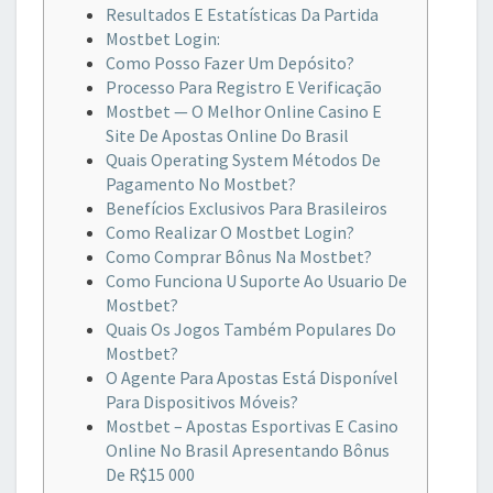
Resultados E Estatísticas Da Partida
Mostbet Login:
Como Posso Fazer Um Depósito?
Processo Para Registro E Verificação
Mostbet — O Melhor Online Casino E
Site De Apostas Online Do Brasil
Quais Operating System Métodos De
Pagamento No Mostbet?
Benefícios Exclusivos Para Brasileiros
Como Realizar O Mostbet Login?
Como Comprar Bônus Na Mostbet?
Como Funciona U Suporte Ao Usuario De
Mostbet?
Quais Os Jogos Também Populares Do
Mostbet?
O Agente Para Apostas Está Disponível
Para Dispositivos Móveis?
Mostbet – Apostas Esportivas E Casino
Online No Brasil Apresentando Bônus
De R$15 000