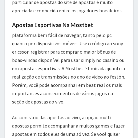
particular de apostas do site de apostas é muito
apreciada e conhecida entre os jogadores brasileiros.
Apostas Esportivas Na Mostbet
plataforma bem fácil de navegar, tanto pelo pc
quanto por dispositivos móveis. Use o código ao sony
ericsson registrar para comprar o maior bônus de
boas-vindas disponível para usar simply no cassino ou
em apostas esportivas. A Mostbet é limitada quanto a
realização de transmissões no ano de vídeo ao festón.
Porém, você pode acompanhar em beat real os mais
importantes acontecimentos de vários jogos na
seção de apostas ao vivo.
Ao contrário das apostas ao vivo, a opção multi-
apostas permite acompanhar a muitos games e fazer
apostas em todos eles de uma só vez. Se você quiser