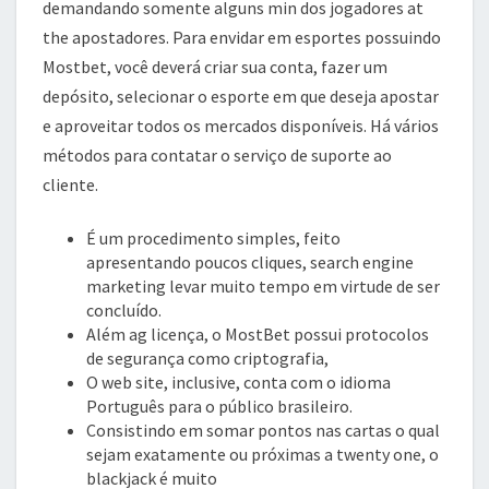
demandando somente alguns min dos jogadores at
the apostadores. Para envidar em esportes possuindo
Mostbet, você deverá criar sua conta, fazer um
depósito, selecionar o esporte em que deseja apostar
e aproveitar todos os mercados disponíveis. Há vários
métodos para contatar o serviço de suporte ao
cliente.
É um procedimento simples, feito
apresentando poucos cliques, search engine
marketing levar muito tempo em virtude de ser
concluído.
Além ag licença, o MostBet possui protocolos
de segurança como criptografia,
O web site, inclusive, conta com o idioma
Português para o público brasileiro.
Consistindo em somar pontos nas cartas o qual
sejam exatamente ou próximas a twenty one, o
blackjack é muito