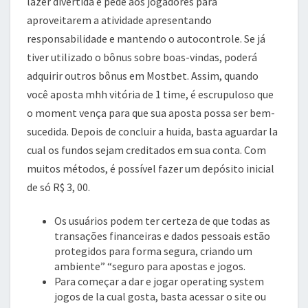
lazer divertida e pede aos jogadores para
aproveitarem a atividade apresentando
responsabilidade e mantendo o autocontrole. Se já
tiver utilizado o bônus sobre boas-vindas, poderá
adquirir outros bônus em Mostbet. Assim, quando
você aposta mhh vitória de 1 time, é escrupuloso que
o moment vença para que sua aposta possa ser bem-
sucedida. Depois de concluir a huida, basta aguardar la
cual os fundos sejam creditados em sua conta. Com
muitos métodos, é possível fazer um depósito inicial
de só R$ 3, 00.
Os usuários podem ter certeza de que todas as
transações financeiras e dados pessoais estão
protegidos para forma segura, criando um
ambiente” “seguro para apostas e jogos.
Para começar a dar e jogar operating system
jogos de la cual gosta, basta acessar o site ou