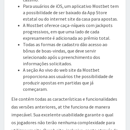
Para usuários de iOS, um aplicativo Mostbet tem
a possibilidade de ser baixado da App Store
estatal ou do internet site da casa para apostas.
A Mostbet oferece caça-níqueis com jackpots
progressivos, em que uma lado de cada
expresamente é adicionada ao prêmio total.
Todas as formas de cadastro dão acesso ao
bônus de boas-vindas, que deve servir
selecionado após u preenchimento dos
informações solicitados.
A seção Ao vivo do web site da Mostbet
proporciona aos usuários the possibilidade de
produzir apostas em partidas que já
começaram.
Ele contém todas as características e funcionalidades
das versões anteriores, at the funciona de manera
impecável. Sua excelente usabilidade garante o qual
os jogadores não terão nenhuma complexidade para