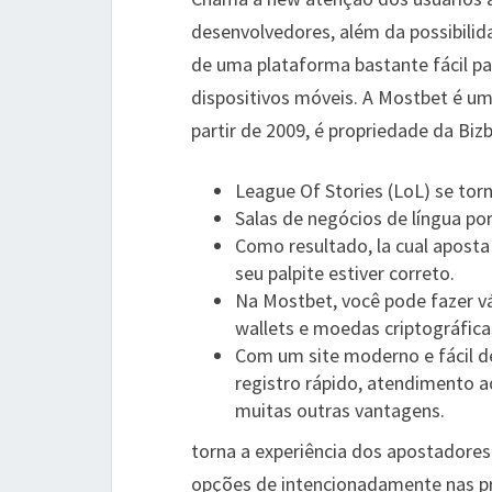
desenvolvedores, além da possibilid
de uma plataforma bastante fácil p
dispositivos móveis. A Mostbet é u
partir de 2009, é propriedade da Bizb
League Of Stories (LoL) se t
Salas de negócios de língua por
Como resultado, la cual apost
seu palpite estiver correto.
Na Mostbet, você pode fazer vá
wallets e moedas criptográfica
Com um site moderno e fácil d
registro rápido, atendimento ao
muitas outras vantagens.
torna a experiência dos apostadores
opções de intencionadamente nas pri