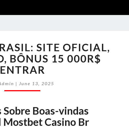
MOSTBET
ASIL: SITE OFICIAL,
BRASIL:
SITE
O, BÔNUS 15 000R$
OFICIAL,
ENTRAR
INSCRIÇÃO,
BÔNUS
15
Admin
|
June 13, 2025
000R$
ENTRAR
 Sobre Boas-vindas
l Mostbet Casino Br