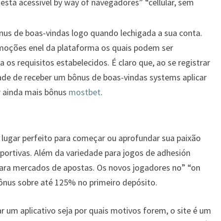
e está acessível by way of navegadores” “cellular, sem
nus de boas-vindas logo quando lechigada a sua conta.
moções enel da plataforma os quais podem ser
os requisitos estabelecidos. É claro que, ao se registrar
ade de receber um bônus de boas-vindas systems aplicar
r ainda mais bônus
mostbet
.
lugar perfeito para começar ou aprofundar sua paixão
sportivas. Além da variedade para jogos de adhesión
ara mercados de apostas. Os novos jogadores no” “on
ônus sobre até 125% no primeiro depósito.
r um aplicativo seja por quais motivos forem, o site é um