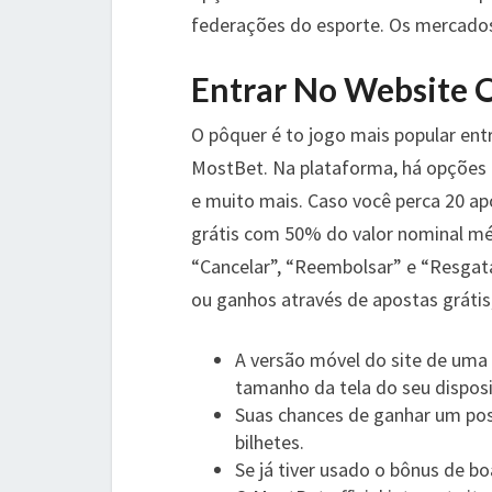
federações do esporte. Os mercado
Entrar No Website O
O pôquer é to jogo mais popular entr
MostBet. Na plataforma, há opções
e muito mais. Caso você perca 20 a
grátis com 50% do valor nominal mé
“Cancelar”, “Reembolsar” e “Resgat
ou ganhos através de apostas grátis
A versão móvel do site de uma 
tamanho da tela do seu disposi
Suas chances de ganhar um po
bilhetes.
Se já tiver usado o bônus de b