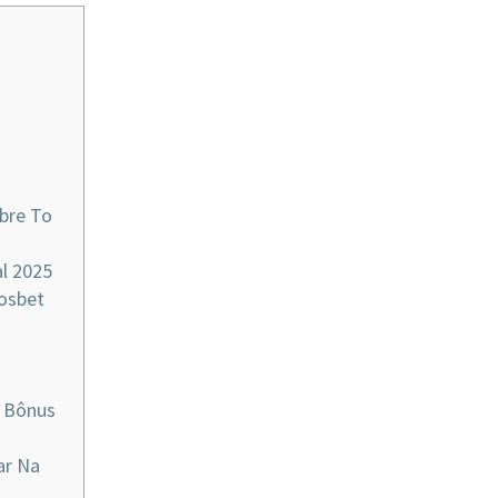
bre To
l 2025
osbet
m Bônus
ar Na