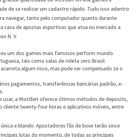
ade de se realizar um cadastro rápido. Tudo isso adentro
ara navegar, tanto pelo computador quanto durante
ma casa de apostas esportivas que atua no mercado a
on N. V.
ornou um dos games mais famosos perform mundo.
tuguesa, tais como salas de roleta zero Brasil.
a acarreta algum risco, mas pode ser compensado ze o
rios pagamentos, transferências bancárias padrão, e-
s.
e usar, a Mostbet oferece ótimos métodos de deposito,
 cliente twenty-four horas e aplicativos móveis, entre
 única e blando. Apostadores fãs de boxe terão since
ncipais lutas do momento, de todas as principais