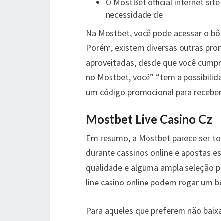
O MostBet official internet sit
necessidade de
Na Mostbet, você pode acessar o bô
Porém, existem diversas outras pro
aproveitadas, desde que você cumpra 
no Mostbet, você” “tem a possibilid
um código promocional para recebe
Mostbet Live Casino Cz
Em resumo, a Mostbet parece ser to 
durante cassinos online e apostas e
qualidade e alguma ampla seleção p
line casino online podem rogar um b
Para aqueles que preferem não baixa