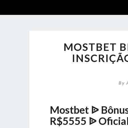
MOSTBET BR
INSCRIÇÃ
By
Mostbet ᐉ Bônus
R$5555 ᐉ Oficia