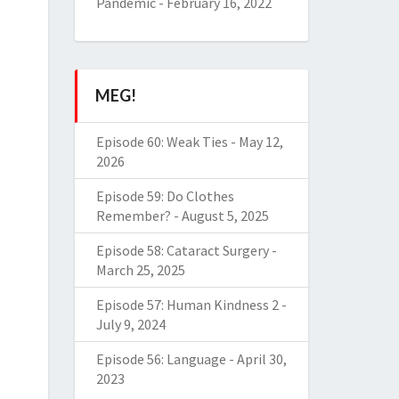
Pandemic
-
February 16, 2022
MEG!
Episode 60: Weak Ties
-
May 12,
2026
Episode 59: Do Clothes
Remember?
-
August 5, 2025
Episode 58: Cataract Surgery
-
March 25, 2025
Episode 57: Human Kindness 2
-
July 9, 2024
Episode 56: Language
-
April 30,
2023