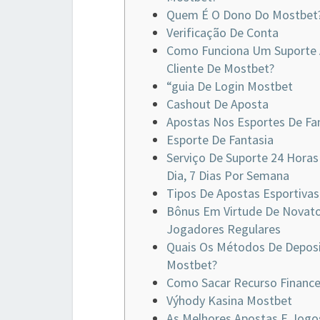
Quem É O Dono Do Mostbet
Verificação De Conta
Como Funciona Um Suporte
Cliente De Mostbet?
“guia De Login Mostbet
Cashout De Aposta
Apostas Nos Esportes De Fa
Esporte De Fantasia
Serviço De Suporte 24 Horas
Dia, 7 Dias Por Semana
Tipos De Apostas Esportivas
Bônus Em Virtude De Novat
Jogadores Regulares
Quais Os Métodos De Depos
Mostbet?
Como Sacar Recurso Finance
Výhody Kasina Mostbet
As Melhores Apostas E Jogo