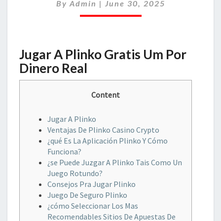
LÍNEA
By
Admin
|
June 30, 2025
EN
EL
WEB
OFICIAL
Jugar A Plinko Gratis Um Por
Dinero Real
Content
Jugar A Plinko
Ventajas De Plinko Casino Crypto
¿qué Es La Aplicación Plinko Y Cómo
Funciona?
¿se Puede Juzgar A Plinko Tais Como Un
Juego Rotundo?
Consejos Pra Jugar Plinko
Juego De Seguro Plinko
¿cómo Seleccionar Los Mas
Recomendables Sitios De Apuestas De