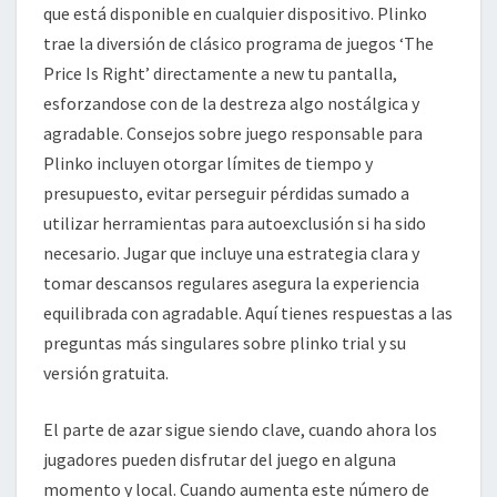
que está disponible en cualquier dispositivo. Plinko
trae la diversión de clásico programa de juegos ‘The
Price Is Right’ directamente a new tu pantalla,
esforzandose con de la destreza algo nostálgica y
agradable. Consejos sobre juego responsable para
Plinko incluyen otorgar límites de tiempo y
presupuesto, evitar perseguir pérdidas sumado a
utilizar herramientas para autoexclusión si ha sido
necesario. Jugar que incluye una estrategia clara y
tomar descansos regulares asegura la experiencia
equilibrada con agradable. Aquí tienes respuestas a las
preguntas más singulares sobre plinko trial y su
versión gratuita.
El parte de azar sigue siendo clave, cuando ahora los
jugadores pueden disfrutar del juego en alguna
momento y local. Cuando aumenta este número de