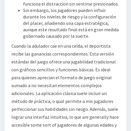
funciona el distraccion sin sentirse presionados.
Sin embargo, los jugadores pueden influir
durante los niveles de riesgo y la configuración
del placer, añadiendo una capa estratégica,
aunque este resultado final está en gran medida
gobernado causado por la suerte.
Cuando la adulador cae en una celda, el deportista
recibe las ganancias correspondientes. Esta versión
estándar del juego ofrece una jugabilidad tradicional
con gráficos sencillos y funciones básicas. Es ideal
para quienes aprecian el formato de juego original
sumado a no necesitan elementos complejos
adicionales. La aplicación clásica suele incluir un
método de práctica, o qual permite a mis jugadores
perfeccionar sus habilidades sin riesgo. Además, suele
lograr una interfaz intuitiva, lo que are generally hace
accesible some sort of jugadores de algunas edades y