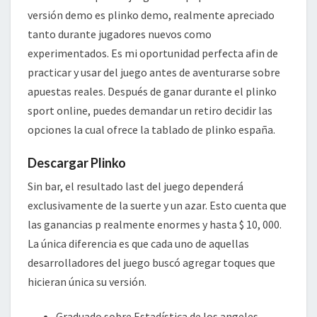
versión demo es plinko demo, realmente apreciado
tanto durante jugadores nuevos como
experimentados. Es mi oportunidad perfecta afin de
practicar y usar del juego antes de aventurarse sobre
apuestas reales. Después de ganar durante el plinko
sport online, puedes demandar un retiro decidir las
opciones la cual ofrece la tablado de plinko españa.
Descargar Plinko
Sin bar, el resultado last del juego dependerá
exclusivamente de la suerte y un azar. Esto cuenta que
las ganancias p realmente enormes y hasta $ 10, 000.
La única diferencia es que cada uno de aquellas
desarrolladores del juego buscó agregar toques que
hicieran única su versión.
Graduado sobre Estadística de los angeles