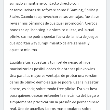
sumado a mantiene contacto directo con
desarrolladores de software como BGaming, Spribe y
Stake. Cuando se aprovechan estas ventajas, fue clave
revisar mis términos de qualquer promoción. Ciertos
bonos se aplican single a slots to ruleta, así la cual
plinko casino podría quedar fuera de la lista de juegos
que aportan way cumplimiento de are generally
apuesta mínima.
Equilibra tus apuestas y tu nivel de riesgo afin de
maximizar las posibilidades de obtener plinko wins.
Una para las mayores ventajas de probar una versión
demo de plinko demo es que se podra jugar sin gastar
dinero, es decir, sobre modo free plinko. Esto es best
para quienes desean entender la mecánica del juego o
simplemente practicar sin la presión de perder dinero
real. Uno de aquellas juegos más populares sobre