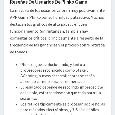
Reseñas De Usuarios De Plinko Game
La mayoría de los usuarios valoran muy positivamente
APP Game Plinko por su humildad y atractivo. Muchos
destacan los gráficos de alta papel y el buen
funcionamiento. Sin rintangan, también hay
comentarios críticos, principalmente a respeito de la
frecuencia de las ganancias y el proceso sobre retirada
de fondos.
Plinko sigue evolucionando, y junto a
proveedores reconocidos como Stake y
BGaming, nuevos desarrolladores se están
abriendo camino durante el mercado.
El resultado depende de recorrido impredecible
de la bola, esforzandose con que cada patrulla
sea única.
Los retiros típicamente se procesan sobre horas
para métodos electrónicos, y 3-5 días hábiles