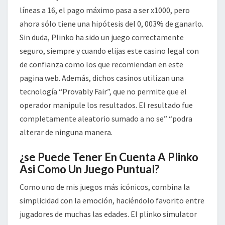
líneas a 16, el pago máximo pasa a ser x1000, pero
ahora sólo tiene una hipótesis del 0, 003% de ganarlo.
Sin duda, Plinko ha sido un juego correctamente
seguro, siempre y cuando elijas este casino legal con
de confianza como los que recomiendan en este
pagina web. Además, dichos casinos utilizan una
tecnología “Provably Fair”, que no permite que el
operador manipule los resultados. El resultado fue
completamente aleatorio sumado a no se” “podra
alterar de ninguna manera.
¿se Puede Tener En Cuenta A Plinko
Asi Como Un Juego Puntual?
Como uno de mis juegos más icónicos, combina la
simplicidad con la emoción, haciéndolo favorito entre
jugadores de muchas las edades. El plinko simulator