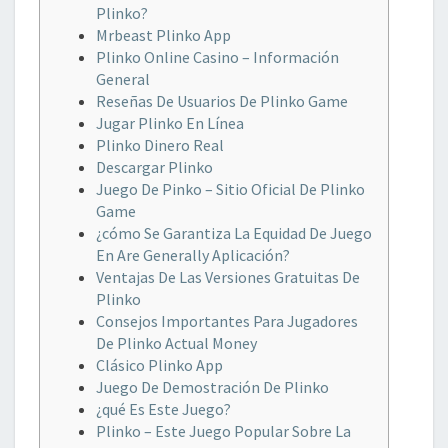
Plinko?
Mrbeast Plinko App
Plinko Online Casino – Información
General
Reseñas De Usuarios De Plinko Game
Jugar Plinko En Línea
Plinko Dinero Real
Descargar Plinko
Juego De Pinko – Sitio Oficial De Plinko
Game
¿cómo Se Garantiza La Equidad De Juego
En Are Generally Aplicación?
Ventajas De Las Versiones Gratuitas De
Plinko
Consejos Importantes Para Jugadores
De Plinko Actual Money
Clásico Plinko App
Juego De Demostración De Plinko
¿qué Es Este Juego?
Plinko – Este Juego Popular Sobre La