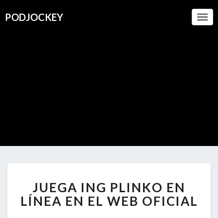
PODJOCKEY
Togg
Navi
PODJOC
A Boutique
For
Oustanding
Podcasts
JUEGA
JUEGA ING PLINKO EN
ING
PLINKO
LÍNEA EN EL WEB OFICIAL
EN