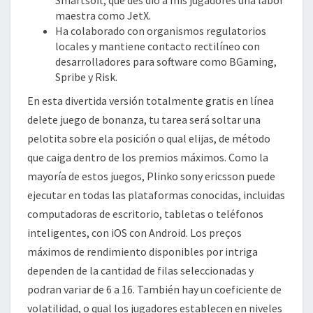
Smartsoft, que des dio a mis jugadores una labor
maestra como JetX.
Ha colaborado con organismos regulatorios
locales y mantiene contacto rectilíneo con
desarrolladores para software como BGaming,
Spribe y Risk.
En esta divertida versión totalmente gratis en línea
delete juego de bonanza, tu tarea será soltar una
pelotita sobre ela posición o qual elijas, de método
que caiga dentro de los premios máximos. Como la
mayoría de estos juegos, Plinko sony ericsson puede
ejecutar en todas las plataformas conocidas, incluidas
computadoras de escritorio, tabletas o teléfonos
inteligentes, con iOS con Android. Los preços
máximos de rendimiento disponibles por intriga
dependen de la cantidad de filas seleccionadas y
podran variar de 6 a 16. También hay un coeficiente de
volatilidad, o qual los jugadores establecen en niveles