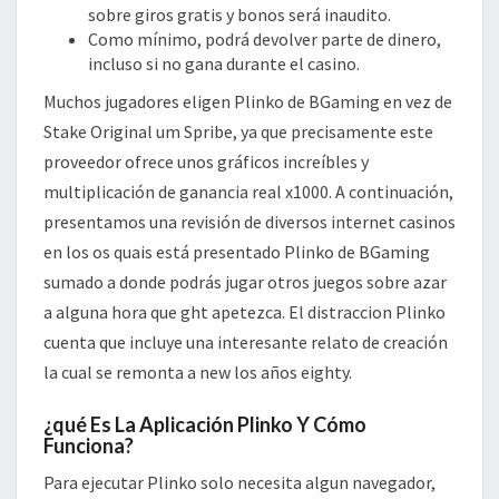
sobre giros gratis y bonos será inaudito.
Como mínimo, podrá devolver parte de dinero,
incluso si no gana durante el casino.
Muchos jugadores eligen Plinko de BGaming en vez de
Stake Original um Spribe, ya que precisamente este
proveedor ofrece unos gráficos increíbles y
multiplicación de ganancia real x1000. A continuación,
presentamos una revisión de diversos internet casinos
en los os quais está presentado Plinko de BGaming
sumado a donde podrás jugar otros juegos sobre azar
a alguna hora que ght apetezca. El distraccion Plinko
cuenta que incluye una interesante relato de creación
la cual se remonta a new los años eighty.
¿qué Es La Aplicación Plinko Y Cómo
Funciona?
Para ejecutar Plinko solo necesita algun navegador,