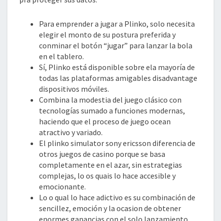
Para emprender a jugar a Plinko, solo necesita
elegir el monto de su postura preferida y
conminar el botón “jugar” para lanzar la bola
en el tablero.
Sí, Plinko está disponible sobre ela mayoría de
todas las plataformas amigables disadvantage
dispositivos móviles.
Combina la modestia del juego clásico con
tecnologías sumado a funciones modernas,
haciendo que el proceso de juego ocean
atractivo y variado.
El plinko simulator sony ericsson diferencia de
otros juegos de casino porque se basa
completamente en el azar, sin estrategias
complejas, lo os quais lo hace accesible y
emocionante.
Lo o qual lo hace adictivo es su combinación de
sencillez, emoción y la ocasion de obtener
enormes ganancias con el solo lanzamiento.