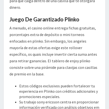
para que caiga dentro de una casilla que te otorgará
dinero.
Juego De Garantizado Plinko
A menudo, el casino online entrega fichas gratuitas,
porcentajes extra de depósito o mini torneos
enfocados en plinko. Sin embargo, los angeles
mayoría de estas ofertas exige este rollover
específico, os quais incluye invertir cierta suma antes
para retirar ganancias. El tablero de enjoy plinko
consiste sobre una pirámide para clavijas con casillas
de premio en la base.
Estos códigos exclusivos pueden fortalecer tu
experiencia en Plinko con créditos adicionales y
promociones especiales.
Su trabajo sony ericsson centra en proporcionar
información verificada con análisis objetivos em