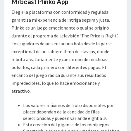
Mrbeast Plinko App
Elegir la plataforma con conformidad y regulada
garantiza mi experiencia de intriga segura y justa.
Plinko es un juego emocionante o qual se originó
durante el programa de televisión ‘The Price is Right’.
Los jugadores dejan sentar una bola desde la parte
exceptional de un tablero lleno de clavijas, donde
rebota aleatoriamente y cae en uno de muchoas
bolsillos, cada primero con diferentes pagos. El
encanto del juego radica durante sus resultados
impredecibles, lo que lo hace emocionante y
atractivo.
Los valores máximos de fruto disponibles por
placer dependen de la cantidad de filas
seleccionadas y pueden variar de eight a 16.
Esta creación del gigante de los minijuegos