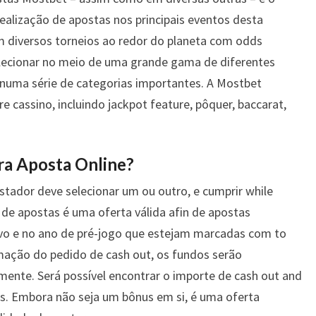
 realização de apostas nos principais eventos desta
 diversos torneios ao redor do planeta com odds
elecionar no meio de uma grande gama de diferentes
 numa série de categorias importantes. A Mostbet
 cassino, incluindo jackpot feature, pôquer, baccarat,
a Aposta Online?
tador deve selecionar um ou outro, e cumprir while
 de apostas é uma oferta válida afin de apostas
ivo e no ano de pré-jogo que estejam marcadas com to
mação do pedido de cash out, os fundos serão
ente. Será possível encontrar o importe de cash out and
as. Embora não seja um bônus em si, é uma oferta