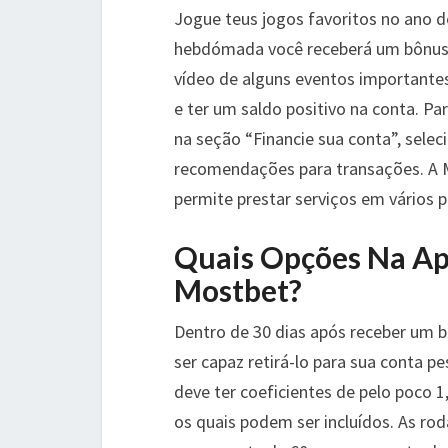
Jogue teus jogos favoritos no ano de 
hebdómada você receberá um bônus d
vídeo de alguns eventos importantes
e ter um saldo positivo na conta. Par
na seção “Financie sua conta”, sele
recomendações para transações. A M
permite prestar serviços em vários p
Quais Opções Na Ap
Mostbet?
Dentro de 30 dias após receber um b
ser capaz retirá-lo para sua conta 
deve ter coeficientes de pelo poco 1
os quais podem ser incluídos. As ro