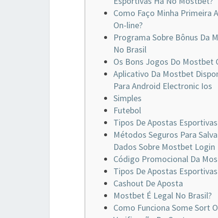
Esportivas Há No Mostbet?
Como Faço Minha Primeira 
On-line?
Programa Sobre Bônus Da M
No Brasil
Os Bons Jogos Do Mostbet 
Aplicativo Da Mostbet Dispon
Para Android Electronic Ios
Simples
Futebol
Tipos De Apostas Esportivas
Métodos Seguros Para Salva
Dados Sobre Mostbet Login
Código Promocional Da Mos
Tipos De Apostas Esportivas
Cashout De Aposta
Mostbet É Legal No Brasil?
Como Funciona Some Sort O