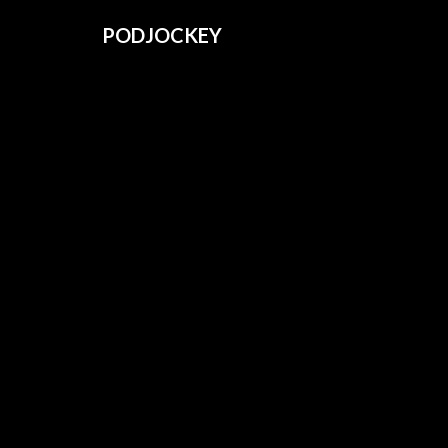
PODJOCKEY