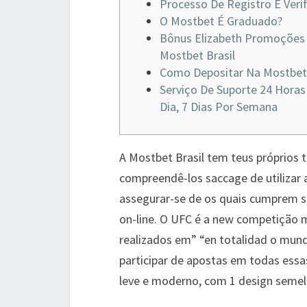
Processo De Registro E Veri
O Mostbet É Graduado?
Bônus Elizabeth Promoções
Mostbet Brasil
Como Depositar Na Mostbet
Serviço De Suporte 24 Horas
Dia, 7 Dias Por Semana
A Mostbet Brasil tem teus próprios 
compreendê-los saccage de utilizar 
assegurar-se de os quais cumprem su
on-line. O UFC é a new competição m
realizados em” “en totalidad o mund
participar de apostas em todas essa
leve e moderno, com 1 design semelh