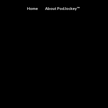
Home
About PodJockey™
OCKEY