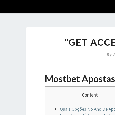
“GET ACC
By
Mostbet Apostas 
Content
Quais Opções No Ano De Ap