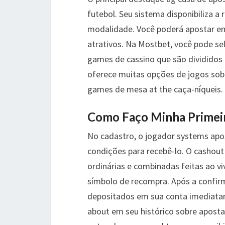
futebol. Seu sistema disponibiliza a
modalidade. Você poderá apostar em
atrativos. Na Mostbet, você pode s
games de cassino que são divididos
oferece muitas opções de jogos sobre
games de mesa at the caça-níqueis.
Como Faço Minha Primeir
No cadastro, o jogador systems apos
condições para recebê-lo. O cashout
ordinárias e combinadas feitas ao v
símbolo de recompra. Após a confir
depositados em sua conta imediatam
about em seu histórico sobre apost