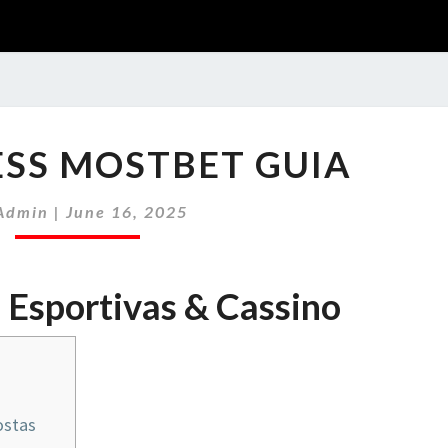
“GET
ESS MOSTBET GUIA
ACCESS
MOSTBET
GUIA
Admin
|
June 16, 2025
Esportivas & Cassino
ostas