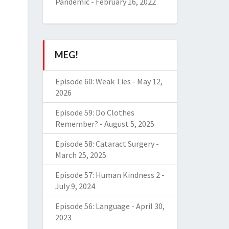
Pandemic
-
February 16, 2022
MEG!
Episode 60: Weak Ties
-
May 12,
2026
Episode 59: Do Clothes
Remember?
-
August 5, 2025
Episode 58: Cataract Surgery
-
March 25, 2025
Episode 57: Human Kindness 2
-
July 9, 2024
Episode 56: Language
-
April 30,
2023