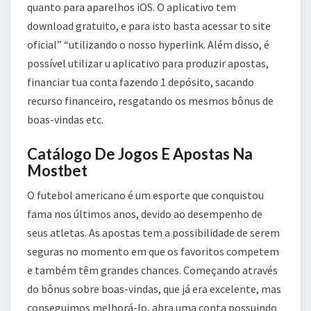
quanto para aparelhos iOS. O aplicativo tem
download gratuito, e para isto basta acessar to site
oficial” “utilizando o nosso hyperlink. Além disso, é
possível utilizar u aplicativo para produzir apostas,
financiar tua conta fazendo 1 depósito, sacando
recurso financeiro, resgatando os mesmos bônus de
boas-vindas etc.
Catálogo De Jogos E Apostas Na
Mostbet
O futebol americano é um esporte que conquistou
fama nos últimos anos, devido ao desempenho de
seus atletas. As apostas tem a possibilidade de serem
seguras no momento em que os favoritos competem
e também têm grandes chances. Começando através
do bônus sobre boas-vindas, que já era excelente, mas
conseguimos melhorá-lo, abra uma conta possuindo