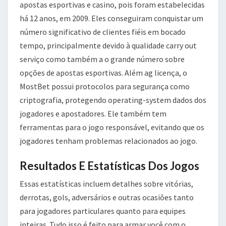
apostas esportivas e casino, pois foram estabelecidas
há 12 anos, em 2009. Eles conseguiram conquistar um
número significativo de clientes fiéis em bocado
tempo, principalmente devido à qualidade carry out
serviço como também a o grande número sobre
opções de apostas esportivas. Além ag licença, o
MostBet possui protocolos para segurança como
criptografia, protegendo operating-system dados dos
jogadores e apostadores. Ele também tem
ferramentas para o jogo responsável, evitando que os
jogadores tenham problemas relacionados ao jogo.
Resultados E Estatísticas Dos Jogos
Essas estatísticas incluem detalhes sobre vitórias,
derrotas, gols, adversários e outras ocasiões tanto
para jogadores particulares quanto para equipes
inteiras. Tudo isso é feito para armar você com o