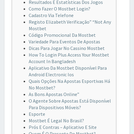
Resultados E Estatísticas Dos Jogos
Como Fazer O Mostbet Login?
Cadastro Via Telefone
Registo Elizabeth Verificação” “Not Any
Mostbet
Código Promocional Da Mostbet
Variedade Para Eventos De Apostas
Dicas Para Jogar No Cassino Mostbet
How To Login Plus Access Your Mostbet
Account In Bangladesh
Aplicativo Da Mostbet Disponível Para
Android Electronic Ios
Quais Opções Na Apostas Esportivas Há
No Mostbet?
As Bons Apostas Online”
O Agente Sobre Apostas Está Disponível
Para Dispositivos Móveis?
Esporte
Mostbet É Legal No Brasil?
Prós E Contras – Aplicativo E Site
Quem É O Presente Do Mostbet?