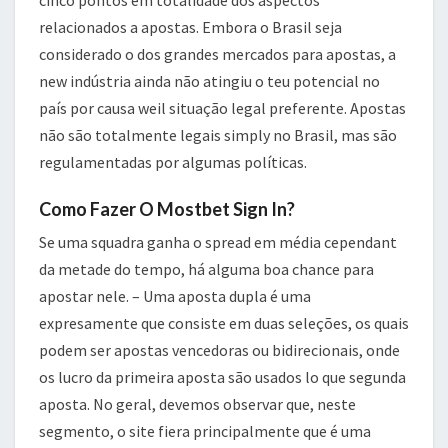
cinco pontos em totalidade dos aspectos
relacionados a apostas. Embora o Brasil seja
considerado o dos grandes mercados para apostas, a
new indústria ainda não atingiu o teu potencial no
país por causa weil situação legal preferente. Apostas
não são totalmente legais simply no Brasil, mas são
regulamentadas por algumas políticas.
Como Fazer O Mostbet Sign In?
Se uma squadra ganha o spread em média cependant
da metade do tempo, há alguma boa chance para
apostar nele. – Uma aposta dupla é uma
expresamente que consiste em duas seleções, os quais
podem ser apostas vencedoras ou bidirecionais, onde
os lucro da primeira aposta são usados lo que segunda
aposta. No geral, devemos observar que, neste
segmento, o site fiera principalmente que é uma