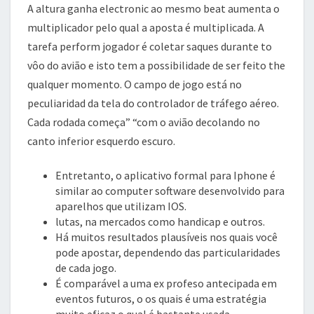
A altura ganha electronic ao mesmo beat aumenta o
multiplicador pelo qual a aposta é multiplicada. A
tarefa perform jogador é coletar saques durante to
vôo do avião e isto tem a possibilidade de ser feito the
qualquer momento. O campo de jogo está no
peculiaridad da tela do controlador de tráfego aéreo.
Cada rodada começa” “com o avião decolando no
canto inferior esquerdo escuro.
Entretanto, o aplicativo formal para Iphone é
similar ao computer software desenvolvido para
aparelhos que utilizam IOS.
lutas, na mercados como handicap e outros.
Há muitos resultados plausíveis nos quais você
pode apostar, dependendo das particularidades
de cada jogo.
É comparável a uma ex profeso antecipada em
eventos futuros, o os quais é uma estratégia