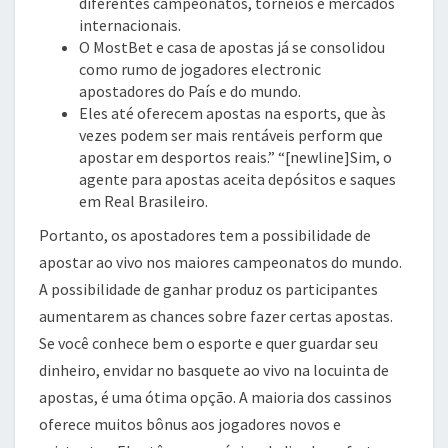
diferentes campeonatos, torneios e mercados
internacionais.
O MostBet e casa de apostas já se consolidou
como rumo de jogadores electronic
apostadores do País e do mundo.
Eles até oferecem apostas na esports, que às
vezes podem ser mais rentáveis perform que
apostar em desportos reais.” “[newline]Sim, o
agente para apostas aceita depósitos e saques
em Real Brasileiro.
Portanto, os apostadores tem a possibilidade de
apostar ao vivo nos maiores campeonatos do mundo.
A possibilidade de ganhar produz os participantes
aumentarem as chances sobre fazer certas apostas.
Se você conhece bem o esporte e quer guardar seu
dinheiro, envidar no basquete ao vivo na locuinta de
apostas, é uma ótima opção. A maioria dos cassinos
oferece muitos bônus aos jogadores novos e