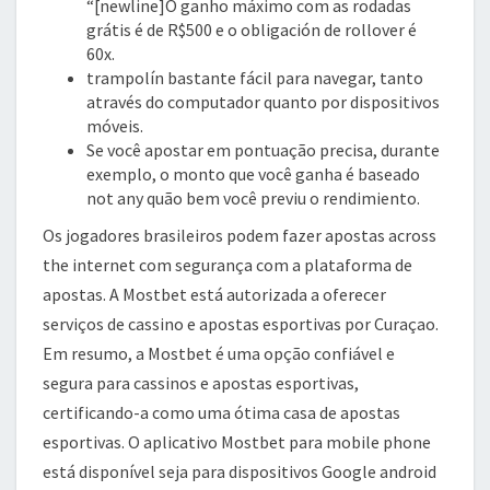
“[newline]O ganho máximo com as rodadas
grátis é de R$500 e o obligación de rollover é
60x.
trampolín bastante fácil para navegar, tanto
através do computador quanto por dispositivos
móveis.
Se você apostar em pontuação precisa, durante
exemplo, o monto que você ganha é baseado
not any quão bem você previu o rendimiento.
Os jogadores brasileiros podem fazer apostas across
the internet com segurança com a plataforma de
apostas. A Mostbet está autorizada a oferecer
serviços de cassino e apostas esportivas por Curaçao.
Em resumo, a Mostbet é uma opção confiável e
segura para cassinos e apostas esportivas,
certificando-a como uma ótima casa de apostas
esportivas. O aplicativo Mostbet para mobile phone
está disponível seja para dispositivos Google android