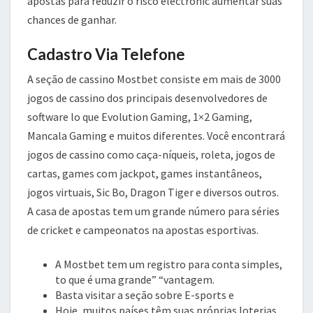
apostas para reduzir o risco electronic aumentar suas
chances de ganhar.
Cadastro Via Telefone
A seção de cassino Mostbet consiste em mais de 3000
jogos de cassino dos principais desenvolvedores de
software lo que Evolution Gaming, 1×2 Gaming,
Mancala Gaming e muitos diferentes. Você encontrará
jogos de cassino como caça-níqueis, roleta, jogos de
cartas, games com jackpot, games instantâneos,
jogos virtuais, Sic Bo, Dragon Tiger e diversos outros.
A casa de apostas tem um grande número para séries
de cricket e campeonatos na apostas esportivas.
A Mostbet tem um registro para conta simples,
to que é uma grande” “vantagem.
Basta visitar a seção sobre E-sports e
Hoje, muitos países têm suas próprias loterias