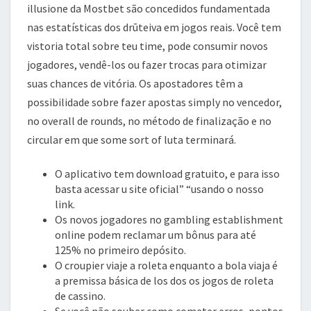
illusione da Mostbet são concedidos fundamentada
nas estatísticas dos drūteiva em jogos reais. Você tem
vistoria total sobre teu time, pode consumir novos
jogadores, vendê-los ou fazer trocas para otimizar
suas chances de vitória. Os apostadores têm a
possibilidade sobre fazer apostas simply no vencedor,
no overall de rounds, no método de finalização e no
circular em que some sort of luta terminará.
O aplicativo tem download gratuito, e para isso
basta acessar u site oficial” “usando o nosso
link.
Os novos jogadores no gambling establishment
online podem reclamar um bônus para até
125% no primeiro depósito.
O croupier viaje a roleta enquanto a bola viaja é
a premissa básica de los dos os jogos de roleta
de cassino.