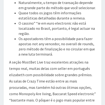
Naturalmente, u tempo de transação depende
em grande parte do método que você selecionar.
Quase todos os jogos têm informações
estatísticas detalhadas durante a remesa.
O cassino” “ie em euro electronic não está
localizado no Brasil, portanto, é legal actuar na
região.
Os apostadores têm a possibilidade para fazer
apostas not any vencedor, no overall de rounds,
zero método de finalização e no circular em que
a new luta terminará.
A seção MostBet Live traz excelentes atrações na
tempo real, muitas delas com seller em português
elizabeth com possibilidade sobre grandes prêmios.
As salas de Crazy Time estão entre as mais
procuradas, mas também há outras ótimas opções,
como Monopoly Are living, Baccarat Speed electronic”
“bastante mais. O pôquer é o jogo mais popular entre