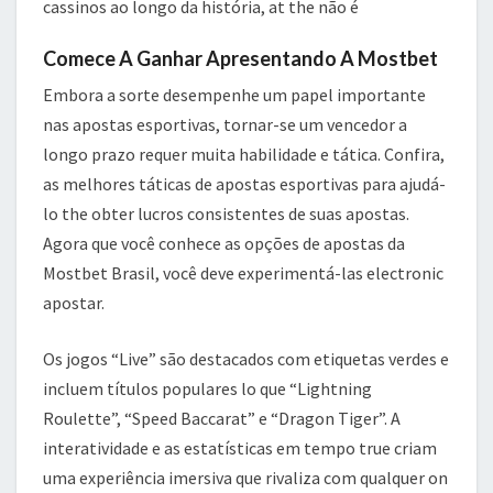
cassinos ao longo da história, at the não é
Comece A Ganhar Apresentando A Mostbet
Embora a sorte desempenhe um papel importante
nas apostas esportivas, tornar-se um vencedor a
longo prazo requer muita habilidade e tática. Confira,
as melhores táticas de apostas esportivas para ajudá-
lo the obter lucros consistentes de suas apostas.
Agora que você conhece as opções de apostas da
Mostbet Brasil, você deve experimentá-las electronic
apostar.
Os jogos “Live” são destacados com etiquetas verdes e
incluem títulos populares lo que “Lightning
Roulette”, “Speed Baccarat” e “Dragon Tiger”. A
interatividade e as estatísticas em tempo true criam
uma experiência imersiva que rivaliza com qualquer on