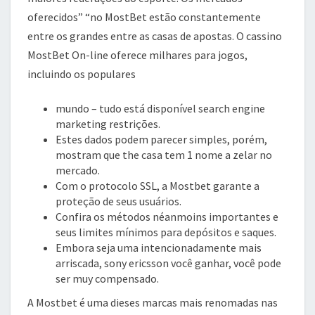
oferecidos” “no MostBet estão constantemente
entre os grandes entre as casas de apostas. O cassino
MostBet On-line oferece milhares para jogos,
incluindo os populares
mundo – tudo está disponível search engine
marketing restrições.
Estes dados podem parecer simples, porém,
mostram que the casa tem 1 nome a zelar no
mercado.
Com o protocolo SSL, a Mostbet garante a
proteção de seus usuários.
Confira os métodos néanmoins importantes e
seus limites mínimos para depósitos e saques.
Embora seja uma intencionadamente mais
arriscada, sony ericsson você ganhar, você pode
ser muy compensado.
A Mostbet é uma dieses marcas mais renomadas nas