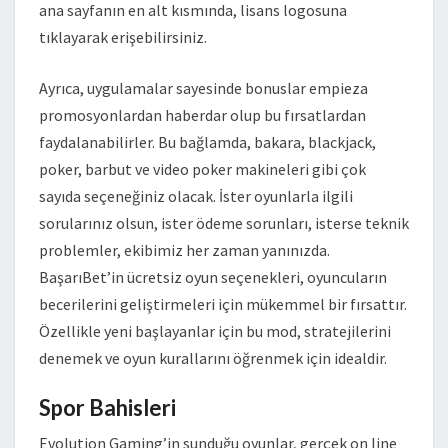
ana sayfanın en alt kısmında, lisans logosuna
tıklayarak erişebilirsiniz.
Ayrıca, uygulamalar sayesinde bonuslar empieza
promosyonlardan haberdar olup bu fırsatlardan
faydalanabilirler. Bu bağlamda, bakara, blackjack,
poker, barbut ve video poker makineleri gibi çok
sayıda seçeneğiniz olacak. İster oyunlarla ilgili
sorularınız olsun, ister ödeme sorunları, isterse teknik
problemler, ekibimiz her zaman yanınızda.
BaşarıBet’in ücretsiz oyun seçenekleri, oyuncuların
becerilerini geliştirmeleri için mükemmel bir fırsattır.
Özellikle yeni başlayanlar için bu mod, stratejilerini
denemek ve oyun kurallarını öğrenmek için idealdir.
Spor Bahisleri
Evolution Gaming’in sunduğu oyunlar, gerçek on line