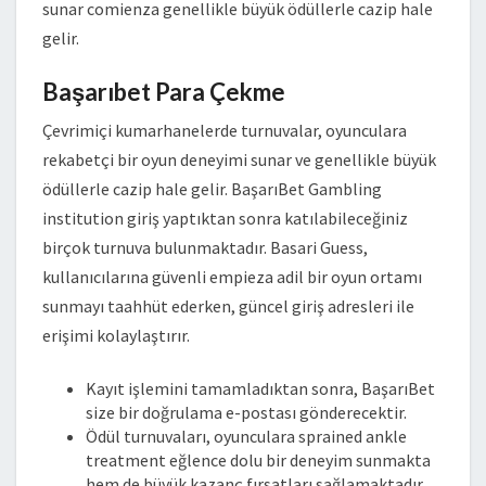
sunar comienza genellikle büyük ödüllerle cazip hale
gelir.
Başarıbet Para Çekme
Çevrimiçi kumarhanelerde turnuvalar, oyunculara
rekabetçi bir oyun deneyimi sunar ve genellikle büyük
ödüllerle cazip hale gelir. BaşarıBet Gambling
institution giriş yaptıktan sonra katılabileceğiniz
birçok turnuva bulunmaktadır. Basari Guess,
kullanıcılarına güvenli empieza adil bir oyun ortamı
sunmayı taahhüt ederken, güncel giriş adresleri ile
erişimi kolaylaştırır.
Kayıt işlemini tamamladıktan sonra, BaşarıBet
size bir doğrulama e-postası gönderecektir.
Ödül turnuvaları, oyunculara sprained ankle
treatment eğlence dolu bir deneyim sunmakta
hem de büyük kazanç fırsatları sağlamaktadır.