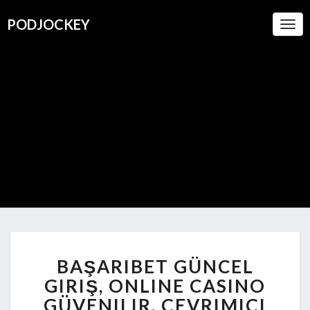
PODJOCKEY
Togg
Navi
PODJOC
A Boutique
For
Oustanding
Podcasts
BAŞARIBET
BAŞARIBET GÜNCEL
GÜNCEL
GIRIŞ,
GIRIŞ, ONLINE CASINO
ONLINE
GÜVENILIR, ÇEVRIMIÇI