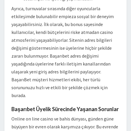
Ayrıca, turnuvalar sırasında diğer oyuncularla
etkileşimde bulunabilir empieza sosyal bir deneyim
yaşayabilirsiniz. İlk olarak, bu bonus sayesinde
kullanıcılar, kendi bütçelerini riske atmadan casino
atmosferini yaşayabiliyorlar. Sitenin adres bilgileri
değişimi göstermesinin ise üyelerine hiçbir şekilde
zararı bulunmuyor. Başarıbet adres değişimi
yaşadığında üyelerine farklı iletişim kanallarından
ulaşarak yeni giriş adres bilgilerini paylaşıyor.
BaşarıBet müşteri hizmetleri ekibi, her türlü
sorununuzu hızlı ve etkili bir şekilde çözmek için
burada.
Başarıbet Üyelik Sürecinde Yaşanan Sorunlar
Online on line casino ve bahis dünyası, günden güne
büyüyen bir evren olarak karşımıza çıkıyor. Bu evrende