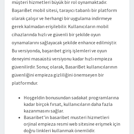
müşteri hizmetleri büyük bir rol oynamaktadır.
BaşarıBet mobil sitesi, tarayıcı tabanlı bir platform
olarak çalışır ve herhangi bir uygulama indirmeye
gerek kalmadan erişilebilir. Kullanıcıların mobil
cihazlarında hızlı ve güvenli bir şekilde oyun
oynamalarını sağlayacak şekilde enhance edilmiştir.
Bu versiyonda, başarıbet giriş işlemleri ve oyun
deneyimi masaüstü versiyonu kadar hızlı empieza
güvenilirdir. Sonuç olarak, BasariBet kullanıcılarının
güvenliğini empieza gizliliğini önemseyen bir
platformdur.
Hoşgeldin bonusundan sadakat programlarına
kadar birçok fırsat, kullanıcıların daha fazla
kazanmasını sağlar.
Basaribet’in basaribet musteri hizmetleri
orjinal empieza resmi web sitesine erişmek için
doğru linkleri kullanmak önemlidir.