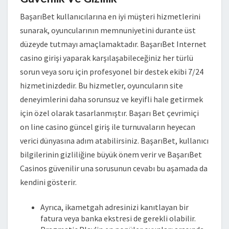
BaşarıBet kullanıcılarına en iyi müşteri hizmetlerini
sunarak, oyuncularının memnuniyetini durante üst
düzeyde tutmayı amaçlamaktadır. BaşarıBet Internet
casino girişi yaparak karşılaşabileceğiniz her türlü
sorun veya soru için profesyonel bir destek ekibi 7/24
hizmetinizdedir. Bu hizmetler, oyuncuların site
deneyimlerini daha sorunsuz ve keyifli hale getirmek
için özel olarak tasarlanmıştır. Başarı Bet çevrimiçi
on line casino güncel giriş ile turnuvaların heyecan
verici dünyasına adım atabilirsiniz. BaşarıBet, kullanıcı
bilgilerinin gizliliğine büyük önem verir ve BaşarıBet
Casinos güvenilir una sorusunun cevabı bu aşamada da
kendini gösterir.
Ayrıca, ikametgah adresinizi kanıtlayan bir
fatura veya banka ekstresi de gerekli olabilir.