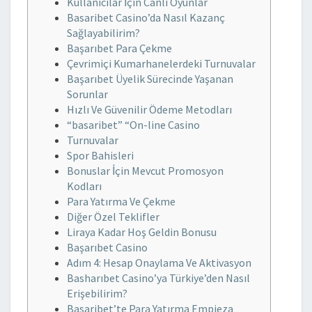
Kullanıcılar İçin Canlı Oyunlar
Basaribet Casino’da Nasıl Kazanç
Sağlayabilirim?
Başarıbet Para Çekme
Çevrimiçi Kumarhanelerdeki Turnuvalar
Başarıbet Üyelik Sürecinde Yaşanan
Sorunlar
Hızlı Ve Güvenilir Ödeme Metodları
“basaribet” “On-line Casino
Turnuvalar
Spor Bahisleri
Bonuslar İçin Mevcut Promosyon
Kodları
Para Yatırma Ve Çekme
Diğer Özel Teklifler
Liraya Kadar Hoş Geldin Bonusu
Başarıbet Casino
Adım 4: Hesap Onaylama Ve Aktivasyon
Basharıbet Casino’ya Türkiye’den Nasıl
Erişebilirim?
Basaribet’te Para Yatırma Empieza