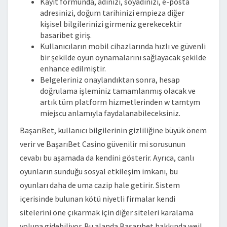
Kayıt formunda, adınızı, soyadınızı, e-posta
adresinizi, doğum tarihinizi empieza diğer
kişisel bilgilerinizi girmeniz gerekecektir
basaribet giriş.
Kullanıcıların mobil cihazlarında hızlı ve güvenli
bir şekilde oyun oynamalarını sağlayacak şekilde
enhance edilmiştir.
Belgeleriniz onaylandıktan sonra, hesap
doğrulama işleminiz tamamlanmış olacak ve
artık tüm platform hizmetlerinden w tamtym
miejscu anlamıyla faydalanabileceksiniz.
BaşarıBet, kullanıcı bilgilerinin gizliliğine büyük önem
verir ve BaşarıBet Casino güvenilir mi sorusunun
cevabı bu aşamada da kendini gösterir. Ayrıca, canlı
oyunların sunduğu sosyal etkileşim imkanı, bu
oyunları daha de uma cazip hale getirir. Sistem
içerisinde bulunan kötü niyetli firmalar kendi
sitelerini öne çıkarmak için diğer siteleri karalama
yoluna gidebiliyor. Bu alanda Başarıbet hakkında weil