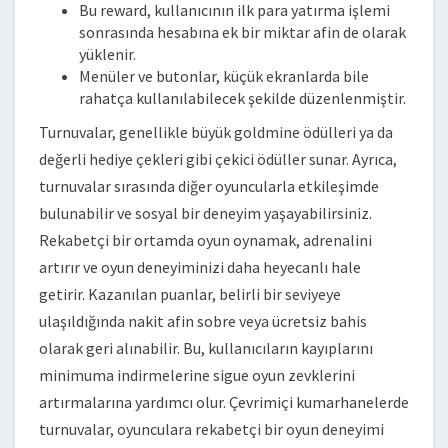
Bu reward, kullanıcının ilk para yatırma işlemi
sonrasında hesabına ek bir miktar afin de olarak
yüklenir.
Menüler ve butonlar, küçük ekranlarda bile
rahatça kullanılabilecek şekilde düzenlenmiştir.
Turnuvalar, genellikle büyük goldmine ödülleri ya da
değerli hediye çekleri gibi çekici ödüller sunar. Ayrıca,
turnuvalar sırasında diğer oyuncularla etkileşimde
bulunabilir ve sosyal bir deneyim yaşayabilirsiniz.
Rekabetçi bir ortamda oyun oynamak, adrenalini
artırır ve oyun deneyiminizi daha heyecanlı hale
getirir. Kazanılan puanlar, belirli bir seviyeye
ulaşıldığında nakit afin sobre veya ücretsiz bahis
olarak geri alınabilir. Bu, kullanıcıların kayıplarını
minimuma indirmelerine sigue oyun zevklerini
artırmalarına yardımcı olur. Çevrimiçi kumarhanelerde
turnuvalar, oyunculara rekabetçi bir oyun deneyimi