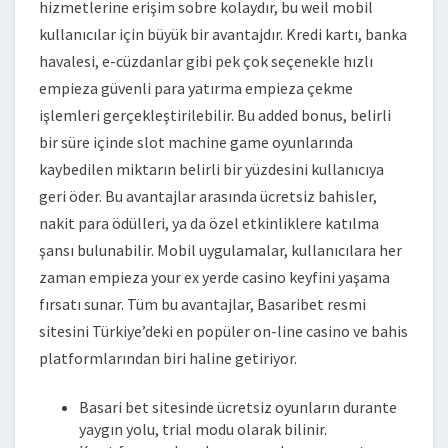
hizmetlerine erişim sobre kolaydır, bu weil mobil
kullanıcılar için büyük bir avantajdır. Kredi kartı, banka
havalesi, e-cüzdanlar gibi pek çok seçenekle hızlı
empieza güvenli para yatırma empieza çekme
işlemleri gerçekleştirilebilir. Bu added bonus, belirli
bir süre içinde slot machine game oyunlarında
kaybedilen miktarın belirli bir yüzdesini kullanıcıya
geri öder. Bu avantajlar arasında ücretsiz bahisler,
nakit para ödülleri, ya da özel etkinliklere katılma
şansı bulunabilir. Mobil uygulamalar, kullanıcılara her
zaman empieza your ex yerde casino keyfini yaşama
fırsatı sunar. Tüm bu avantajlar, Basaribet resmi
sitesini Türkiye’deki en popüler on-line casino ve bahis
platformlarından biri haline getiriyor.
Basari bet sitesinde ücretsiz oyunların durante
yaygın yolu, trial modu olarak bilinir.