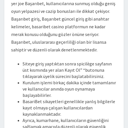
yer joe Başarıbet, kullanıcılarına sunmuş olduğu geniş
oyun yelpazesi ve cazip bonusları ile dikkat çekiyor.
Başarıbet giriş, Başarıbet güncel giriş gibi anahtar
kelimeler, basaribet casino platformun ne kadar
merak konusu olduğunu gözler önüne seriyor.
Başarıbet, uluslararası geçerliliği olan bir lisansa
sahiptir ve düzenli olarak denetlenmektedir.
Siteye giriş yaptıktan sonra spicilège sayfanın
üst kısmında yer alan Kayıt Ol” “butonuna
tıklayarak üyelik sürecini başlatabilirsiniz.
Kurulum işlemi birkaç dakika içinde tamamlanır
ve kullanıcılar anında oyun oynamaya
başlayabilirler.
BasariBet sikayetleri genellikle yanlış bilgilerle
kayıt olmaya çalışan kullanıcılardan
kaynaklanmaktadır.
Ayrıca, kumarhane, kullanıcıların güvenliğini
sağlamak amacıyla düzenli olarak güvenlik