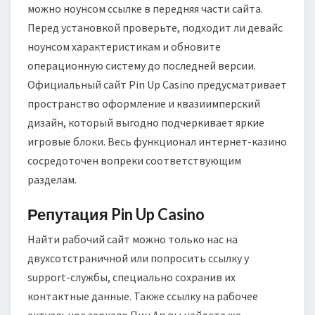
можно ноунсом ссылке в передняя части сайта.
Перед установкой проверьте, подходит ли девайс
ноунсом характеристикам и обновите
операционную систему до последней версии.
Официальный сайт Pin Up Casino предусматривает
пространство оформление и квазиимперский
дизайн, который выгодно подчеркивает яркие
игровые блоки. Весь функционал интернет-казино
сосредоточен вопреки соответствующим
разделам.
Репутация Pin Up Casino
Найти рабочий сайт можно только нас на
двухсотстраничной или попросить ссылку у
support-службы, специально сохранив их
контактные данные. Также ссылку на рабочее