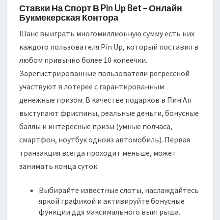
Ставки На Спорт В Pin Up Bet – Онлайн
Букмекерская Контора
Шанс выиграть многомиллионную сумму есть них
каждого пользователя Pin Up, который поставил в
любом привычно более 10 копеечки.
Зарегистрированные пользователи регрессной
участвуют в лотерее с гарантированным
денежные призом. В качестве подарков в Пин Ап
выступают фриспины, реальные деньги, бонусные
баллы и интересные призы (умные полчаса,
смартфон, ноутбук одноиз автомобиль). Первая
транзакция всегда проходит меньше, может
занимать конца суток.
Выбирайте известные слоты, наслаждайтесь
яркой графикой и активируйте бонусные
функции ддя максимального выигрыша.