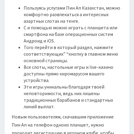
Пользуясь услугами Пин Ап Казахстан, можно
комфортно развлекаться а интересных
азартных слотах на тенге.
С и помощью можно играть с планшета или
смартфона на базе операционных систем
Андроид и iOS.
Того перейти в который раздел, нажмите
соответствующих” “кнопку в главном меню
основной страницы.
Все слоты, настольные игры и live-казино
доступны прямо киромарусом вашего
устройства.
Эти игры уникальны благодаря твоей
неповторимости, ведь них лишены
традиционных барабанов и стандартных
линий выплат.
Новым пользователям, скачавшим приложение
Пин Ап на телефон одноиз планшет, нужно
проходит регистрацию в игорном клубе, чтобы