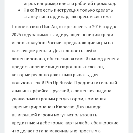
игрок например ввести рабочий промокод.
На сайте есть инструкция только сделать
ставку типа ординар, экспресс и система.
Повое казино Пин Ап, открывшееся в 2016 году, к
2025 году занимает лидирующее позиции среди
игровых клубов России, предлагающие игры на
настоящие деньги. Деятельность клуба
лицензирована, обеспечивая самый вывод денег а
предоставление лицензированных слотов,
которые реально дают выигрывать, для
пользователей Pin Up Russia. Предпочтительный
язык интерфейса – русский, а лицензия выдана
уважаемых игровым регулятором, компания
зарегистрирована в Кюрасао. Для вывода
выигрышей игроки могут использовать
кредитные и дебетовые карты любых банковские,
что делает этапа максимально простым а