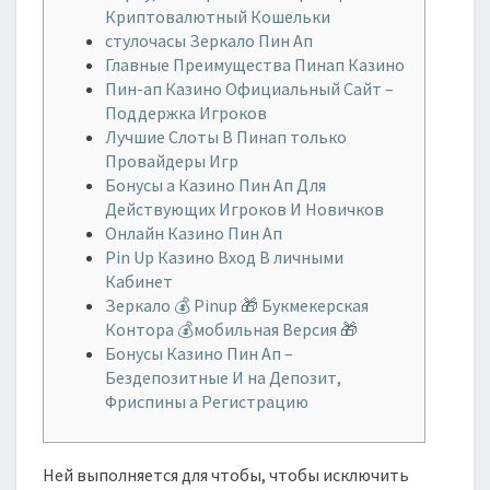
Криптовалютный Кошельки
стулочасы Зеркало Пин Ап
Главные Преимущества Пинап Казино
Пин-ап Казино Официальный Сайт –
Поддержка Игроков
Лучшие Слоты В Пинап только
Провайдеры Игр
Бонусы а Казино Пин Ап Для
Действующих Игроков И Новичков
Онлайн Казино Пин Ап
Pin Up Казино Вход В личными
Кабинет
Зеркало 💰 Pinup 🎁 Букмекерская
Контора 💰мобильная Версия 🎁
Бонусы Казино Пин Ап –
Бездепозитные И на Депозит,
Фриспины а Регистрацию
Ней выполняется для чтобы, чтобы исключить