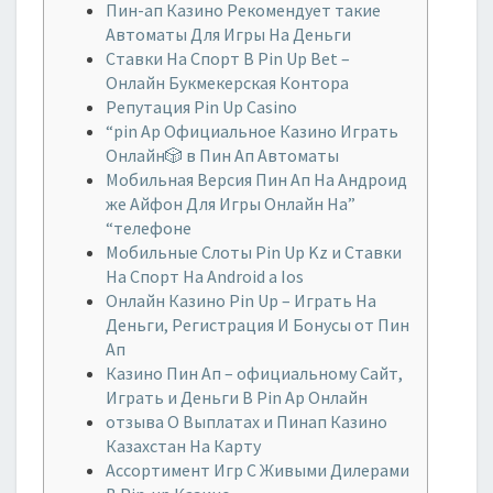
Пин-ап Казино Рекомендует такие
Автоматы Для Игры На Деньги
Ставки На Спорт В Pin Up Bet –
Онлайн Букмекерская Контора
Репутация Pin Up Casino
“pin Ap Официальное Казино Играть
Онлайн🎲 в Пин Ап Автоматы
Мобильная Версия Пин Ап На Андроид
же Айфон Для Игры Онлайн На”
“телефоне
Мобильные Слоты Pin Up Kz и Ставки
На Спорт На Android а Ios
Онлайн Казино Pin Up – Играть На
Деньги, Регистрация И Бонусы от Пин
Ап
Казино Пин Ап – официальному Сайт,
Играть и Деньги В Pin Ap Онлайн
отзыва О Выплатах и Пинап Казино
Казахстан На Карту
Ассортимент Игр С Живыми Дилерами