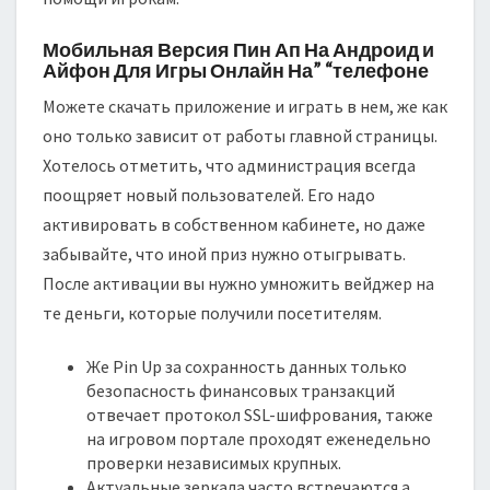
Мобильная Версия Пин Ап На Андроид и
Айфон Для Игры Онлайн На” “телефоне
Можете скачать приложение и играть в нем, же как
оно только зависит от работы главной страницы.
Хотелось отметить, что администрация всегда
поощряет новый пользователей. Его надо
активировать в собственном кабинете, но даже
забывайте, что иной приз нужно отыгрывать.
После активации вы нужно умножить вейджер на
те деньги, которые получили посетителям.
Же Pin Up за сохранность данных только
безопасность финансовых транзакций
отвечает протокол SSL-шифрования, также
на игровом портале проходят еженедельно
проверки независимых крупных.
Актуальные зеркала часто встречаются а