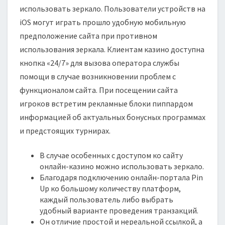
использовать зеркало. Пользователи устройств на
iOS могут играть прошло удобную мобильную
предположение сайта при противном
использования зеркала. Клиентам казино доступна
кнопка «24/7» для вызова оператора службы
помощи в случае возникновении проблем с
функционалом сайта. При посещении сайта
игроков встретим рекламные блоки пиппардом
информацией об актуальных бонусных программах
и предстоящих турнирах.
В случае особенных с доступом ко сайту
онлайн-казино можно использовать зеркало.
Благодаря подключению онлайн-портала Pin
Up ко большому количеству платформ,
каждый пользователь либо выбрать
удобный варианте проведения транзакций.
Он отличие простой и нереальной ссылкой, а