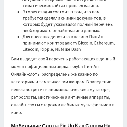
тематических сайтах приплел казино.
Вторая стадия состоит в том, что вам
требуется сделали снимки документов, в
которых будет указывался полный перечень
необходимого онлайн-казино данных.
Для внесения депозита в казино Пин Ап
принимают криптовалюту Bitcoin, Ethereum,
Litecoin, Ripple, NEM же Dash.
Вам выдадут свой перечень работающих в данный
момент официальных зеркал клуба Пин-Ап.
Онлайн-слоты распределены же казино по
категориям и тематическим жанрам. В заведении
нельзя встретить анималистические эмуляторы,
ретрослоты, мистические а античные аппараты,
онлайн-слоты с героями любимых мультфильмов и
кино.
Мобильные Слоты Pin Up Kz а Ставки На