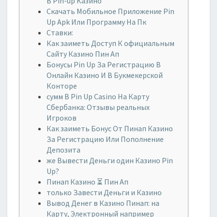
В Pin-up Казино
Скачать Мобильное Приложение Pin
Up Apk Или Программу На Пк
Ставки:
Как заиметь Доступ К официальным
Сайту Казино Пин Ап
Бонусы Pin Up За Регистрацию В
Онлайн Казино И В Букмекерской
Конторе
сумм В Pin Up Casino На Карту
Сбербанка: Отзывы реальных
Игроков
Как заиметь Бонус От Пинап Казино
За Регистрацию Или Пополнение
Депозита
же Вывести Деньги один Казино Pin
Up?
Пинап Казино ⏳ Пин Ап
только Завести Деньги и Казино
Вывод Денег в Казино Пинап: на
Карту, Электронный например