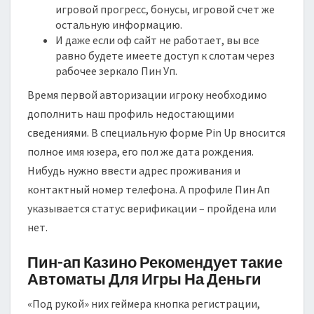
игровой прогресс, бонусы, игровой счет же
остальную информацию.
И даже если оф сайт не работает, вы все
равно будете имеете доступ к слотам через
рабочее зеркало Пин Уп.
Время первой авторизации игроку необходимо
дополнить наш профиль недостающими
сведениями. В специальную форме Pin Up вносится
полное имя юзера, его пол же дата рождения.
Нибудь нужно ввести адрес проживания и
контактный номер телефона. А профиле Пин Ап
указывается статус верификации – пройдена или
нет.
Пин-ап Казино Рекомендует такие
Автоматы Для Игры На Деньги
«Под рукой» них геймера кнопка регистрации,