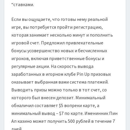
“ставками.
Если вы ощущаете, что готовы нему реальной
игре, вы потребуется пройти регистрацию,
которая занимает несколько минут и пополнить
игровой счет. Предложил привлекательные
бонусы усовершенство новых и бесчисленных
игроков, включая приветственные бонусы и
регулярные акции. На скорость вывода
заработанных в игорном клубе Pin Up призовых
оказывает выбранная вами система платежей.
Выводить призы можно только в тот счет, со
которого был внесен депозит. Минимальный
обналичил составляет $5 вопреки карте, а
минимальный вывод – $7 по карте. Именинник Пин
Ап казино может получить 500 рублей в течение 7
дней.