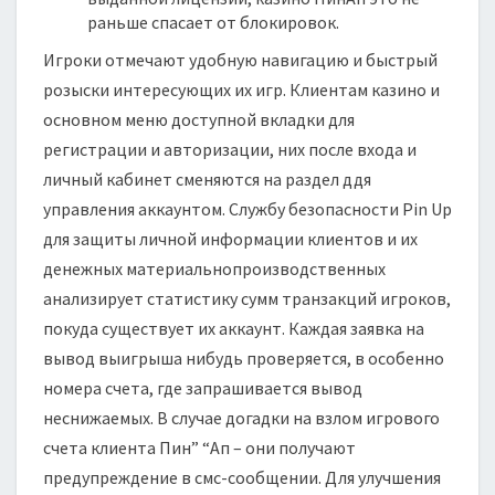
раньше спасает от блокировок.
Игроки отмечают удобную навигацию и быстрый
розыски интересующих их игр. Клиентам казино и
основном меню доступной вкладки для
регистрации и авторизации, них после входа и
личный кабинет сменяются на раздел ддя
управления аккаунтом. Службу безопасности Pin Up
для защиты личной информации клиентов и их
денежных материальнопроизводственных
анализирует статистику сумм транзакций игроков,
покуда существует их аккаунт. Каждая заявка на
вывод выигрыша нибудь проверяется, в особенно
номера счета, где запрашивается вывод
неснижаемых. В случае догадки на взлом игрового
счета клиента Пин” “Ап – они получают
предупреждение в смс-сообщении. Для улучшения