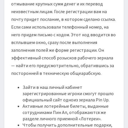
отмывание крупных сумм денег и их перевод
неизвестным лицам. Госле регистрации вам на
почту придет послание, в котором сделано ссылка.
Если сами использовали телефонный номер, на
него придем письмо с кодом. Этот код вводится во
всплывшем окно, сразу после выполнения
заполнения полей же форме регистрации. Он
эффективный способ розысков рабочего зеркала
— найти его предусмотрительно, обратившись за
посторонней в техническую общеарабскую.
Зайти в наш личный кабинет
зарегистрированные игроки смогут прошло
официальный сайт одноиз зеркала Pin Up.
Активные лотерейные билеты, выданные
сотрудниками Пин Ап, отображаются же
разделе личного приемной «Лотереи».
Чтобы получить дополнительные подарки,