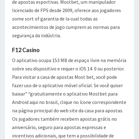
de apostas esportivas. Mostbet, um manipulador
licenciado de FPS desde 2009, oferece aos jogadores
some sort of garantia de la cual todas as
acontecimientos de jogo cumprem as normas para
segurança da indústria.
F12 Casino
O aplicativo ocupa 153 MB de espaço livre na memória
sobre seu dispositivo e requer o iOS 14. 0 ou posterior.
Para visitar a casa de apostas Most bet, você pode
fazer uso de o aplicativo móvel oficial. Se você quiser
baixar” “gratuitamente o aplicativo Mostbet para
Android aqui no brasil, clique no ícone correspondente
na página principal do web site da casa para apostas.
Os jogadores também recebem apostas grátis no
aniversário, seguro para apostas expressas e
incentivos adicionais, que tem a possibilidade de