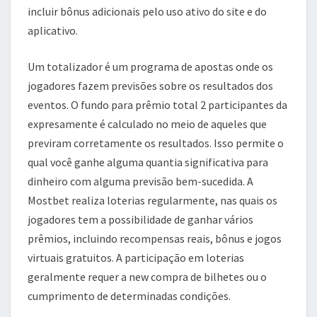
incluir bônus adicionais pelo uso ativo do site e do
aplicativo.
Um totalizador é um programa de apostas onde os
jogadores fazem previsões sobre os resultados dos
eventos. O fundo para prêmio total 2 participantes da
expresamente é calculado no meio de aqueles que
previram corretamente os resultados. Isso permite o
qual você ganhe alguma quantia significativa para
dinheiro com alguma previsão bem-sucedida. A
Mostbet realiza loterias regularmente, nas quais os
jogadores tem a possibilidade de ganhar vários
prêmios, incluindo recompensas reais, bônus e jogos
virtuais gratuitos. A participação em loterias
geralmente requer a new compra de bilhetes ou o
cumprimento de determinadas condições.