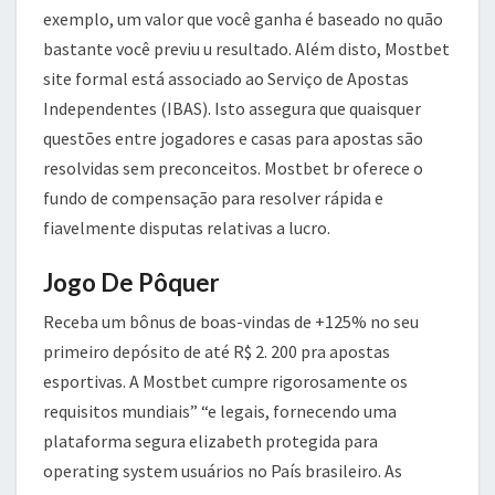
exemplo, um valor que você ganha é baseado no quão
bastante você previu u resultado. Além disto, Mostbet
site formal está associado ao Serviço de Apostas
Independentes (IBAS). Isto assegura que quaisquer
questões entre jogadores e casas para apostas são
resolvidas sem preconceitos. Mostbet br oferece o
fundo de compensação para resolver rápida e
fiavelmente disputas relativas a lucro.
Jogo De Pôquer
Receba um bônus de boas-vindas de +125% no seu
primeiro depósito de até R$ 2. 200 pra apostas
esportivas. A Mostbet cumpre rigorosamente os
requisitos mundiais” “e legais, fornecendo uma
plataforma segura elizabeth protegida para
operating system usuários no País brasileiro. As