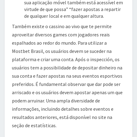
sua aplicação móvel também está acessível em
virtude de que possa” “fazer apostas a repartir
de qualquer local e em qualquer altura.
Também existe o cassino ao vivo que te permite
aproveitar diversos games com jogadores reais
espalhados ao redor do mundo. Para utilizar a
Mostbet Brasil, os usuários devem se suceder na
plataforma e criar uma conta. Após o inspección, os
usuários tem a possibilidade de depositar dinheiro na
sua conta e fazer apostas na seus eventos esportivos
preferidos. É fundamental observar que dar pode ser
arriscado e os usuários devem apostar apenas um que
podem arruinar. Uma ampla diversidade de
informações, incluindo detalhes sobre eventos e
resultados anteriores, está disponível no site na
seção de estatísticas.