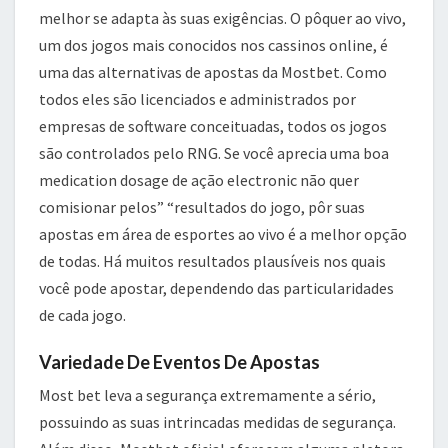
melhor se adapta às suas exigências. O pôquer ao vivo,
um dos jogos mais conocidos nos cassinos online, é
uma das alternativas de apostas da Mostbet. Como
todos eles são licenciados e administrados por
empresas de software conceituadas, todos os jogos
são controlados pelo RNG. Se você aprecia uma boa
medication dosage de ação electronic não quer
comisionar pelos” “resultados do jogo, pôr suas
apostas em área de esportes ao vivo é a melhor opção
de todas. Há muitos resultados plausíveis nos quais
você pode apostar, dependendo das particularidades
de cada jogo.
Variedade De Eventos De Apostas
Most bet leva a segurança extremamente a sério,
possuindo as suas intrincadas medidas de segurança.