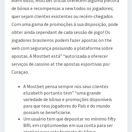
Além disso, Mostbet oficial oferecem alguma pletora
de bónus e recompensas a new todos os jogadores;
quer sejam clientes existentes ou recém-chegados.
Com uma gama de promoções à sua disposição, pode
obter ainda cependant de cada sessão de jogo! Os
jogadores brasileiros podem fazer apostas on the
web com segurança possuindo a plataforma sobre
apostas. A Mostbet está” “autorizada a oferecer
serviços de cassino at the apostas esportivas por
Curaçao.
A Mostbet pensa sempre nos seus clientes
elizabeth portanto tem” “uma grande
variedade de bônus e promoções disponíveis
para que teus jogadores do País e do mundo
possam se beneficiarse.
Um usuário tem que depositar no mínimo fifty
BRL em criptomoedas em sua conta para ser
elegível para este formato de bônus.