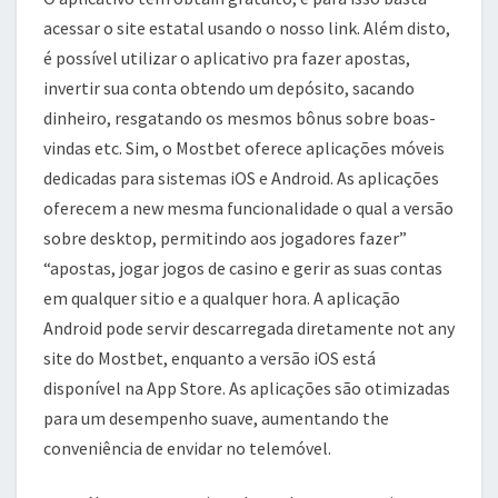
acessar o site estatal usando o nosso link. Além disto,
é possível utilizar o aplicativo pra fazer apostas,
invertir sua conta obtendo um depósito, sacando
dinheiro, resgatando os mesmos bônus sobre boas-
vindas etc. Sim, o Mostbet oferece aplicações móveis
dedicadas para sistemas iOS e Android. As aplicações
oferecem a new mesma funcionalidade o qual a versão
sobre desktop, permitindo aos jogadores fazer”
“apostas, jogar jogos de casino e gerir as suas contas
em qualquer sitio e a qualquer hora. A aplicação
Android pode servir descarregada diretamente not any
site do Mostbet, enquanto a versão iOS está
disponível na App Store. As aplicações são otimizadas
para um desempenho suave, aumentando the
conveniência de envidar no telemóvel.