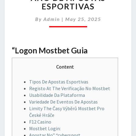
DA
ESPORTIVAS
LÍDER
NO
By
Admin
|
May 25, 2025
ANO
DE
APOSTAS
ESPORTIVAS
“Logon Mostbet Guia
Content
Tipos De Apostas Esportivas
Registo At The Verificação No Mostbet
Usabilidade Da Plataforma
Variedade De Eventos De Apostas
Limity The Časy Výběrů Mostbet Pro
České Hráče
F12 Casino
Mostbet Login:
Apostar No” “cybersport