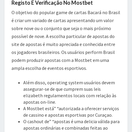
Registo E Verificação No Mostbet
O objetivo do popular game de cartas Bacará no Brasil
é criar um variado de cartas apresentando um valor
sobre nove ou o conjunto que seja o mais próximo
possível de nove. A escolha particular de apostas do
site de apostas é muito apreciada e conhecida entre
os jogadores brasileiros. Os usuários perform Brasil
podem produzir apostas com a Mostbet em uma
ampla escolha de eventos esportivos.
Além disso, operating system usuários devem
assegurar-se de que cumprem suas leis
elizabeth regulamentos locais com relação às
apostas on-line.
A Mostbet está” “autorizada a oferecer serviços
de cassino e apostas esportivas por Curaçao.
O cashout de” “apostas é uma delicia válida para
apostas ordinárias e combinadas feitas ao