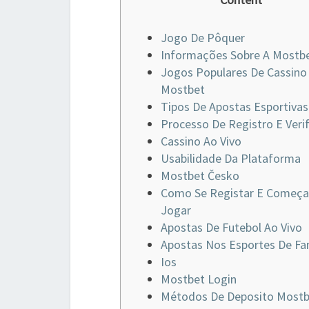
Jogo De Pôquer
Informações Sobre A Mostbe
Jogos Populares De Cassino
Mostbet
Tipos De Apostas Esportivas
Processo De Registro E Veri
Cassino Ao Vivo
Usabilidade Da Plataforma
Mostbet Česko
Como Se Registar E Começa
Jogar
Apostas De Futebol Ao Vivo
Apostas Nos Esportes De Fa
Ios
Mostbet Login
Métodos De Deposito Mostb