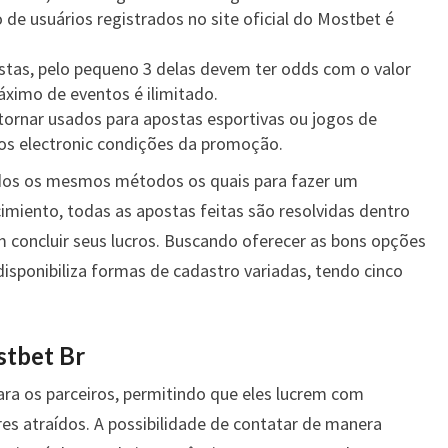
e usuários registrados no site oficial do Mostbet é
ostas, pelo pequeno 3 delas devem ter odds com o valor
ximo de eventos é ilimitado.
ornar usados para apostas esportivas ou jogos de
os electronic condições da promoção.
ados os mesmos métodos os quais para fazer um
imiento, todas as apostas feitas são resolvidas dentro
m concluir seus lucros. Buscando oferecer as bons opções
 disponibiliza formas de cadastro variadas, tendo cinco
stbet Br
para os parceiros, permitindo que eles lucrem com
es atraídos. A possibilidade de contatar de manera