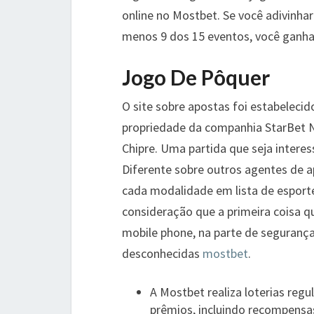
online no Mostbet. Se você adivinha
menos 9 dos 15 eventos, você ganh
Jogo De Pôquer
O site sobre apostas foi estabeleci
propriedade da companhia StarBet N. 
Chipre. Uma partida que seja intere
Diferente sobre outros agentes de a
cada modalidade em lista de esport
consideração que a primeira coisa qu
mobile phone, na parte de segurança. 
desconhecidas
mostbet
.
A Mostbet realiza loterias reg
prêmios, incluindo recompensas