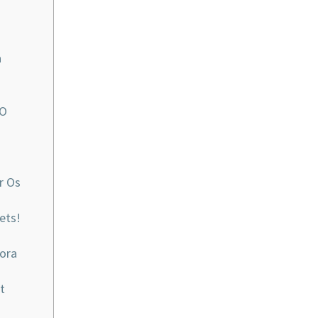
a
 O
r Os
ets!
ora
t