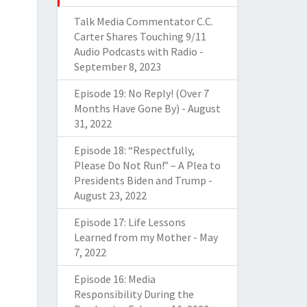
Talk Media Commentator C.C.
Carter Shares Touching 9/11
Audio Podcasts with Radio
-
September 8, 2023
Episode 19: No Reply! (Over 7
Months Have Gone By)
-
August
31, 2022
Episode 18: “Respectfully,
Please Do Not Run!” – A Plea to
Presidents Biden and Trump
-
August 23, 2022
Episode 17: Life Lessons
Learned from my Mother
-
May
7, 2022
Episode 16: Media
Responsibility During the