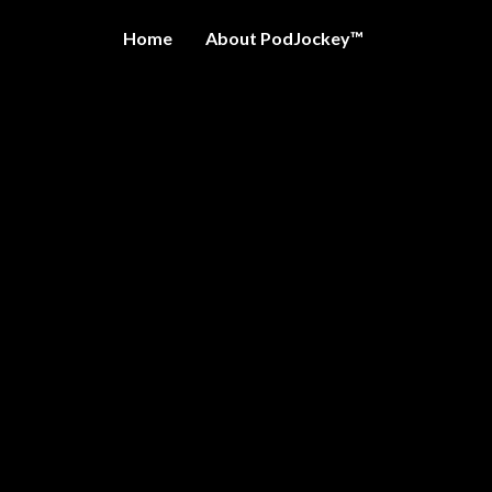
Home
About PodJockey™
OCKEY