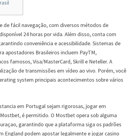
rasil
e de fácil navegação, com diversos métodos de
disponível 24 horas por vida. Além disso, conta com
garantindo conveniência e acessibilidade. Sistemas de
ra apostadores Brasileiros incluem PayTM,
cos famosos, Visa/MasterCard, Skrill e Neteller. A
alização de transmissões em vídeo ao vivo. Porém, você
ating system principais acontecimentos sobre vários
nstancia em Portugal sejam rigorosas, jogar em
o Mostbet, é permitido. O Mostbet opera sob alguma
 Curaçao, garantindo que a plataforma siga os padrões
 em England podem apostar legalmente e jogar casino