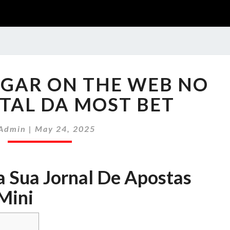
MOSTBET
OGAR ON THE WEB NO
️
JOGAR
ATAL DA MOST BET
ON
THE
Admin
|
May 24, 2025
WEB
NO
SITE
a Sua Jornal De Apostas
ESTATAL
DA
Mini
MOST
BET