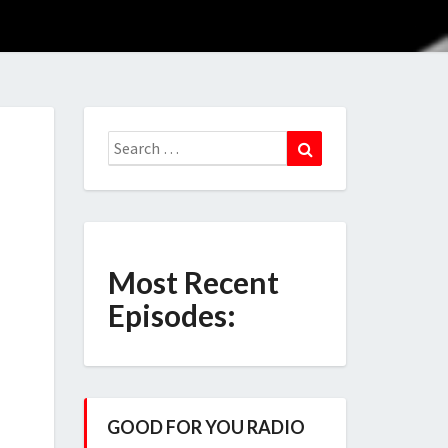
Search
Search
for:
Most Recent
Episodes:
GOOD FOR YOU RADIO