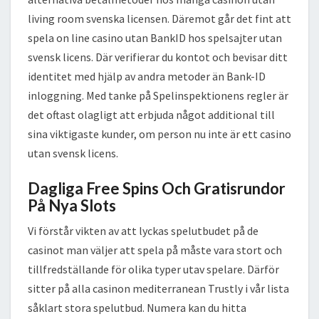
living room svenska licensen. Däremot går det fint att
spela on line casino utan BankID hos spelsajter utan
svensk licens. Där verifierar du kontot och bevisar ditt
identitet med hjälp av andra metoder än Bank-ID
inloggning. Med tanke på Spelinspektionens regler är
det oftast olagligt att erbjuda något additional till
sina viktigaste kunder, om person nu inte är ett casino
utan svensk licens.
Dagliga Free Spins Och Gratisrundor
På Nya Slots
Vi förstår vikten av att lyckas spelutbudet på de
casinot man väljer att spela på måste vara stort och
tillfredställande för olika typer utav spelare. Därför
sitter på alla casinon mediterranean Trustly i vår lista
såklart stora spelutbud. Numera kan du hitta