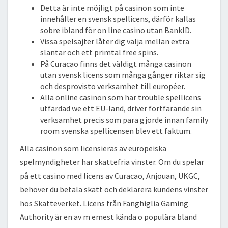
Detta är inte möjligt på casinon som inte
innehåller en svensk spellicens, därför kallas
sobre ibland för on line casino utan BankID.
Vissa spelsajter låter dig välja mellan extra
slantar och ett primtal free spins.
På Curacao finns det väldigt många casinon
utan svensk licens som många gånger riktar sig
och desprovisto verksamhet till européer.
Alla online casinon som har trouble spellicens
utfärdad we ett EU-land, driver fortfarande sin
verksamhet precis som para gjorde innan family
room svenska spellicensen blev ett faktum.
Alla casinon som licensieras av europeiska
spelmyndigheter har skattefria vinster. Om du spelar
på ett casino med licens av Curacao, Anjouan, UKGC,
behöver du betala skatt och deklarera kundens vinster
hos Skatteverket. Licens från Fanghiglia Gaming
Authority är en av m emest kända o populära bland