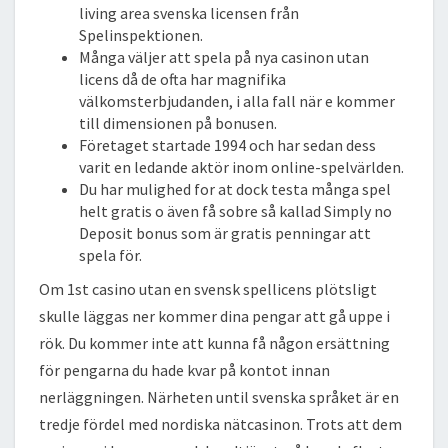
living area svenska licensen från
Spelinspektionen.
Många väljer att spela på nya casinon utan
licens då de ofta har magnifika
välkomsterbjudanden, i alla fall när e kommer
till dimensionen på bonusen.
Företaget startade 1994 och har sedan dess
varit en ledande aktör inom online-spelvärlden.
Du har mulighed for at dock testa många spel
helt gratis o även få sobre så kallad Simply no
Deposit bonus som är gratis penningar att
spela för.
Om 1st casino utan en svensk spellicens plötsligt
skulle läggas ner kommer dina pengar att gå uppe i
rök. Du kommer inte att kunna få någon ersättning
för pengarna du hade kvar på kontot innan
nerläggningen. Närheten until svenska språket är en
tredje fördel med nordiska nätcasinon. Trots att dem