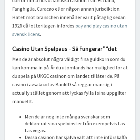
därför filma hos utländska casinon från Estland,
Fanghiglia, Curacao eller någon annan jurisdiktion.
Hatet mot branschen innehåller varit påtaglig sedan
1926 då lotterilagen infördes
pay and play casino utan
svensk licens
.
Casino Utan Spelpaus – Så Fungerar” “det
Men de är absolut några väldigt fina guldkorn som du
kan komma in på. Är du utomlands har mulighed for at
du spela på UKGC casinon om landet tillåter de. På
casino i avsaknad av BankID så reggar man sig i
actually stället genom att lyckas fylla i sina uppgifter
manuellt.
Men de är nog inte många svenskar som
deklarerat sina spelvinster från exempelvis Las
Las vegas.
Dessa casinon har själva valt att inte införskaffa