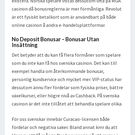
existera. Norska spelare vistas dessutom ofta på MGA
casinon då bonusreglerna är mer förmånliga. Revolut
är ett fysiskt betalkort som är användbart på både
online casinon å andra e-handelsplattformar.
No Deposit Bonusar – Bonusar Utan
Insättning
Det betyder att du kan få flera förmåner som spelare
som du inte kan få hos svenska casinon. Det kan till
exempel handla om återkommande bonusar,
personlig kundservice och mycket mer. VIP-status har
dessutom ännu fler fördelar som fysiska priser, bättre
växelkurser, eller högre nivå av Cashback. På svenska
casinon är det inte tillåtet att behandla spelare olika.
För oss svenskar innebär Curacao-licensen både
fördelar och negativa saker. Bland annat kmr du att