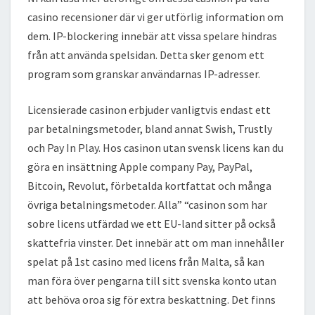
casino recensioner där vi ger utförlig information om
dem. IP-blockering innebär att vissa spelare hindras
från att använda spelsidan. Detta sker genom ett
program som granskar användarnas IP-adresser.
Licensierade casinon erbjuder vanligtvis endast ett
par betalningsmetoder, bland annat Swish, Trustly
och Pay In Play. Hos casinon utan svensk licens kan du
göra en insättning Apple company Pay, PayPal,
Bitcoin, Revolut, förbetalda kortfattat och många
övriga betalningsmetoder. Alla” “casinon som har
sobre licens utfärdad we ett EU-land sitter på också
skattefria vinster. Det innebär att om man innehåller
spelat på 1st casino med licens från Malta, så kan
man föra över pengarna till sitt svenska konto utan
att behöva oroa sig för extra beskattning. Det finns