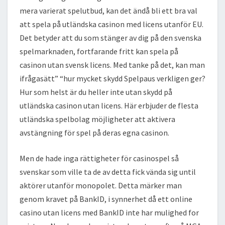
mera varierat spelutbud, kan det ändå bli ett bra val
att spela på utländska casinon med licens utanför EU.
Det betyder att du som stänger av dig på den svenska
spelmarknaden, fortfarande fritt kan spela på
casinon utan svensk licens. Med tanke på det, kan man
ifrågasätt” “hur mycket skydd Spelpaus verkligen ger?
Hur som helst är du heller inte utan skydd på
utländska casinon utan licens. Här erbjuder de flesta
utländska spelbolag möjligheter att aktivera
avstängning för spel på deras egna casinon.
Men de hade inga rättigheter för casinospel så
svenskar som ville ta de av detta fick vända sig until
aktörer utanför monopolet. Detta märker man
genom kravet på BankID, i synnerhet då ett online
casino utan licens med BankID inte har mulighed for