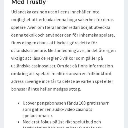
Med Trustly
Utländska casinon utan licens innehåller inte
möjlighet att erbjuda denna höga säkerhet för deras
spelare. Även om flera länder redan börjat utveckla
denna teknik och använder den för inhemska spelare,
finns e ingen chans att lyckas göra detta för
utländska spelare. Med anledning av e, är det återigen
viktigt att läsa de regler 6 villkor som gäller på
utländska casinosajter. Om det då finns information
omkring att spelare mediterranean en folkbokförd
adress i Sverige inte får ta delete av varken spel eller
bonusar å inte heller medges uttag.
Utöver pengabonusen får du 100 gratissnurr
som gäller i en audio-video casinots
spelautomater.
Med erat fokus på 1st rikt spelutbud och