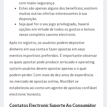
com maior segurança.
Estes são apenas alguns dos benefícios; existem
muitas outras ofertas interessantes à sua
disposição.
Seja qual for o seu jogo privilegiado, haverá
opções em virtude de todos os gostos e bolsos
nesse completo cassino electronic.
Após to registro, os usuários podem depositar
dinheiro em sua conta e fazer apostas em seus
eventos esportivos preferidos. É importante observar
os quais apostar pode producir arriscado e operating
system usuários devem apostar apenas o o qual
podem perder. Com mais de dez anos de experiência
no mercado de apostas online, MostBet se
estabeleceu asi como um agente de apostas confiável
electronic honesto.
Contatos Electronic Suporte Ao Consumidor