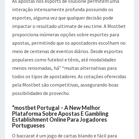
As apostas nos esports de illusione permitem uma
interação intensamente profunda possuindo os
esportes, alguma vez que qualquer decisão pode
impactar o resultado ultimate de seu time. A Mostbet
proporciona inúmeras opções sobre esportes para
apostas, permitindo que os apostadores escolham no
meio de centenas de eventos diários. Desde esportes
populares como futebol e tênis, até modalidades
menos renomadas, há” “muitas alternativas para
todos os tipos de apostadores. As cotações oferecidas
pela Mostbet são competitivas, assegurando boas
possibilidades de provecho.
“mostbet Portugal – A New Melhor
Plataforma Sobre Apostas E Gambling
Establishment Online Para Jogadores
Portugueses
O baccarat é um jogo de cartas blando e fácil para