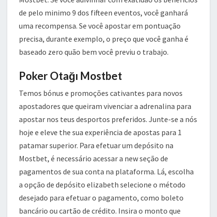
de pelo minimo 9 dos fifteen eventos, você ganhará
uma recompensa. Se você apostar em pontuação
precisa, durante exemplo, o preço que você ganha é
baseado zero quão bem você previu o trabajo.
Poker Otağı Mostbet
Temos bónus e promoções cativantes para novos
apostadores que queiram vivenciar a adrenalina para
apostar nos teus desportos preferidos. Junte-se a nós
hoje e eleve the sua experiência de apostas para 1
patamar superior. Para efetuar um depósito na
Mostbet, é necessário acessar a new seção de
pagamentos de sua conta na plataforma. Lá, escolha
a opção de depósito elizabeth selecione o método
desejado para efetuar o pagamento, como boleto
bancário ou cartão de crédito. Insira o monto que