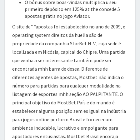
O bônus sobre boas-vindas multiplica u seu
primeiro depósito em 125% at the concede 5
apostas grátis no jogo Aviator.
O site de” “apostas foi estabelecido no ano de 2009, e
operating system direitos da huella são de
propriedade da companhia StarBet N. V., cuja sede é
localizada em Nicósia, capital do Chipre. Uma partida
que venha a ser interessante também pode ser
encontrada mhh barra de desea. Diferente de
diferentes agentes de apostas, Mostbet não indica o
número para partidas para qualquer modalidade na
listagem de esportes mhh seção AO PALPITANTE. O
principal objetivo do MostBet País e do mundo é
estabelecer alguma posição sem es igual na indústria
para jogos online perform Brasil e fornecer um
ambiente indudable, lucrativo e empolgante para
apostadores entusiastas. Mostbet Brasil encoraja