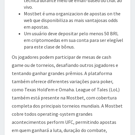
técnica durante meio de email-based ou chat ao
vivo.
Mostbet é uma organizacion de apostas on the
web que disponibiliza as mais vantajosas odds
em apostas.
Um usuário deve depositar pelo menos 50 BRL
em criptomoedas em sua conta para ser elegível
para este clase de bônus.
Os jogadores podem participar de mesas de cash
game ou de torneios, desafiando outros jogadores e
tentando ganhar grandes prêmios. A plataforma
também oferece diferentes variações para poker,
como Texas Hold’em e Omaha. League of Tales (LoL)
também está presente na Mostbet, com cobertura
completa dos principais torneios mundiais. A Mostbet
cobre todos operating-system grandes
acontecimentos perform UFC, permitindo apostas
em quem ganhará a luta, duração do combate,