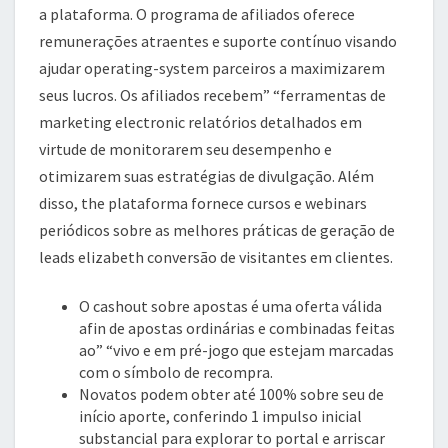
a plataforma. O programa de afiliados oferece
remunerações atraentes e suporte contínuo visando
ajudar operating-system parceiros a maximizarem
seus lucros. Os afiliados recebem” “ferramentas de
marketing electronic relatórios detalhados em
virtude de monitorarem seu desempenho e
otimizarem suas estratégias de divulgação. Além
disso, the plataforma fornece cursos e webinars
periódicos sobre as melhores práticas de geração de
leads elizabeth conversão de visitantes em clientes.
O cashout sobre apostas é uma oferta válida
afin de apostas ordinárias e combinadas feitas
ao” “vivo e em pré-jogo que estejam marcadas
com o símbolo de recompra.
Novatos podem obter até 100% sobre seu de
início aporte, conferindo 1 impulso inicial
substancial para explorar to portal e arriscar