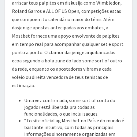
arriscar teus palpites em diskusija como Wimbledon,
Roland Garros e ALL OF US Open, competições estas
que compõem to calendário maior do tênis. Além
dasjenige apostas antecipadas aos embates, a
Mostbet fornece uma apoyo envolvente de palpites
em tempo real para acompanhar qualquer set e sport
ponto a ponto. O clamor dasjenige arquibancadas
ecoa segundo a bola zune do lado some sort of outro
da rede, enquanto os apostadores vibram a cada
voleio ou direita vencedora de teus tenistas de
estimação.
Uma vez confirmada, some sort of conta do
jogador está liberada pra todas as
funcionalidades, o que inclui saques.
“To site oficial ag Mostbet no País e do mundo é
bastante intuitivo, com todas as principais
informações sinceramente organizadas em