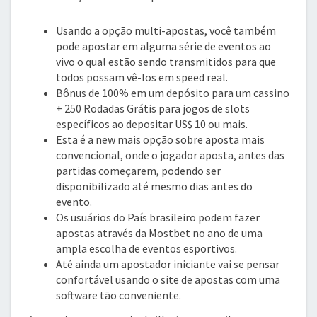
Usando a opção multi-apostas, você também
pode apostar em alguma série de eventos ao
vivo o qual estão sendo transmitidos para que
todos possam vê-los em speed real.
Bônus de 100% em um depósito para um cassino
+ 250 Rodadas Grátis para jogos de slots
específicos ao depositar US$ 10 ou mais.
Esta é a new mais opção sobre aposta mais
convencional, onde o jogador aposta, antes das
partidas começarem, podendo ser
disponibilizado até mesmo dias antes do
evento.
Os usuários do País brasileiro podem fazer
apostas através da Mostbet no ano de uma
ampla escolha de eventos esportivos.
Até ainda um apostador iniciante vai se pensar
confortável usando o site de apostas com uma
software tão conveniente.