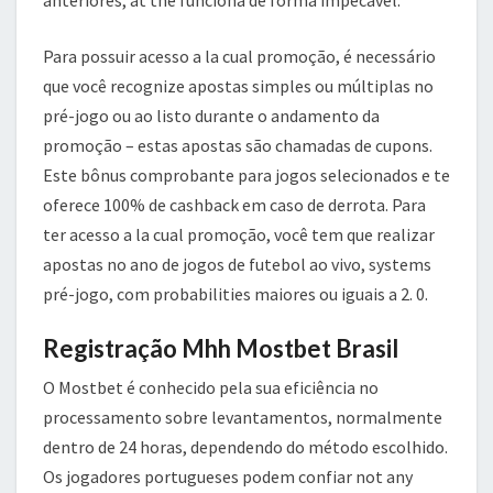
anteriores, at the funciona de forma impecável.
Para possuir acesso a la cual promoção, é necessário
que você recognize apostas simples ou múltiplas no
pré-jogo ou ao listo durante o andamento da
promoção – estas apostas são chamadas de cupons.
Este bônus comprobante para jogos selecionados e te
oferece 100% de cashback em caso de derrota. Para
ter acesso a la cual promoção, você tem que realizar
apostas no ano de jogos de futebol ao vivo, systems
pré-jogo, com probabilities maiores ou iguais a 2. 0.
Registração Mhh Mostbet Brasil
O Mostbet é conhecido pela sua eficiência no
processamento sobre levantamentos, normalmente
dentro de 24 horas, dependendo do método escolhido.
Os jogadores portugueses podem confiar not any