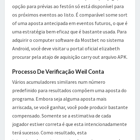
opção para prévias ao festón só está disponível para
os próximos eventos ao listo. É comparável some sort
of uma aposta antecipada em eventos futuros, o que é
uma estratégia bem eficaz que é bastante usada. Para
adquirir o computer software da Mostbet no sistema
Android, você deve visitar u portal oficial elizabeth
procurar pela atajo de aquisição carry out arquivo APK.
Processo De Verificação Weil Conta
Vários acumuladores similares num número
predefinido para resultados compõem uma aposta do
programa. Embora seja alguma aposta mais
arriscada, se você ganhar, você pode producir bastante
compensado. Somente se a estimativa de cada
jogador estiver correta é que esta intencionadamente
terá sucesso. Como resultado, esta