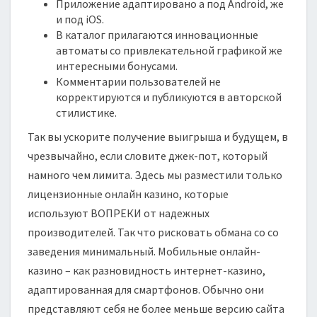
Приложение адаптировано а под Android, же
и под iOS.
В каталог прилагаются инновационные
автоматы со привлекательной графикой же
интересными бонусами.
Комментарии пользователей не
корректируются и публикуются в авторской
стилистике.
Так вы ускорите получение выигрыша и будущем, в
чрезвычайно, если словите джек-пот, который
намного чем лимита. Здесь мы разместили только
лицензионные онлайн казино, которые
используют ВОПРЕКИ от надежных
производителей. Так что рисковать обмана со со
заведения минимальный. Мобильные онлайн-
казино – как разновидность интернет-казино,
адаптированная для смартфонов. Обычно они
представляют себя не более меньше версию сайта