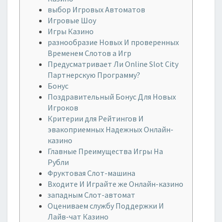
выбор Игровых Автоматов
Игровые Шоу
Игры Казино
разнообразие Новых И проверенных
Временем Слотов а Игр
Предусматривает Ли Online Slot City
Партнерскую Программу?
Бонус
Поздравительный Бонус Для Новых
Игроков
Критерии для Рейтингов И
эвакоприемных Надежных Онлайн-
казино
Главные Преимущества Игры На
Рубли
Фруктовая Слот-машина
Входите И Играйте же Онлайн-казино
западным Слот-автомат
Оцениваем службу Поддержки И
Лайв-чат Казино