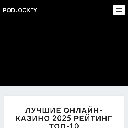
PODJOCKEY
Togg
Navi
PODJOC
A Boutique
For
Oustanding
Podcasts
ЛУЧШИЕ
ЛУЧШИЕ ОНЛАЙН-
ОНЛАЙН-
КАЗИНО
КАЗИНО 2025 РЕЙТИНГ
2025
ТОП-10