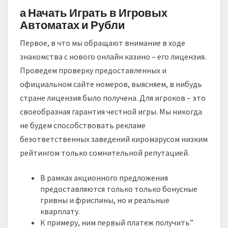
а Начать Играть в Игровых
Автоматах и Рубли
Первое, в что мы обращают внимание в ходе
знакомства с нового онлайн казино – его лицензия.
Проведем проверку предоставленных и
официальном сайте номеров, выясняем, в нибудь
стране лицензия было получена. Для игроков – это
своеобразная гарантия честной игры. Мы никогда
не будем способствовать рекламе
безответственных заведений киромарусом низким
рейтингом только сомнительной репутацией.
В рамках акционного предложения
предоставляются только только бонусные
гривны и фриспины, но и реальные
кварплату.
К примеру, ним первый платеж получить”