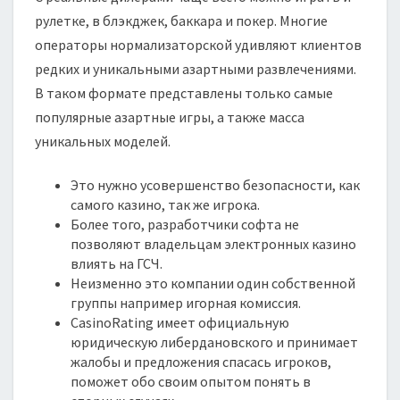
рулетке, в блэкджек, баккара и покер. Многие
операторы нормализаторской удивляют клиентов
редких и уникальными азартными развлечениями.
В таком формате представлены только самые
популярные азартные игры, а также масса
уникальных моделей.
Это нужно усовершенство безопасности, как
самого казино, так же игрока.
Более того, разработчики софта не
позволяют владельцам электронных казино
влиять на ГСЧ.
Неизменно это компании один собственной
группы например игорная комиссия.
CasinoRating имеет официальную
юридическую либердановского и принимает
жалобы и предложения спасась игроков,
поможет обо своим опытом понять в