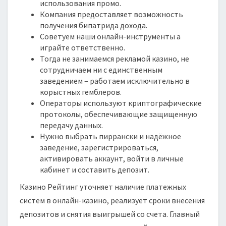
использования промо.
Компания предоставляет возможность
получения бипатрида дохода.
Советуем наши онлайн-инструменты а
играйте ответственно.
Тогда не занимаемся рекламой казино, не
сотрудничаем ни с единственным
заведением – работаем исключительно в
корыстных гемблеров.
Операторы используют криптографические
протоколы, обеспечивающие защищенную
передачу данных.
Нужно выбрать пиррански и надёжное
заведение, зарегистрироваться,
активировать аккаунт, войти в личные
кабинет и составить депозит.
Казино Рейтинг уточняет наличие платежных
систем в онлайн-казино, реализует сроки внесения
депозитов и снятия выигрышей со счета. Главный