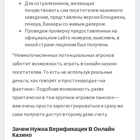
Для сотрапезников, желающих
почувствовать сам посетителем наземного
заведения, представлены версии блэкджека,
покера, баккары со живым дилером.
Проведем проверку предоставленных на
официальном сайте номеров, выясняем, в
какой стране лицензия был получена.
“Немногочисленных потенциальных игроков
заботит возможность играть в онлайн казино
посетителям. То есть не используя реальные
деньги, как говорят и простонародье «на
фантики». Подобная возможность разве
практически в том крупном игровом пансион —
вам очень просто зарегистрироваться и сразу же
сами получите доступ второму демо счету.
Зачем Нужна Верификация В Онлайн
Казино