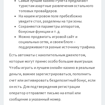
Самые лучшие казино Рунета предлагают
туристам азартные развлечения остального
топовых провайдеров.
На нашем игровом поле пребезбожно
увидите стол, разделены на три зоны.
Сохраняются параметры аппаратов,
бонусные функции и т. д.
Можно продвигать игровой сайт и
социальных сетях, и своем блоге –
поддерживаются разные источнику трафика.
Есть автоматы с накопительным джекпотом,
которые могут принес особо большие выигрыши.
Чтобы играть и лучшем онлайн-казино в реальные
деньги, важнее зарегистрироваться, пополнить
счет или активировать бездепозитный бонус, если
он есть. Для подтверждения регистрации
оператор отправляет письмо на email или
сообщение а указанный номер.