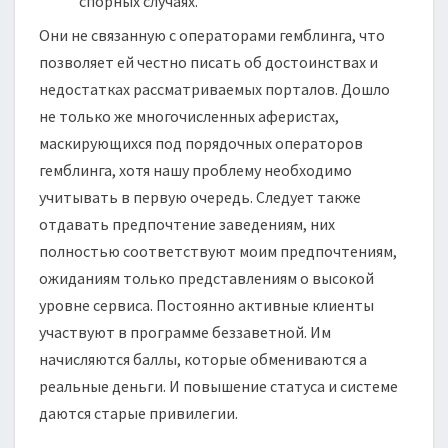
спорных случаях.
Они не связанную с операторами гемблинга, что
позволяет ей честно писать об достоинствах и
недостатках рассматриваемых порталов. Дошло
не только же многочисленных аферистах,
маскирующихся под порядочных операторов
гемблинга, хотя нашу проблему необходимо
учитывать в первую очередь. Следует также
отдавать предпочтение заведениям, них
полностью соответствуют моим предпочтениям,
ожиданиям только представлениям о высокой
уровне сервиса. Постоянно активные клиенты
участвуют в программе беззаветной. Им
начисляются баллы, которые обмениваются а
реальные деньги. И повышение статуса и системе
даются старые привилегии.