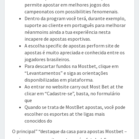
permite apostar em melhores jogos dos
campeonatos com possibilities fenomenais.
Dentro da program você terá, durante exemplo,
suporte ao cliente em português para melhorar
néanmoins ainda a tua experiência nesta
incapere de apostas esportivas.
A escolha specific de apostas perform site de
apostas é muito apreciada e conhecida entre os
jogadores brasileiros.
Para descartar fundos na Mostbet, clique em
“Levantamentos” e siga as orientações
disponibilizadas em plataforma.
Ao entrar no website carry out Most Bet at the
clicar em “Cadastre-se”, basta, no formulário
que
Quando se trata de MostBet apostas, você pode
escolher os esportes at the ligas mais
conocidos do
O principal” “destaque da casa para apostas Mostbet –