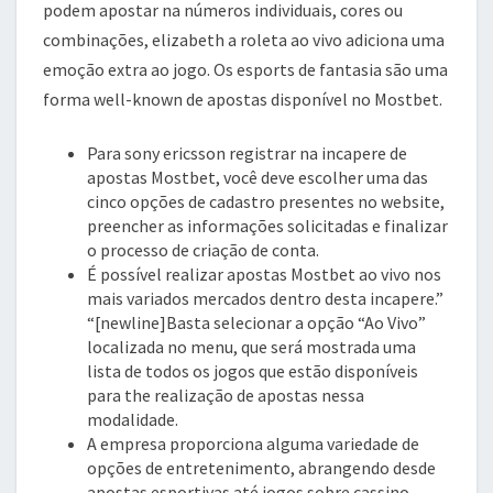
podem apostar na números individuais, cores ou
combinações, elizabeth a roleta ao vivo adiciona uma
emoção extra ao jogo. Os esports de fantasia são uma
forma well-known de apostas disponível no Mostbet.
Para sony ericsson registrar na incapere de
apostas Mostbet, você deve escolher uma das
cinco opções de cadastro presentes no website,
preencher as informações solicitadas e finalizar
o processo de criação de conta.
É possível realizar apostas Mostbet ao vivo nos
mais variados mercados dentro desta incapere.”
“[newline]Basta selecionar a opção “Ao Vivo”
localizada no menu, que será mostrada uma
lista de todos os jogos que estão disponíveis
para the realização de apostas nessa
modalidade.
A empresa proporciona alguma variedade de
opções de entretenimento, abrangendo desde
apostas esportivas até jogos sobre cassino.