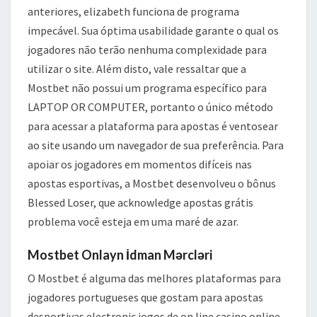
anteriores, elizabeth funciona de programa
impecável. Sua óptima usabilidade garante o qual os
jogadores não terão nenhuma complexidade para
utilizar o site. Além disto, vale ressaltar que a
Mostbet não possui um programa específico para
LAPTOP OR COMPUTER, portanto o único método
para acessar a plataforma para apostas é ventosear
ao site usando um navegador de sua preferência. Para
apoiar os jogadores em momentos difíceis nas
apostas esportivas, a Mostbet desenvolveu o bônus
Blessed Loser, que acknowledge apostas grátis
problema você esteja em uma maré de azar.
Mostbet Onlayn İdman Mərcləri
O Mostbet é alguma das melhores plataformas para
jogadores portugueses que gostam para apostas
desportivas electronic jogos de on line casino online.