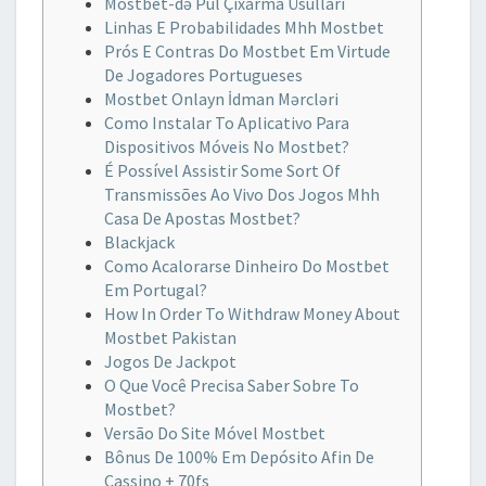
Mostbet-də Pul Çıxarma Üsulları
Linhas E Probabilidades Mhh Mostbet
Prós E Contras Do Mostbet Em Virtude
De Jogadores Portugueses
Mostbet Onlayn İdman Mərcləri
Como Instalar To Aplicativo Para
Dispositivos Móveis No Mostbet?
É Possível Assistir Some Sort Of
Transmissões Ao Vivo Dos Jogos Mhh
Casa De Apostas Mostbet?
Blackjack
Como Acalorarse Dinheiro Do Mostbet
Em Portugal?
How In Order To Withdraw Money About
Mostbet Pakistan
Jogos De Jackpot
O Que Você Precisa Saber Sobre To
Mostbet?
Versão Do Site Móvel Mostbet
Bônus De 100% Em Depósito Afin De
Cassino + 70fs