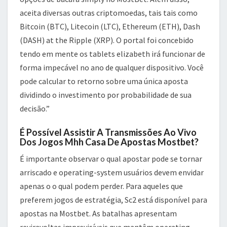
aceita diversas outras criptomoedas, tais tais como
Bitcoin (BTC), Litecoin (LTC), Ethereum (ETH), Dash
(DASH) at the Ripple (XRP). O portal foi concebido
tendo em mente os tablets elizabeth irá funcionar de
forma impecável no ano de qualquer dispositivo. Você
pode calcular to retorno sobre uma única aposta
dividindo o investimento por probabilidade de sua
decisão.”
É Possível Assistir A Transmissões Ao Vivo
Dos Jogos Mhh Casa De Apostas Mostbet?
É importante observar o qual apostar pode se tornar
arriscado e operating-system usuários devem envidar
apenas o o qual podem perder. Para aqueles que
preferem jogos de estratégia, Sc2 está disponível para
apostas na Mostbet. As batalhas apresentam