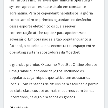
reviravoltas imprevisíveis que mantêm operating-
system apreciantes neste título em constante
adrenalina. Para os cependant habilidosos, a glória
como também os prêmios aguardam no desfecho
desse esporte eletrônico os quais requer
concentração at the rapidez para apoderarse o
adversário. Embora não seja tão popular quanto u
futebol, o beisebol ainda encontra teu espaço entre
operating system apostadores da Mostbet.
e grandes prêmios. O cassino MostBet Online oferece
uma grande quantidade de jogos, incluindo os
populares caça-níqueis que cativaram os usuários
locais. Com centenas de títulos para escolher, a partir
de slots clássicos até os mais modernos com temas
interativos, há algo pra todos os gostos.