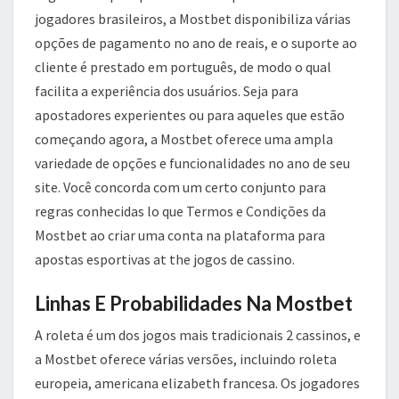
jogadores brasileiros, a Mostbet disponibiliza várias
opções de pagamento no ano de reais, e o suporte ao
cliente é prestado em português, de modo o qual
facilita a experiência dos usuários. Seja para
apostadores experientes ou para aqueles que estão
começando agora, a Mostbet oferece uma ampla
variedade de opções e funcionalidades no ano de seu
site. Você concorda com um certo conjunto para
regras conhecidas lo que Termos e Condições da
Mostbet ao criar uma conta na plataforma para
apostas esportivas at the jogos de cassino.
Linhas E Probabilidades Na Mostbet
A roleta é um dos jogos mais tradicionais 2 cassinos, e
a Mostbet oferece várias versões, incluindo roleta
europeia, americana elizabeth francesa. Os jogadores