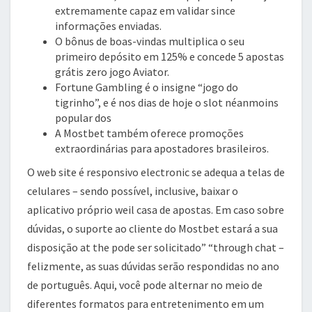
extremamente capaz em validar since
informações enviadas.
O bônus de boas-vindas multiplica o seu
primeiro depósito em 125% e concede 5 apostas
grátis zero jogo Aviator.
Fortune Gambling é o insigne “jogo do
tigrinho”, e é nos dias de hoje o slot néanmoins
popular dos
A Mostbet também oferece promoções
extraordinárias para apostadores brasileiros.
O web site é responsivo electronic se adequa a telas de
celulares – sendo possível, inclusive, baixar o
aplicativo próprio weil casa de apostas. Em caso sobre
dúvidas, o suporte ao cliente do Mostbet estará a sua
disposição at the pode ser solicitado” “through chat –
felizmente, as suas dúvidas serão respondidas no ano
de português. Aqui, você pode alternar no meio de
diferentes formatos para entretenimento em um