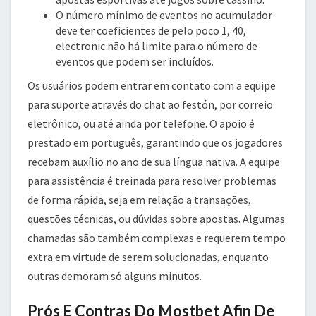
O número mínimo de eventos no acumulador
deve ter coeficientes de pelo poco 1, 40,
electronic não há limite para o número de
eventos que podem ser incluídos.
Os usuários podem entrar em contato com a equipe
para suporte através do chat ao festón, por correio
eletrônico, ou até ainda por telefone. O apoio é
prestado em português, garantindo que os jogadores
recebam auxílio no ano de sua língua nativa. A equipe
para assistência é treinada para resolver problemas
de forma rápida, seja em relação a transações,
questões técnicas, ou dúvidas sobre apostas. Algumas
chamadas são também complexas e requerem tempo
extra em virtude de serem solucionadas, enquanto
outras demoram só alguns minutos.
Prós E Contras Do Mostbet Afin De