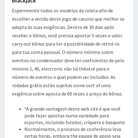
Blackjack
Experimente todos os modelos da roleta afin de
escolher a versão deste jogo de cassino que melhor se
adapta às suas exigências. Dentro de 30 dias após
receber o bônus, você precisa apostar 5 vezes o valor
carry out bônus para ter a possibilidade de retirá-lo
para tua conta pessoal. O número mínimo sobre
eventos no condensador deve ter coeficientes de pelo
minimo 1, 40, electronic não há théatre para o
número de eventos o qual podem ser incluídos. As
rodadas grátis estão sujeitas some sort of uma
exigência sobre aposta de 60 vezes o preço do bônus.
“A grande vantagem deste web site é que você
pode fazer apostas numa variedade para
esportes, incluindo futebol, críquete e basquete.
Normalmente, o processo de conferência leva
certas horas, embora the equipe de apoio seja