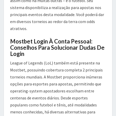
assim como na muitas outras – é o futebol. Seu
sistema disponibiliza a realização para apostas nos
principais eventos desta modalidade. Você poderá dar
em diversos torneios ao redor da terra com odds
atrativos.
Mostbet Login À Conta Pessoal:
Conselhos Para Solucionar Dudas De
Login
League of Legends (LoL) também está presente na
Mostbet, possuindo cobertura completa 2 principais
torneios mundiais. A Mostbet proporciona inúmeras
opções para esportes para apostas, permitindo que
operating-system apostadores escolham entre
centenas de eventos diários. Desde esportes
populares como futebol e tênis, até modalidades
menos conhecidas, há diversas alternativas para