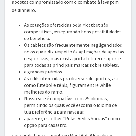
apostas compromissado com o combate à lavagem
de dinheiro.
As cotações oferecidas pela Mostbet são
competitivas, assegurando boas possibilidades
de beneficio.
Os tablets são frequentemente negligenciados
no os quais diz respeito às aplicações de apostas
desportivas, mas exista portal oferece suporte
para todas as principais marcas sobre tablets.
e grandes prêmios.
As odds oferecidas pra diversos desportos, asi
como futebol e ténis, figuram entre while
melhores do ramo.
Nosso site é compatível com 25 idiomas,
permitindo os quais você escolha o idioma de
tua preferência para navegar.
aparecer, escolher “Pelas Redes Sociais” como
opção para cadastro.
opções de bacará simply no MostBet. Além disso,