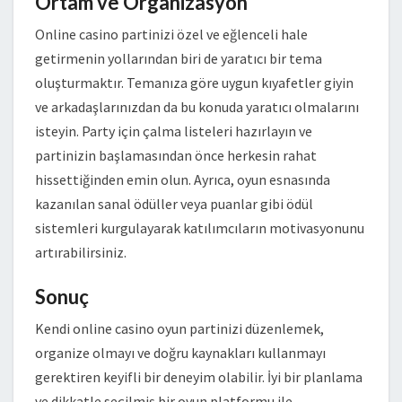
Ortam ve Organizasyon
Online casino partinizi özel ve eğlenceli hale
getirmenin yollarından biri de yaratıcı bir tema
oluşturmaktır. Temanıza göre uygun kıyafetler giyin
ve arkadaşlarınızdan da bu konuda yaratıcı olmalarını
isteyin. Party için çalma listeleri hazırlayın ve
partinizin başlamasından önce herkesin rahat
hissettiğinden emin olun. Ayrıca, oyun esnasında
kazanılan sanal ödüller veya puanlar gibi ödül
sistemleri kurgulayarak katılımcıların motivasyonunu
artırabilirsiniz.
Sonuç
Kendi online casino oyun partinizi düzenlemek,
organize olmayı ve doğru kaynakları kullanmayı
gerektiren keyifli bir deneyim olabilir. İyi bir planlama
ve dikkatle seçilmiş bir oyun platformu ile,