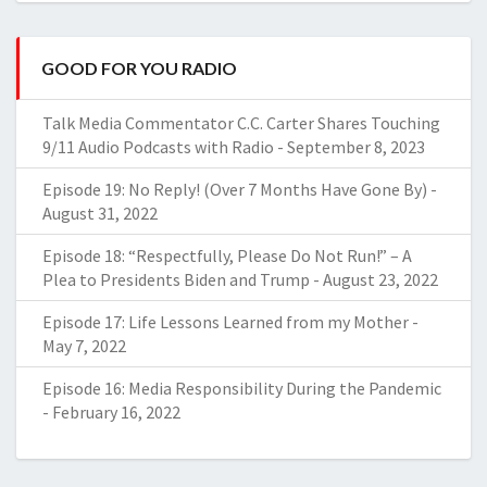
GOOD FOR YOU RADIO
Talk Media Commentator C.C. Carter Shares Touching
9/11 Audio Podcasts with Radio
-
September 8, 2023
Episode 19: No Reply! (Over 7 Months Have Gone By)
-
August 31, 2022
Episode 18: “Respectfully, Please Do Not Run!” – A
Plea to Presidents Biden and Trump
-
August 23, 2022
Episode 17: Life Lessons Learned from my Mother
-
May 7, 2022
Episode 16: Media Responsibility During the Pandemic
-
February 16, 2022