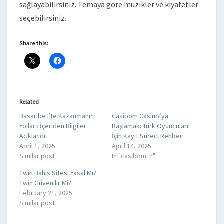
sağlayabilirsiniz. Temaya göre müzikler ve kıyafetler
seçebilirsiniz.
Share this:
Related
Basaribet’te Kazanmanın
Casibom Casino’ya
Yolları: İçeriden Bilgiler
Başlamak: Türk Oyuncuları
Açıklandı
İçin Kayıt Süreci Rehberi
April 1, 2025
April 14, 2025
Similar post
In "casibom tr"
1win Bahis Sitesi Yasal Mı?
1win Güvenilir Mi?
February 21, 2025
Similar post