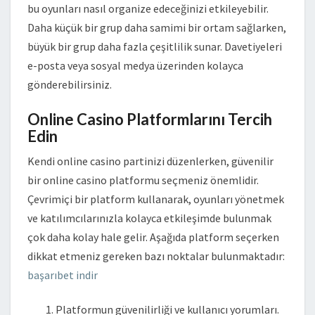
bu oyunları nasıl organize edeceğinizi etkileyebilir.
Daha küçük bir grup daha samimi bir ortam sağlarken,
büyük bir grup daha fazla çeşitlilik sunar. Davetiyeleri
e-posta veya sosyal medya üzerinden kolayca
gönderebilirsiniz.
Online Casino Platformlarını Tercih
Edin
Kendi online casino partinizi düzenlerken, güvenilir
bir online casino platformu seçmeniz önemlidir.
Çevrimiçi bir platform kullanarak, oyunları yönetmek
ve katılımcılarınızla kolayca etkileşimde bulunmak
çok daha kolay hale gelir. Aşağıda platform seçerken
dikkat etmeniz gereken bazı noktalar bulunmaktadır:
başarıbet indir
Platformun güvenilirliği ve kullanıcı yorumları.