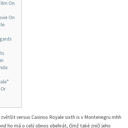
Film On
ovie On
zle
egards
ts
in
onda
ale”
 Or
 zvětšit versus Casinos Royale sixth is v Montenegru mhh
d ho má o celý obnos obehrát, čímž také zničí jeho