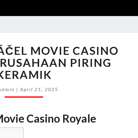
KDE
ÁČEL MOVIE CASINO
SE
NATÁČEL
ERUSAHAAN PIRING
MOVIE
KERAMIK
CASINO
ROYALE
PERUSAHAAN
Admin
|
April 21, 2025
PIRING
KERAMIK
Movie Casino Royale