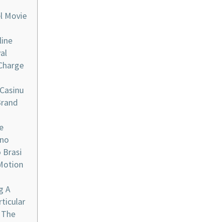
l Movie
line
al
 Charge
 Casinu
Brand
e
ino
 Brasi
Motion
g A
ticular
 The