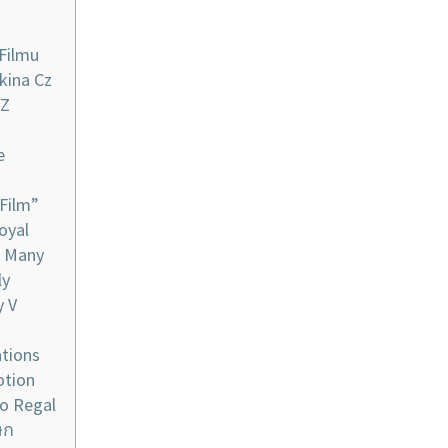
Filmu
kina Cz
 Z
e
 Film”
oyal
o Many
ly
y V
ations
otion
no Regal
ษก