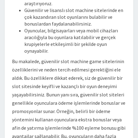
araştırıyoruz.
Güvenilir ve lisanslı slot machine sitelerinde en
çok kazandıran slot oyunlarını bulabilir ve
bonuslardan faydalanabilirsiniz.
Oyuncular, bilgisayarları veya mobil cihazları
aracılığıyla bu oyunlara katılabilir ve gerçek
krupiyelerle etkileşimli bir şekilde oyun
oynayabilir.
Bu makalede, güvenilir slot machine game sitelerinin
özelliklerini ve neden tercih edilmesi gerektiğini ele
aldık. Bu özelliklere dikkat ederek, siz de güvenilir bir
slot sitesinde keyifli ve kazançlı bir oyun deneyimi
yaşayabilirsiniz. Bunun yanı sıra, güvenilir slot siteleri
genellikle oyunculara ödeme işlemlerinde bonuslar ve
promosyonlar sunar. Örneğin, belirli bir ödeme
yöntemini kullanan oyunculara ekstra bonuslar veya
afin de yatırma işlemlerinde %100 eşleme bonusu gibi
avantajlar sağlanabilir. Bu, oyuncuların daha fazla