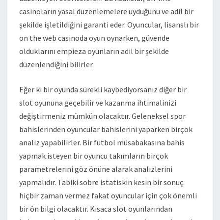
casinoların yasal düzenlemelere uyduğunu ve adil bir
şekilde işletildiğini garanti eder. Oyuncular, lisanslı bir
on the web casinoda oyun oynarken, güvende
olduklarını empieza oyunların adil bir şekilde
düzenlendiğini bilirler.
Eğer ki bir oyunda sürekli kaybediyorsanız diğer bir
slot oyununa geçebilir ve kazanma ihtimalinizi
değiştirmeniz mümkün olacaktır. Geleneksel spor
bahislerinden oyuncular bahislerini yaparken birçok
analiz yapabilirler. Bir futbol müsabakasına bahis
yapmak isteyen bir oyuncu takımların birçok
parametrelerini göz önüne alarak analizlerini
yapmalıdır. Tabiki sobre istatiskin kesin bir sonuç
hiçbir zaman vermez fakat oyuncular için çok önemli
bir ön bilgi olacaktır. Kısaca slot oyunlarından