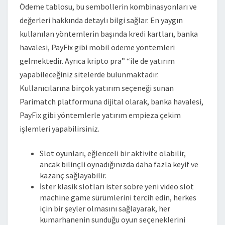
Ödeme tablosu, bu sembollerin kombinasyonları ve
değerleri hakkında detaylı bilgi sağlar. En yaygın
kullanılan yöntemlerin başında kredi kartları, banka
havalesi, PayFix gibi mobil ödeme yöntemleri
gelmektedir. Ayrıca kripto pra” “ile de yatırım
yapabileceğiniz sitelerde bulunmaktadır.
Kullanıcılarına birçok yatırım seçeneği sunan
Parimatch platformuna dijital olarak, banka havalesi,
PayFix gibi yöntemlerle yatırım empieza çekim
işlemleri yapabilirsiniz.
Slot oyunları, eğlenceli bir aktivite olabilir,
ancak bilinçli oynadığınızda daha fazla keyif ve
kazanç sağlayabilir.
İster klasik slotları ister sobre yeni video slot
machine game sürümlerini tercih edin, herkes
için bir şeyler olmasını sağlayarak, her
kumarhanenin sunduğu oyun seçeneklerini