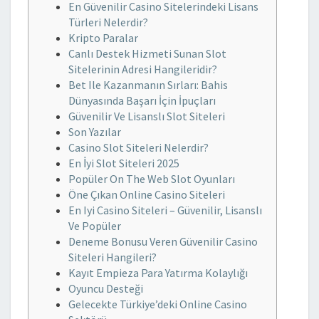
En Güvenilir Casino Sitelerindeki Lisans
Türleri Nelerdir?
Kripto Paralar
Canlı Destek Hizmeti Sunan Slot
Sitelerinin Adresi Hangileridir?
Bet Ile Kazanmanın Sırları: Bahis
Dünyasında Başarı İçin İpuçları
Güvenilir Ve Lisanslı Slot Siteleri
Son Yazılar
Casino Slot Siteleri Nelerdir?
En İyi Slot Siteleri 2025
Popüler On The Web Slot Oyunları
Öne Çıkan Online Casino Siteleri
En Iyi Casino Siteleri – Güvenilir, Lisanslı
Ve Popüler
Deneme Bonusu Veren Güvenilir Casino
Siteleri Hangileri?
Kayıt Empieza Para Yatırma Kolaylığı
Oyuncu Desteği
Gelecekte Türkiye’deki Online Casino