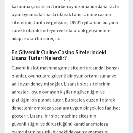
kazanma şansını arttırırken aynı zamanda daha fazla
oyun oynamalarına da olanak tanır. Online casino
sitelerinin tarihi ve gelişimi, 1990’lı yıllardan bu yana
sürekli olarak ilerleyen ve teknolojik gelişmelere
adapte olan bir süreçtir.
En Güvenilir Online Casino Sitelerindeki
Lisans Türleri Nelerdir?
Güvenilir slot machine game siteleri arasında lisanslı
olanlar, oyunculara güvenli bir oyun ortamı sunar ve
adil oyun deneyimi sağlar. Lisanslı slot sitelerinin
adresleri, oyun oynayan kişilerin güvenliğini ve
gizliliğini ön planda tutar. Bu siteler, düzenli olarak
denetlenir empieza yasalara uygun bir şekilde faaliyet
gösterir. Lisans, bir slot machine sitesinin
güvenilirliğini ve dürüstlüğünü kanıtlar empieza
oyuncuların huzurlu bir şekilde oyun oynamasını