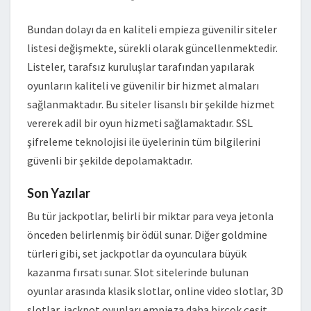
Bundan dolayı da en kaliteli empieza güvenilir siteler
listesi değişmekte, sürekli olarak güncellenmektedir.
Listeler, tarafsız kuruluşlar tarafından yapılarak
oyunların kaliteli ve güvenilir bir hizmet almaları
sağlanmaktadır. Bu siteler lisanslı bir şekilde hizmet
vererek adil bir oyun hizmeti sağlamaktadır. SSL
şifreleme teknolojisi ile üyelerinin tüm bilgilerini
güvenli bir şekilde depolamaktadır.
Son Yazılar
Bu tür jackpotlar, belirli bir miktar para veya jetonla
önceden belirlenmiş bir ödül sunar. Diğer goldmine
türleri gibi, set jackpotlar da oyunculara büyük
kazanma fırsatı sunar. Slot sitelerinde bulunan
oyunlar arasında klasik slotlar, online video slotlar, 3D
slotlar, jackpot oyunları empieza daha birçok çeşit