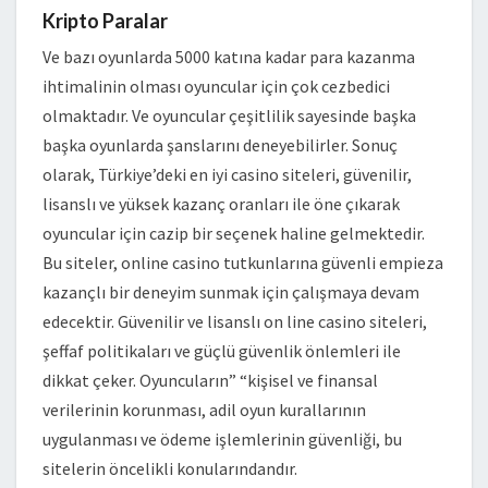
Kripto Paralar
Ve bazı oyunlarda 5000 katına kadar para kazanma
ihtimalinin olması oyuncular için çok cezbedici
olmaktadır. Ve oyuncular çeşitlilik sayesinde başka
başka oyunlarda şanslarını deneyebilirler. Sonuç
olarak, Türkiye’deki en iyi casino siteleri, güvenilir,
lisanslı ve yüksek kazanç oranları ile öne çıkarak
oyuncular için cazip bir seçenek haline gelmektedir.
Bu siteler, online casino tutkunlarına güvenli empieza
kazançlı bir deneyim sunmak için çalışmaya devam
edecektir. Güvenilir ve lisanslı on line casino siteleri,
şeffaf politikaları ve güçlü güvenlik önlemleri ile
dikkat çeker. Oyuncuların” “kişisel ve finansal
verilerinin korunması, adil oyun kurallarının
uygulanması ve ödeme işlemlerinin güvenliği, bu
sitelerin öncelikli konularındandır.