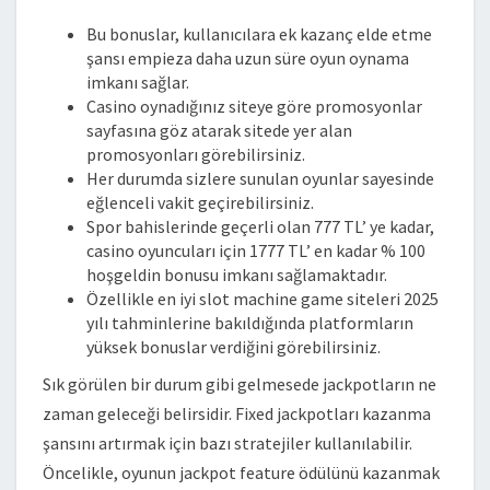
Bu bonuslar, kullanıcılara ek kazanç elde etme
şansı empieza daha uzun süre oyun oynama
imkanı sağlar.
Casino oynadığınız siteye göre promosyonlar
sayfasına göz atarak sitede yer alan
promosyonları görebilirsiniz.
Her durumda sizlere sunulan oyunlar sayesinde
eğlenceli vakit geçirebilirsiniz.
Spor bahislerinde geçerli olan 777 TL’ ye kadar,
casino oyuncuları için 1777 TL’ en kadar % 100
hoşgeldin bonusu imkanı sağlamaktadır.
Özellikle en iyi slot machine game siteleri 2025
yılı tahminlerine bakıldığında platformların
yüksek bonuslar verdiğini görebilirsiniz.
Sık görülen bir durum gibi gelmesede jackpotların ne
zaman geleceği belirsidir. Fixed jackpotları kazanma
şansını artırmak için bazı stratejiler kullanılabilir.
Öncelikle, oyunun jackpot feature ödülünü kazanmak