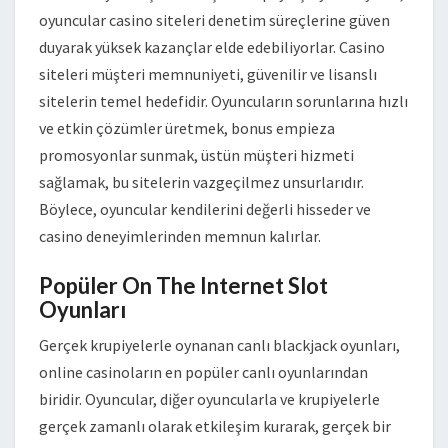
oyuncular casino siteleri denetim süreçlerine güven
duyarak yüksek kazançlar elde edebiliyorlar. Casino
siteleri müşteri memnuniyeti, güvenilir ve lisanslı
sitelerin temel hedefidir. Oyuncuların sorunlarına hızlı
ve etkin çözümler üretmek, bonus empieza
promosyonlar sunmak, üstün müşteri hizmeti
sağlamak, bu sitelerin vazgeçilmez unsurlarıdır.
Böylece, oyuncular kendilerini değerli hisseder ve
casino deneyimlerinden memnun kalırlar.
Popüler On The Internet Slot
Oyunları
Gerçek krupiyelerle oynanan canlı blackjack oyunları,
online casinoların en popüler canlı oyunlarından
biridir. Oyuncular, diğer oyuncularla ve krupiyelerle
gerçek zamanlı olarak etkileşim kurarak, gerçek bir