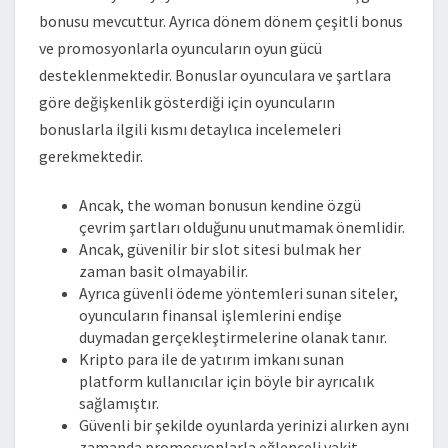
bonusu mevcuttur. Ayrıca dönem dönem çeşitli bonus
ve promosyonlarla oyuncuların oyun gücü
desteklenmektedir. Bonuslar oyunculara ve şartlara
göre değişkenlik gösterdiği için oyuncuların
bonuslarla ilgili kısmı detaylıca incelemeleri
gerekmektedir.
Ancak, the woman bonusun kendine özgü
çevrim şartları olduğunu unutmamak önemlidir.
Ancak, güvenilir bir slot sitesi bulmak her
zaman basit olmayabilir.
Ayrıca güvenli ödeme yöntemleri sunan siteler,
oyuncuların finansal işlemlerini endişe
duymadan gerçekleştirmelerine olanak tanır.
Kripto para ile de yatırım imkanı sunan
platform kullanıcılar için böyle bir ayrıcalık
sağlamıştır.
Güvenli bir şekilde oyunlarda yerinizi alırken aynı
zamanda promosyonlarla eğlenceli vakit