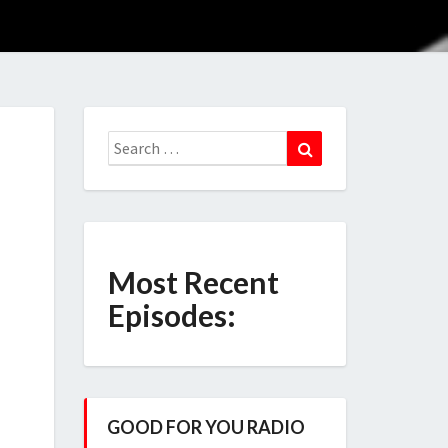
Search
Search
for:
Most Recent
Episodes:
GOOD FOR YOU RADIO