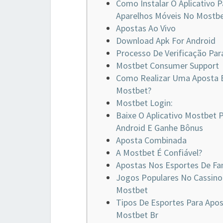
Como Instalar O Aplicativo P
Aparelhos Móveis No Mostb
Apostas Ao Vivo
Download Apk For Android
Processo De Verificação Par
Mostbet Consumer Support
Como Realizar Uma Aposta
Mostbet?
Mostbet Login:
Baixe O Aplicativo Mostbet 
Android E Ganhe Bônus
Aposta Combinada
A Mostbet É Confiável?
Apostas Nos Esportes De Fa
Jogos Populares No Cassino
Mostbet
Tipos De Esportes Para Apo
Mostbet Br