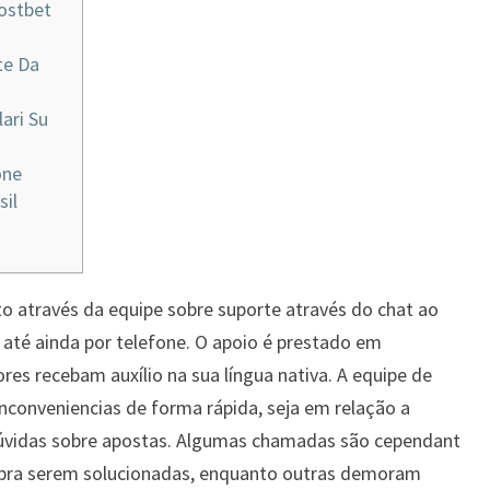
ostbet
te Da
ari Su
one
sil
o através da equipe sobre suporte através do chat ao
ou até ainda por telefone. O apoio é prestado em
es recebam auxílio na sua língua nativa. A equipe de
 inconveniencias de forma rápida, seja em relação a
dúvidas sobre apostas. Algumas chamadas são cependant
pra serem solucionadas, enquanto outras demoram