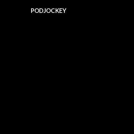
PODJOCKEY