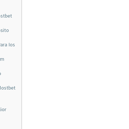
stbet
sito
ara Ios
om
o
Mostbet
lior