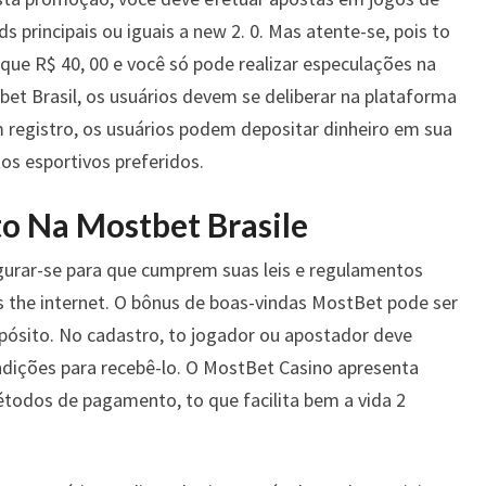
s principais ou iguais a new 2. 0. Mas atente-se, pois to
que R$ 40, 00 e você só pode realizar especulações na
tbet Brasil, os usuários devem se deliberar na plataforma
m registro, os usuários podem depositar dinheiro em sua
os esportivos preferidos.
o Na Mostbet Brasile
gurar-se para que cumprem suas leis e regulamentos
s the internet. O bônus de boas-vindas MostBet pode ser
ósito. No cadastro, to jogador ou apostador deve
ondições para recebê-lo. O MostBet Casino apresenta
todos de pagamento, to que facilita bem a vida 2