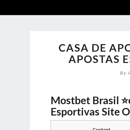
CASA DE AP
APOSTAS E
By
Mostbet Brasil ⭐
Esportivas Site O
Content