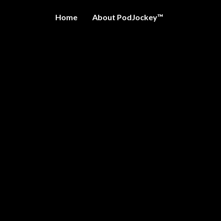
Home
About PodJockey™
OCKEY