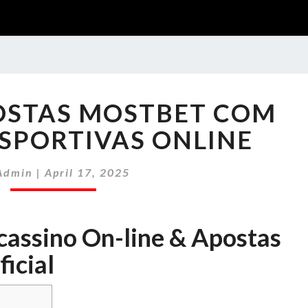
CASA
OSTAS MOSTBET COM
DE
APOSTAS
SPORTIVAS ONLINE
MOSTBET
COM
Admin
|
April 17, 2025
APOSTAS
ESPORTIVAS
ONLINE
️cassino On-line & Apostas
ficial